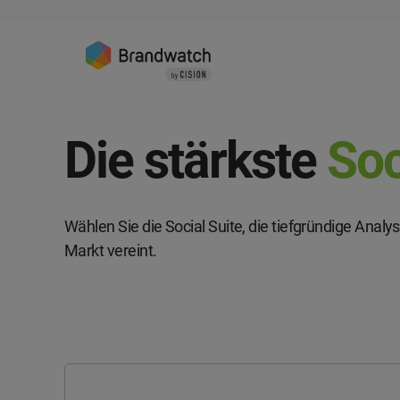
Die stärkste
Soc
Wählen Sie die Social Suite, die tiefgründige Anal
Markt vereint.