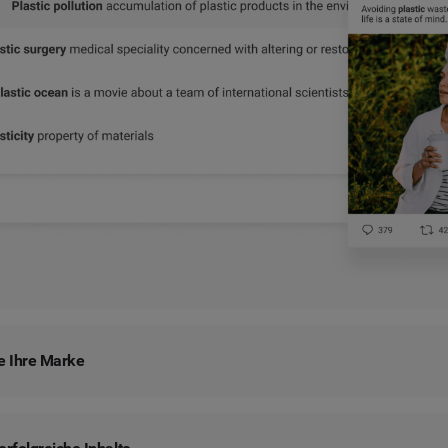
e Ihre Marke