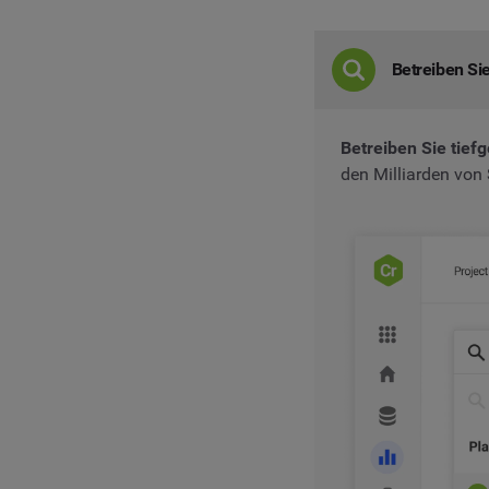
Betreiben Si
Betreiben Sie tie
den Milliarden von