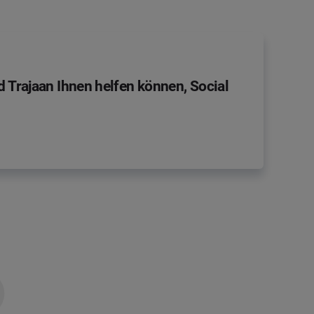
 Trajaan Ihnen helfen können, Social