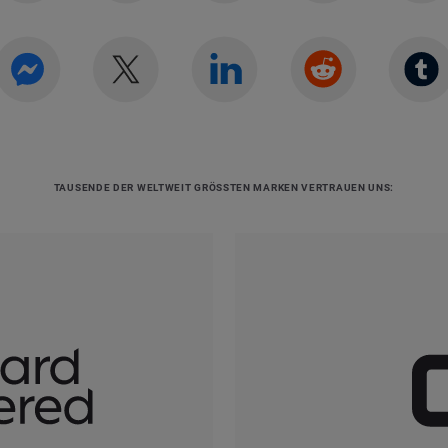
TAUSENDE DER WELTWEIT GRÖSSTEN MARKEN VERTRAUEN UNS: