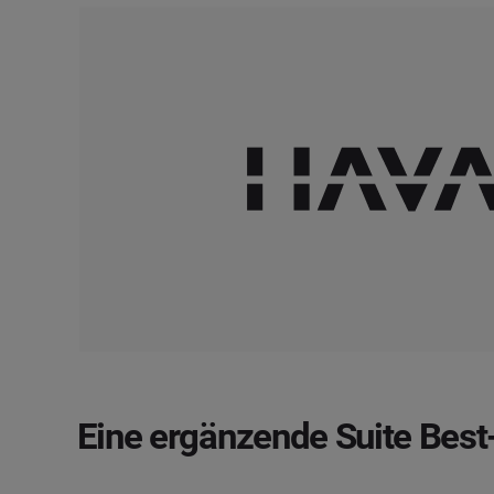
Eine ergänzende Suite
Best