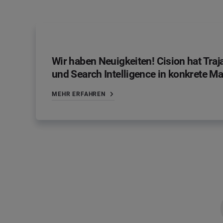
Wir haben Neuigkeiten! Cision hat Tra
und Search Intelligence in konkrete
MEHR ERFAHREN