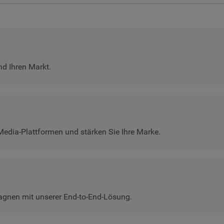
nd Ihren Markt.
 Media-Plattformen und stärken Sie Ihre Marke.
agnen mit unserer End-to-End-Lösung.