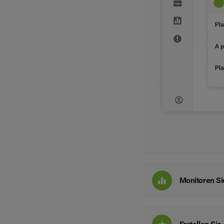
Monitoren Si