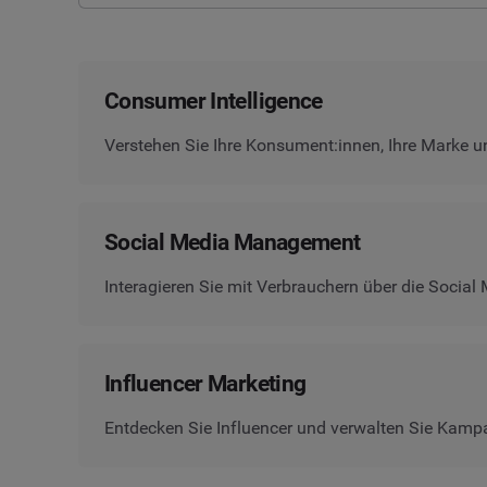
Consumer Intelligence
Verstehen Sie Ihre Konsument:innen, Ihre Marke u
Social Media Management
Interagieren Sie mit Verbrauchern über die Social
Influencer Marketing
Entdecken Sie Influencer und verwalten Sie Kamp