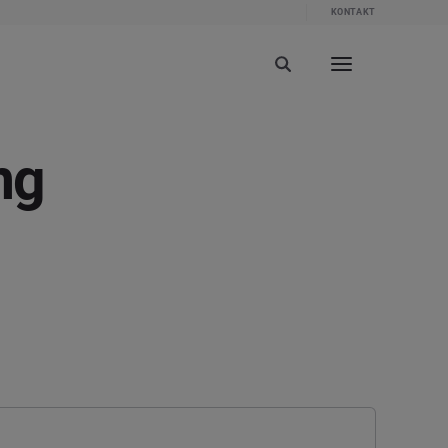
KONTAKT
ng