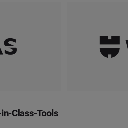
-in-Class-Tools