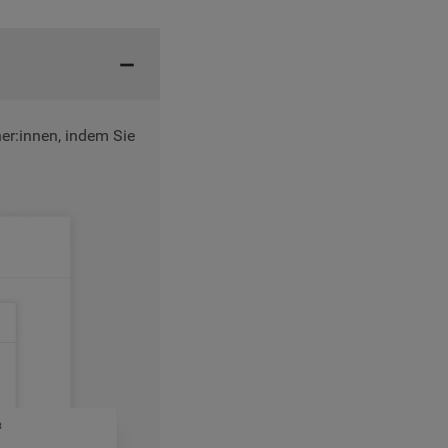
her:innen, indem Sie