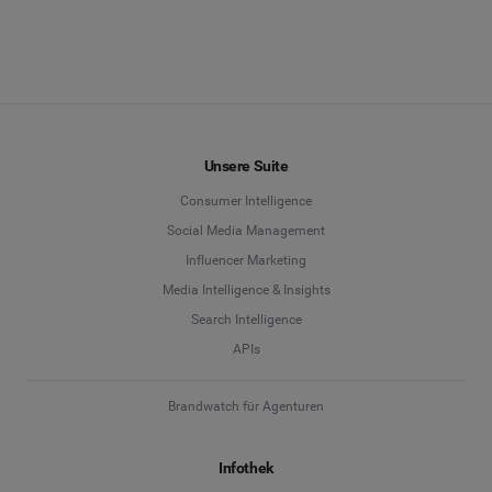
Unsere Suite
Consumer Intelligence
Social Media Management
Influencer Marketing
Media Intelligence & Insights
Search Intelligence
APIs
Brandwatch für Agenturen
Infothek