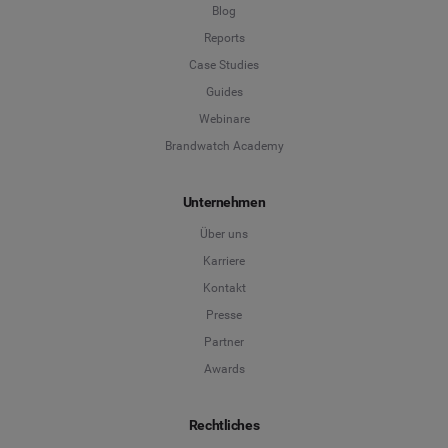
Blog
Reports
Case Studies
Guides
Webinare
Brandwatch Academy
Unternehmen
Über uns
Karriere
Kontakt
Presse
Partner
Awards
Rechtliches