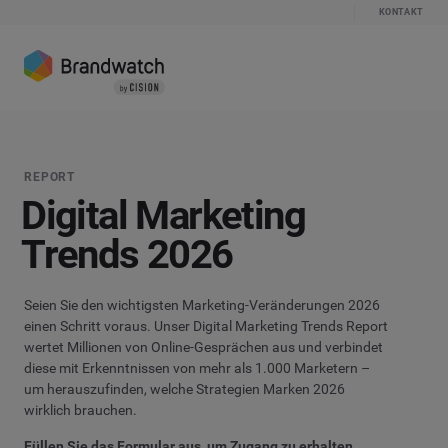
KONTAKT
REPORT
Digital Marketing
Trends
2026
Seien Sie den wichtigsten Marketing-Veränderungen 2026
einen Schritt voraus. Unser Digital Marketing Trends Report
wertet Millionen von Online-Gesprächen aus und verbindet
diese mit Erkenntnissen von mehr als 1.000 Marketern –
um herauszufinden, welche Strategien Marken 2026
wirklich brauchen.
Füllen Sie das Formular aus, um Zugang zu erhalten.