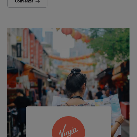
Comienza