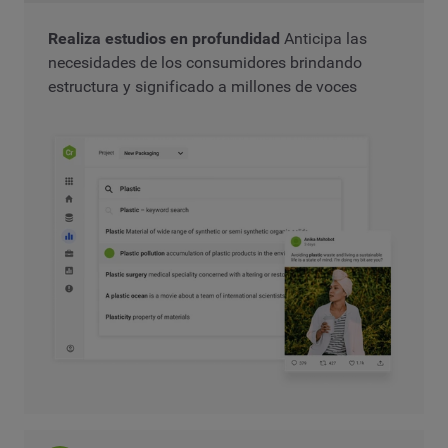
Realiza estudios en profundidad
Anticipa las
necesidades de los consumidores brindando
estructura y significado a millones de voces