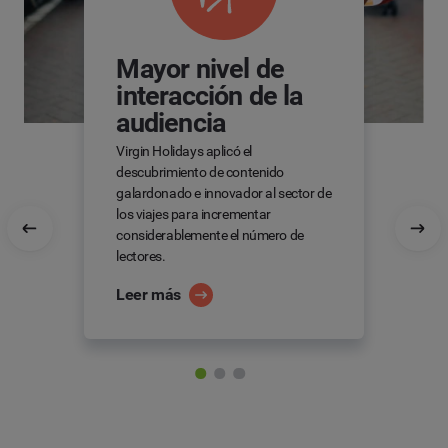
Mayor nivel de
interacción de la
audiencia
Virgin Holidays aplicó el
descubrimiento de contenido
galardonado e innovador al sector de
los viajes para incrementar
considerablemente el número de
lectores.
Leer más