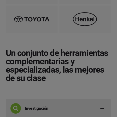
Un conjunto de herramientas
complementarias y
especializadas,
las mejores
de su clase
Investigación