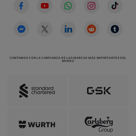
CONTAMOS CON LA CONFIANZA DE LAS MARCAS MÁS IMPORTANTES DEL
MUNDO