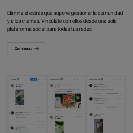
Elimina el estrés que supone gestionar la comunidad
y a los clientes. Vincúlate con ellos desde una sola
plataforma social para todas tus redes.
Comienza