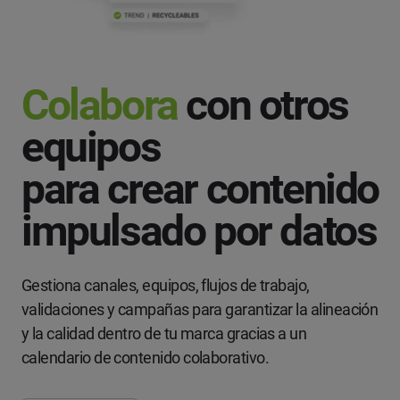
Colabora
con otros
equipos
para crear contenido
impulsado por datos
Gestiona canales, equipos, flujos de trabajo,
validaciones y campañas para garantizar la alineación
y la calidad dentro de tu marca gracias a un
calendario de contenido colaborativo.