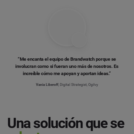
“Me encanta el equipo de Brandwatch porque se
involucran como si fueran uno más de nosotros. Es
increíble cómo me apoyan y aportan ideas.”
Vania Liberoff
, Digital Strategist, Ogilvy
Una solución que se