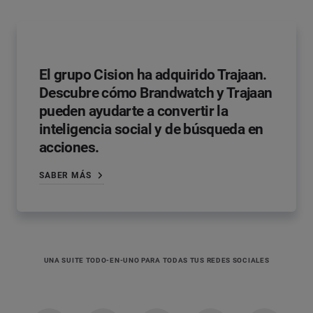
El grupo Cision ha adquirido Trajaan.
Descubre cómo Brandwatch y Trajaan
pueden ayudarte a convertir la
inteligencia social y de búsqueda en
acciones.
SABER MÁS
UNA SUITE TODO-EN-UNO PARA TODAS TUS REDES SOCIALES