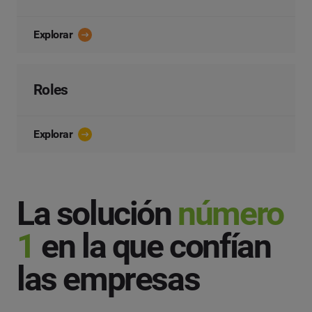
Explorar
Roles
Explorar
La solución
número
1
en la que confían
las empresas