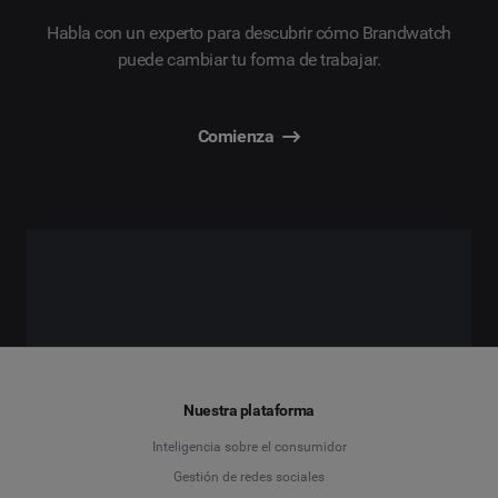
Habla con un experto para descubrir cómo Brandwatch
puede cambiar tu forma de trabajar.
Comienza
Nuestra plataforma
Inteligencia sobre el consumidor
Gestión de redes sociales