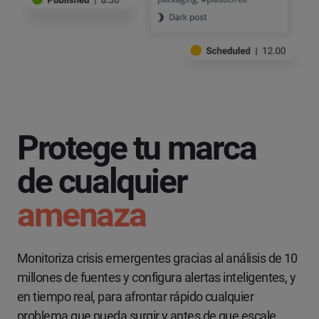
Protege tu marca
de cualquier
amenaza
Monitoriza crisis emergentes gracias al análisis de 10
millones de fuentes y configura alertas inteligentes, y
en tiempo real, para afrontar rápido cualquier
problema que pueda surgir y antes de que escale