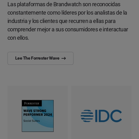
Las plataformas de Brandwatch son reconocidas
constantemente como líderes por los analistas de la
industria y los clientes que recurren a ellas para
comprender mejor a sus consumidores e interactuar
con ellos.
Lee The Forrester Wave