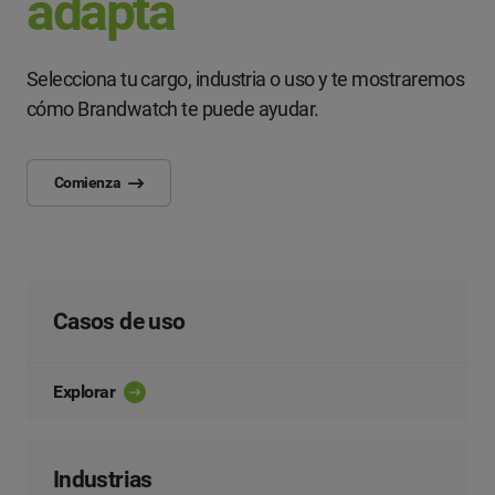
adapta
Selecciona tu cargo, industria o uso y te mostraremos
cómo Brandwatch te puede ayudar.
Comienza
Casos de uso
Explorar
Industrias