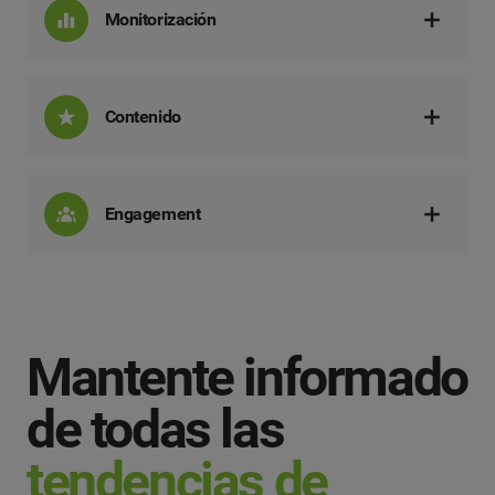
Monitorización
Contenido
Engagement
Mantente informado
de todas las
tendencias de