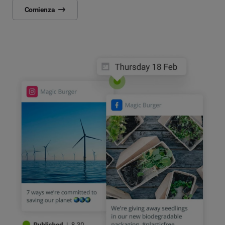
Comienza