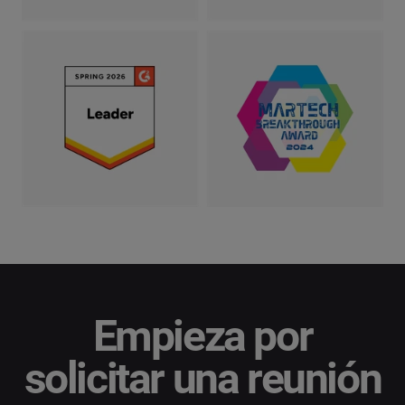
Empieza por
solicitar una reunión