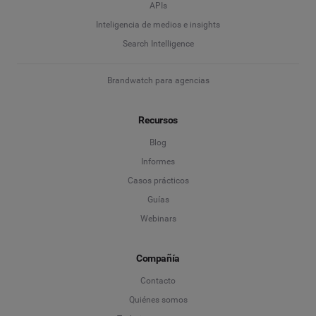
APIs
Inteligencia de medios e insights
Search Intelligence
Brandwatch para agencias
Recursos
Blog
Informes
Casos prácticos
Guías
Webinars
Compañía
Contacto
Quiénes somos