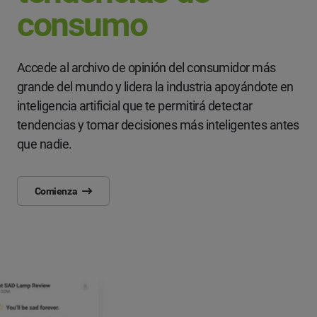
consumo
Accede al archivo de opinión del consumidor más
grande del mundo y lidera la industria apoyándote en
inteligencia artificial que te permitirá detectar
tendencias y tomar decisiones más inteligentes antes
que nadie.
Comienza