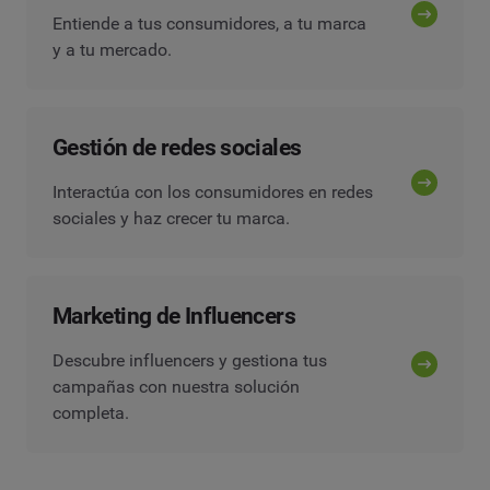
Entiende a tus consumidores, a tu marca
y a tu mercado.
Gestión de redes sociales
Interactúa con los consumidores en redes
sociales y haz crecer tu marca.
Marketing de Influencers
Descubre influencers y gestiona tus
campañas con nuestra solución
completa.