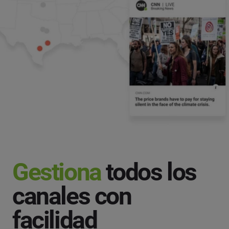
Gestiona
todos los
canales con
facilidad