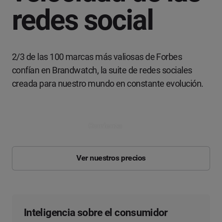
redes social
2/3 de las 100 marcas más valiosas de Forbes
confían en Brandwatch, la suite de redes sociales
creada para nuestro mundo en constante evolución.
Comienza
Ver nuestros precios
Inteligencia sobre el consumidor