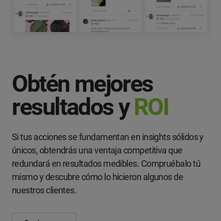
Obtén mejores
resultados y
ROI
Si tus acciones se fundamentan en insights sólidos y
únicos, obtendrás una ventaja competitiva que
redundará en resultados medibles. Compruébalo tú
mismo y descubre cómo lo hicieron algunos de
nuestros clientes.