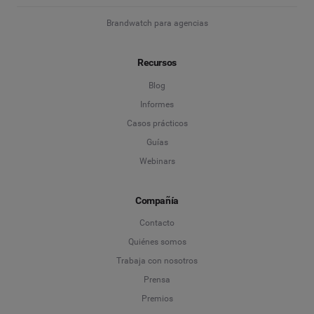
Brandwatch para agencias
Recursos
Blog
Informes
Casos prácticos
Guías
Webinars
Compañía
Contacto
Quiénes somos
Trabaja con nosotros
Prensa
Premios