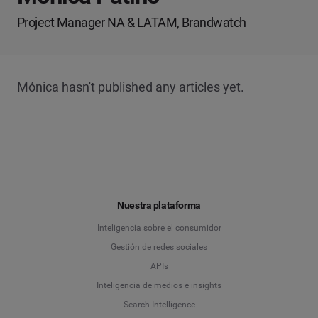
Project Manager NA & LATAM, Brandwatch
Mónica hasn't published any articles yet.
Nuestra plataforma
Inteligencia sobre el consumidor
Gestión de redes sociales
APIs
Inteligencia de medios e insights
Search Intelligence