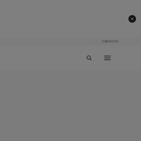
CONTACTO