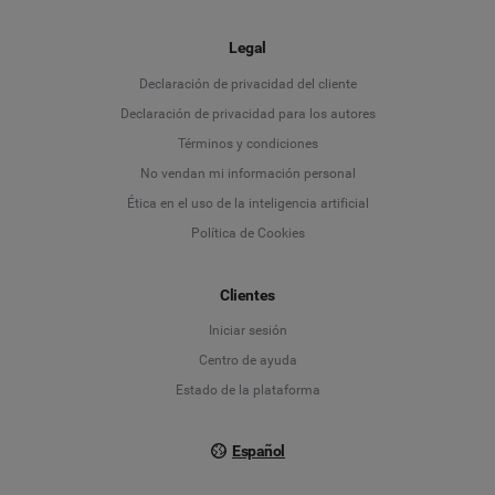
Legal
Language
Declaración de privacidad del cliente
Declaración de privacidad para los autores
Deutsch
Términos y condiciones
No vendan mi información personal
English
Ética en el uso de la inteligencia artificial
Política de Cookies
Español
Clientes
Français
Iniciar sesión
Italiano
Centro de ayuda
Estado de la plataforma
Español