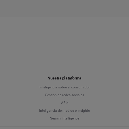
Nuestra plataforma
Inteligencia sobre el consumidor
Gestión de redes sociales
APIs
Inteligencia de medios e insights
Search Intelligence