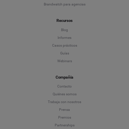
Brandwatch para agencias
Recursos
Blog
Informes
Casos prácticos
Guías
Webinars
Compañía
Contacto
Quiénes somos
Trabaja con nosotros
Prensa
Premios
Partnerships