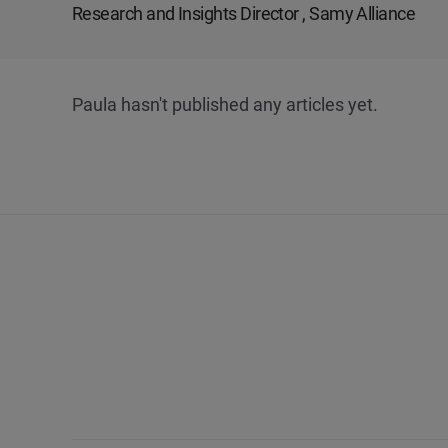
Research and Insights Director , Samy Alliance
Paula hasn't published any articles yet.