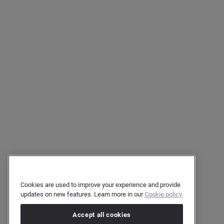
Cookies are used to improve your experience and provide
updates on new features. Learn more in our
Cookie policy.
Accept all cookies