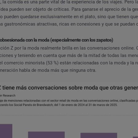
, la comida es una parte vital de la experiencia de los viajes. Pero
idea pueden ser objeto de críticas. Para ganarse el aprecio de la ge
 pueden quedarse exclusivamente en el plato, sino que tienen que 
as gastronómicas atractivas, ricas en conexiones y que se puedan 
 obsesionada con la moda (especialmente con los zapatos)
ación Z por la moda realmente brilla en las conversaciones online.
ciones y teniendo en cuenta que más de la mitad de todas las men
el comercio minorista (53 %) están relacionadas con la moda y la
eneración habla de moda más que ninguna otra.