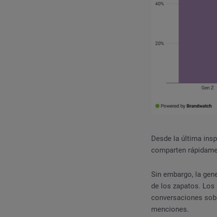
Desde la última insp
comparten rápidamen
Sin embargo, la gene
de los zapatos. Los
conversaciones sobr
menciones.