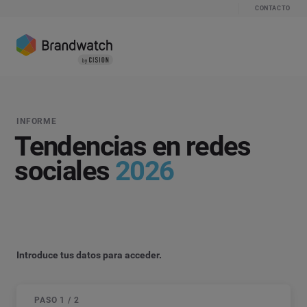
CONTACTO
INFORME
Tendencias en redes
sociales
2026
Introduce tus datos para acceder.
PASO 1 / 2