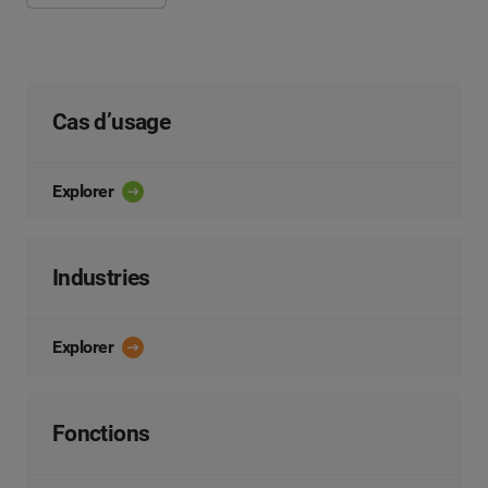
Cas d’usage
Explorer
Industries
Explorer
Fonctions