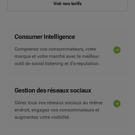
Voir nos tarifs
Consumer Intelligence
Comprenez vos consommateurs, votre
marque et votre marché avec le meilleur
outil de social listening et d’e-reputation.
Gestion des réseaux sociaux
Gérez tous vos réseaux sociaux au même
endroit, engagez vos consommateurs et
augmentez votre visibilité.