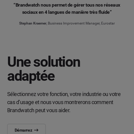
“Brandwatch nous permet de gérer tous nos réseaux
sociaux en 4 langues de manière très fluide”
Stephan Kraemer
, Business Improvement Manager, Eurostar
Une solution
adaptée
Sélectionnez votre fonction, votre industrie ou votre
cas d’usage et nous vous montrerons comment
Brandwatch peut vous aider.
Démarrez