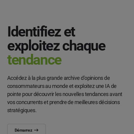
Identifiez et
exploitez chaque
tendance
Accédez à la plus grande archive d’opinions de
consommateurs au monde et exploitez une IA de
pointe pour découvrir les nouvelles tendances avant
vos concurrents et prendre de meilleures décisions
stratégiques.
Démarrez