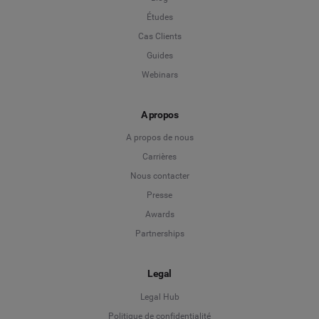
Études
Cas Clients
Guides
Webinars
A propos
A propos de nous
Carrières
Nous contacter
Presse
Awards
Partnerships
Legal
Legal Hub
Politique de confidentialité