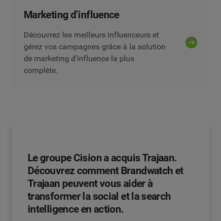
Marketing d’influence
Découvrez les meilleurs influenceurs et
gérez vos campagnes grâce à la solution
de marketing d’influence la plus
complète.
Le groupe Cision a acquis Trajaan.
Découvrez comment Brandwatch et
Trajaan peuvent vous aider à
transformer la social et la search
intelligence en action.