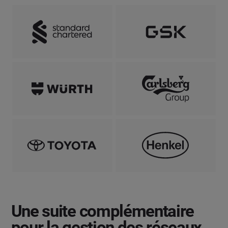
Une suite complémentaire
pour la gestion des réseaux