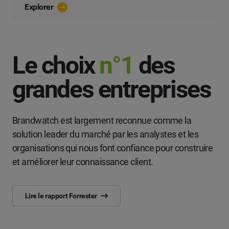
Explorer
Le choix
n°1
des
grandes entreprises
Brandwatch est largement reconnue comme la
solution leader du marché par les analystes et les
organisations qui nous font confiance pour construire
et améliorer leur connaissance client.
Lire le rapport Forrester