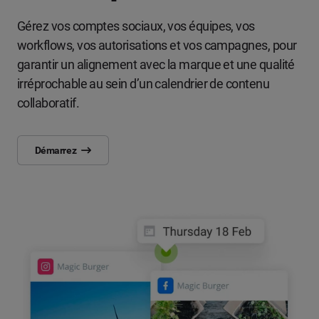
Gérez vos comptes sociaux, vos équipes, vos
workflows, vos autorisations et vos campagnes, pour
garantir un alignement avec la marque et une qualité
irréprochable au sein d’un calendrier de contenu
collaboratif.
Démarrez