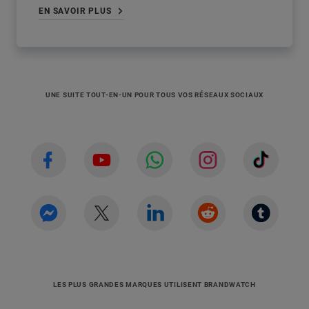
EN SAVOIR PLUS
UNE SUITE TOUT-EN-UN POUR TOUS VOS RÉSEAUX SOCIAUX
LES PLUS GRANDES MARQUES UTILISENT BRANDWATCH