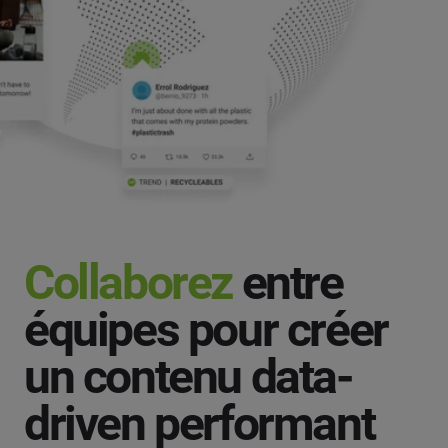
Collaborez
entre
équipes pour créer
un contenu data-
driven performant