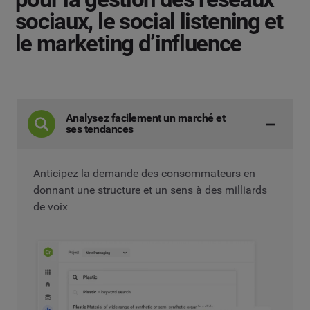
sociaux, le social listening et
le marketing d’influence
Analysez facilement un marché et
ses tendances
Anticipez la demande des consommateurs en
donnant une structure et un sens à des milliards
de voix