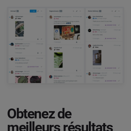
Obtenez de
meilleurs résultats