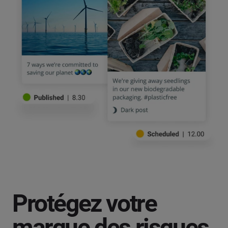
Protégez votre
marque des risques