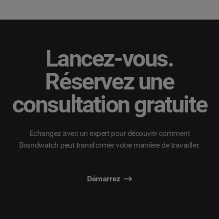
Lancez-vous.
Réservez une
consultation gratuite
Echangez avec un expert pour découvrir comment
Brandwatch peut transformer votre manière de travailler.
Démarrez