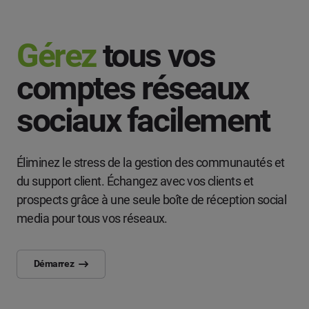
Gérez
tous vos
comptes réseaux
sociaux facilement
Éliminez le stress de la gestion des communautés et
du support client. Échangez avec vos clients et
prospects grâce à une seule boîte de réception social
media pour tous vos réseaux.
Démarrez