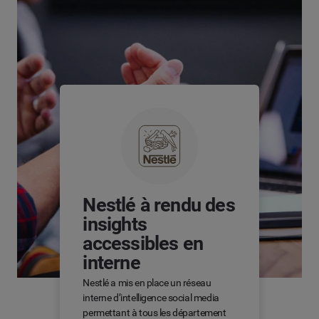
Nestlé à rendu des
insights
accessibles en
interne
Nestlé a mis en place un réseau
interne d’intelligence social media
permettant à tous les département