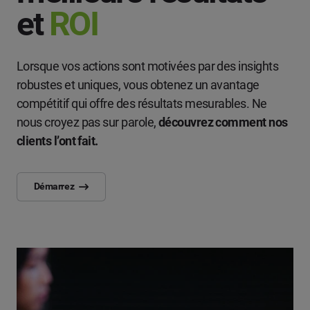
et
ROI
Lorsque vos actions sont motivées par des insights
robustes et uniques, vous obtenez un avantage
compétitif qui offre des résultats mesurables. Ne
nous croyez pas sur parole,
découvrez comment nos
clients l’ont fait.
Démarrez