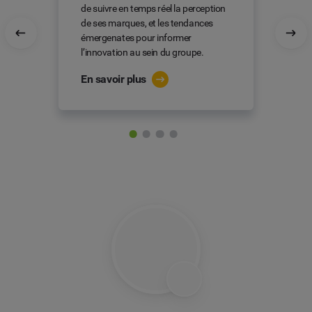
de suivre en temps réel la perception
de ses marques, et les tendances
émergenates pour informer
l’innovation au sein du groupe.
En savoir plus