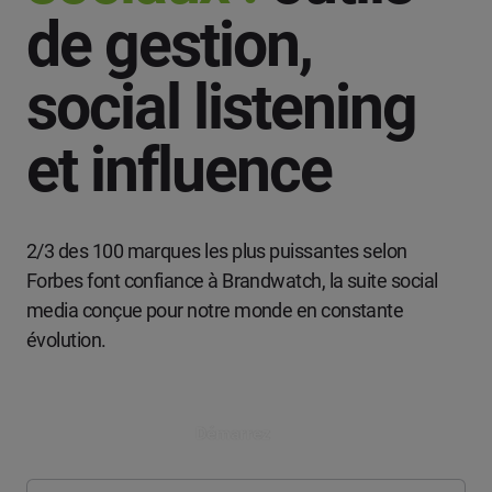
de gestion,
social listening
et influence
2/3 des 100 marques les plus puissantes selon
Forbes font confiance à Brandwatch, la suite social
media conçue pour notre monde en constante
évolution.
Démarrez