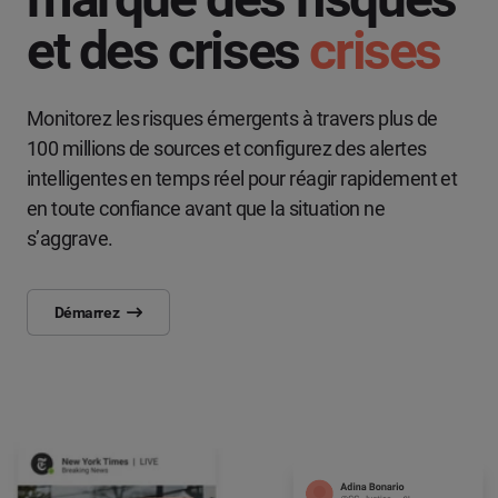
et des crises
crises
Monitorez les risques émergents à travers plus de
100 millions de sources et configurez des alertes
intelligentes en temps réel pour réagir rapidement et
en toute confiance avant que la situation ne
s’aggrave.
Démarrez