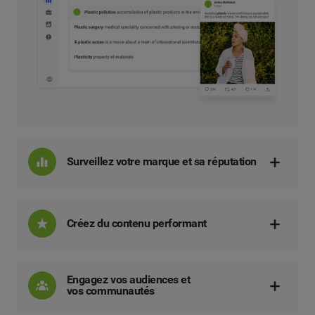
Surveillez votre marque et sa réputation
Créez du contenu performant
Engagez vos audiences et
vos communautés