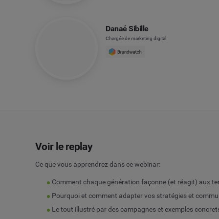
Danaé Sibille
Chargée de marketing digital
Voir le replay
Ce que vous apprendrez dans ce webinar:
Comment chaque génération façonne (et réagit) aux tend
Pourquoi et comment adapter vos stratégies et commun
Le tout illustré par des campagnes et exemples concret