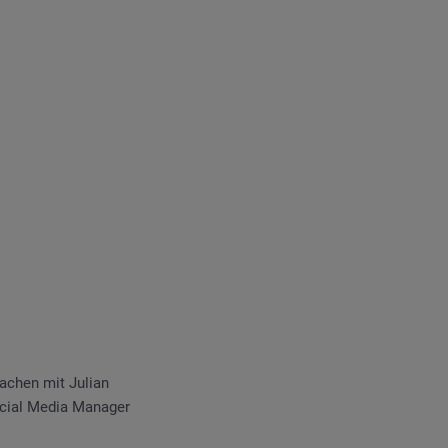
achen mit Julian
ocial Media Manager