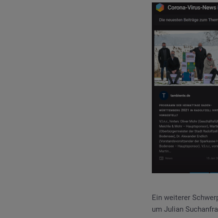
Ein weiterer Schwer
um Julian Suchanfra