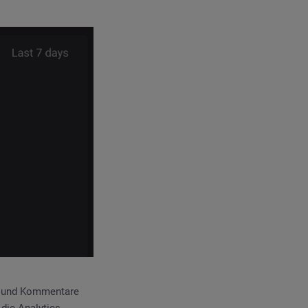
en und Kommentare
die Analytics