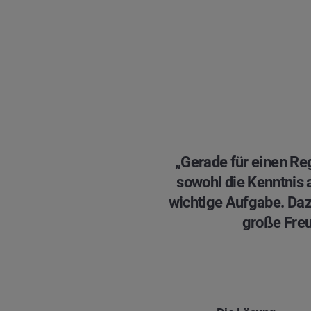
„Gerade für einen Re
sowohl die Kenntnis 
wichtige Aufgabe. Daz
große Fre