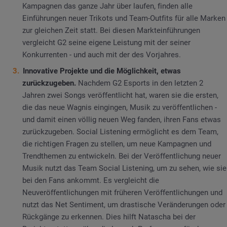
Kampagnen das ganze Jahr über laufen, finden alle
Einführungen neuer Trikots und Team-Outfits für alle Marken
zur gleichen Zeit statt. Bei diesen Markteinführungen
vergleicht G2 seine eigene Leistung mit der seiner
Konkurrenten - und auch mit der des Vorjahres.
Innovative Projekte und die Möglichkeit, etwas
zurückzugeben.
Nachdem G2 Esports in den letzten 2
Jahren zwei Songs veröffentlicht hat, waren sie die ersten,
die das neue Wagnis eingingen, Musik zu veröffentlichen -
und damit einen völlig neuen Weg fanden, ihren Fans etwas
zurückzugeben. Social Listening ermöglicht es dem Team,
die richtigen Fragen zu stellen, um neue Kampagnen und
Trendthemen zu entwickeln. Bei der Veröffentlichung neuer
Musik nutzt das Team Social Listening, um zu sehen, wie sie
bei den Fans ankommt. Es vergleicht die
Neuveröffentlichungen mit früheren Veröffentlichungen und
nutzt das Net Sentiment, um drastische Veränderungen oder
Rückgänge zu erkennen. Dies hilft Natascha bei der