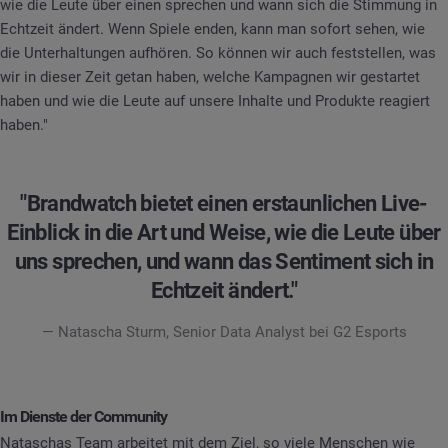
wie die Leute über einen sprechen und wann sich die Stimmung in
Echtzeit ändert. Wenn Spiele enden, kann man sofort sehen, wie
die Unterhaltungen aufhören. So können wir auch feststellen, was
wir in dieser Zeit getan haben, welche Kampagnen wir gestartet
haben und wie die Leute auf unsere Inhalte und Produkte reagiert
haben."
"Brandwatch bietet einen erstaunlichen Live-
Einblick in die Art und Weise, wie die Leute über
uns sprechen, und wann das Sentiment sich in
Echtzeit ändert."
— Natascha Sturm, Senior Data Analyst bei G2 Esports
Im Dienste der Community
Nataschas Team arbeitet mit dem Ziel, so viele Menschen wie