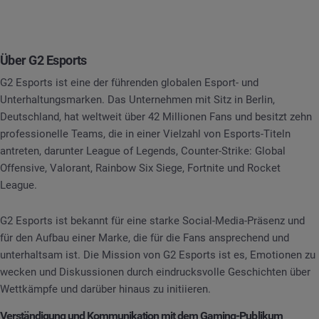
Über G2 Esports
G2 Esports ist eine der führenden globalen Esport- und
Unterhaltungsmarken. Das Unternehmen mit Sitz in Berlin,
Deutschland, hat weltweit über 42 Millionen Fans und besitzt zehn
professionelle Teams, die in einer Vielzahl von Esports-Titeln
antreten, darunter League of Legends, Counter-Strike: Global
Offensive, Valorant, Rainbow Six Siege, Fortnite und Rocket
League.
G2 Esports ist bekannt für eine starke Social-Media-Präsenz und
für den Aufbau einer Marke, die für die Fans ansprechend und
unterhaltsam ist. Die Mission von G2 Esports ist es, Emotionen zu
wecken und Diskussionen durch eindrucksvolle Geschichten über
Wettkämpfe und darüber hinaus zu initiieren.
Verständigung und Kommunikation mit dem Gaming-Publikum