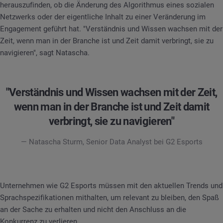
herauszufinden, ob die Änderung des Algorithmus eines sozialen
Netzwerks oder der eigentliche Inhalt zu einer Veränderung im
Engagement geführt hat. "Verständnis und Wissen wachsen mit der
Zeit, wenn man in der Branche ist und Zeit damit verbringt, sie zu
navigieren", sagt Natascha.
"Verständnis und Wissen wachsen mit der Zeit,
wenn man in der Branche ist und Zeit damit
verbringt, sie zu navigieren"
— Natascha Sturm, Senior Data Analyst bei G2 Esports
Unternehmen wie G2 Esports müssen mit den aktuellen Trends und
Sprachspezifikationen mithalten, um relevant zu bleiben, den Spaß
an der Sache zu erhalten und nicht den Anschluss an die
Konkurrenz zu verlieren.