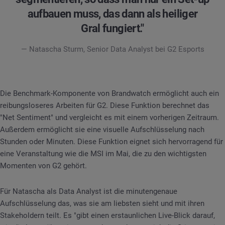
aufbauen muss, das dann als heiliger
Gral fungiert."
— Natascha Sturm, Senior Data Analyst bei G2 Esports
Die Benchmark-Komponente von Brandwatch ermöglicht auch ein
reibungsloseres Arbeiten für G2. Diese Funktion berechnet das
"Net Sentiment" und vergleicht es mit einem vorherigen Zeitraum.
Außerdem ermöglicht sie eine visuelle Aufschlüsselung nach
Stunden oder Minuten. Diese Funktion eignet sich hervorragend für
eine Veranstaltung wie die MSI im Mai, die zu den wichtigsten
Momenten von G2 gehört.
Für Natascha als Data Analyst ist die minutengenaue
Aufschlüsselung das, was sie am liebsten sieht und mit ihren
Stakeholdern teilt. Es "gibt einen erstaunlichen Live-Blick darauf,