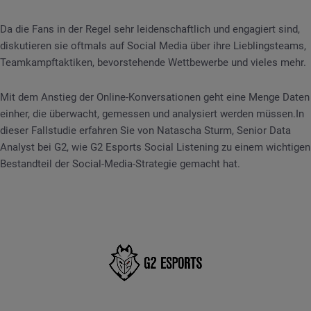
Da die Fans in der Regel sehr leidenschaftlich und engagiert sind,
diskutieren sie oftmals auf Social Media über ihre Lieblingsteams,
Teamkampftaktiken, bevorstehende Wettbewerbe und vieles mehr.
Mit dem Anstieg der Online-Konversationen geht eine Menge Daten
einher, die überwacht, gemessen und analysiert werden müssen.In
dieser Fallstudie erfahren Sie von Natascha Sturm, Senior Data
Analyst bei G2, wie G2 Esports Social Listening zu einem wichtigen
Bestandteil der Social-Media-Strategie gemacht hat.