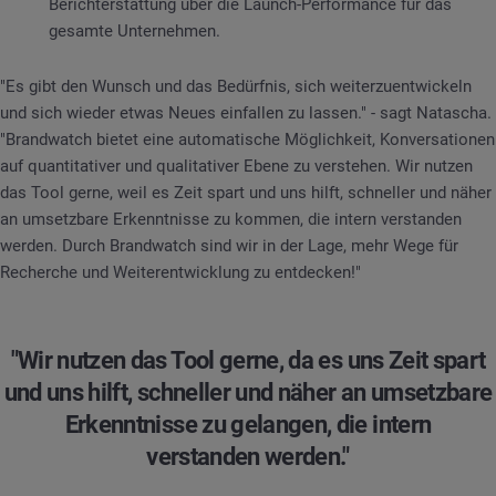
Berichterstattung über die Launch-Performance für das
gesamte Unternehmen.
"Es gibt den Wunsch und das Bedürfnis, sich weiterzuentwickeln
und sich wieder etwas Neues einfallen zu lassen." - sagt Natascha.
"Brandwatch bietet eine automatische Möglichkeit, Konversationen
auf quantitativer und qualitativer Ebene zu verstehen. Wir nutzen
das Tool gerne, weil es Zeit spart und uns hilft, schneller und näher
an umsetzbare Erkenntnisse zu kommen, die intern verstanden
werden. Durch Brandwatch sind wir in der Lage, mehr Wege für
Recherche und Weiterentwicklung zu entdecken!"
"Wir nutzen das Tool gerne, da es uns Zeit spart
und uns hilft, schneller und näher an umsetzbare
Erkenntnisse zu gelangen, die intern
verstanden werden."