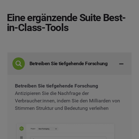
Eine ergänzende Suite
Best-
in-Class-Tools
Betreiben Sie tiefgehende Forschung
Betreiben Sie tiefgehende Forschung
Antizipieren Sie die Nachfrage der
Verbraucher:innen, indem Sie den Milliarden von
Stimmen Struktur und Bedeutung verleihen