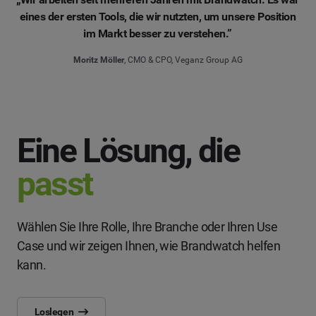
eines der ersten Tools, die wir nutzten, um unsere Position
im Markt besser zu verstehen.”
Moritz Möller
, CMO & CPO, Veganz Group AG
Eine Lösung, die
passt
Wählen Sie Ihre Rolle, Ihre Branche oder Ihren Use
Case und wir zeigen Ihnen, wie Brandwatch helfen
kann.
Loslegen