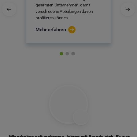
gesamten Unternehmen, damit
verschiedene Abteilungen davon
profitieren können.
Mehr erfahren
„Wir arbeiten seit mehreren Jahren mit Brandwatch. Es war