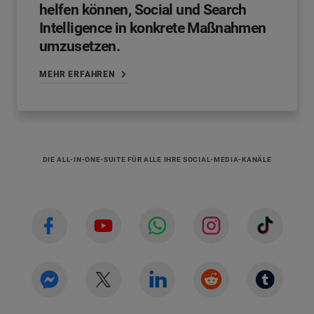
helfen können, Social und Search
Intelligence in konkrete Maßnahmen
umzusetzen.
MEHR ERFAHREN
DIE ALL-IN-ONE-SUITE FÜR ALLE IHRE SOCIAL-MEDIA-KANÄLE