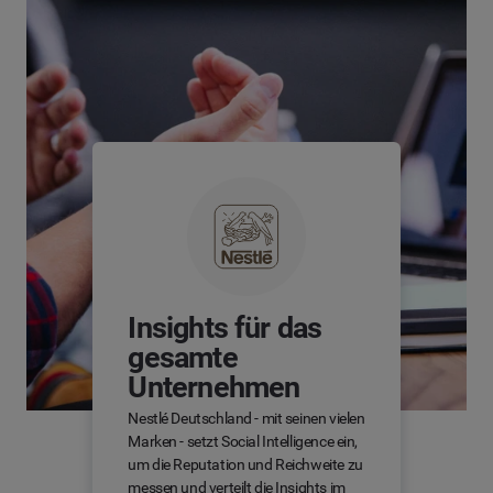
Insights für das
gesamte
Unternehmen
Nestlé Deutschland - mit seinen vielen
Marken - setzt Social Intelligence ein,
um die Reputation und Reichweite zu
messen und verteilt die Insights im