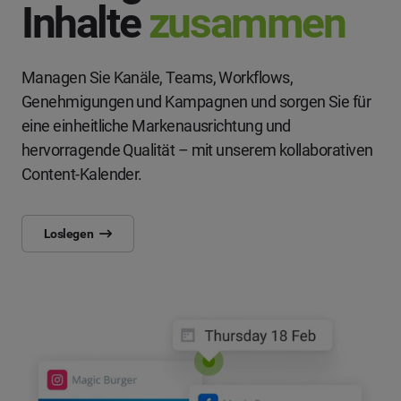
Inhalte
zusammen
Managen Sie Kanäle, Teams, Workflows,
Genehmigungen und Kampagnen und sorgen Sie für
eine einheitliche Markenausrichtung und
hervorragende Qualität – mit unserem kollaborativen
Content-Kalender.
Loslegen