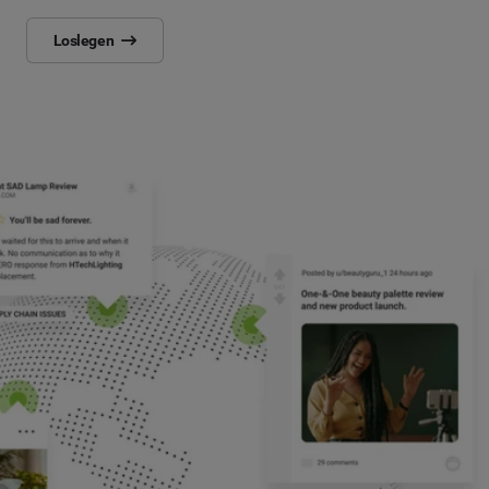
Loslegen