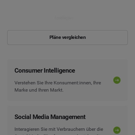
Loslegen
Pläne vergleichen
Consumer Intelligence
Verstehen Sie Ihre Konsument:innen, Ihre
Marke und Ihren Markt.
Social Media Management
Interagieren Sie mit Verbrauchern über die