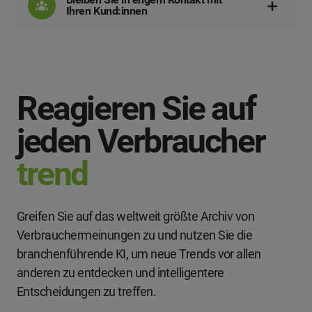
Ihren Kund:innen
Reagieren Sie auf
jeden Verbraucher
trend
Greifen Sie auf das weltweit größte Archiv von
Verbrauchermeinungen zu und nutzen Sie die
branchenführende KI, um neue Trends vor allen
anderen zu entdecken und intelligentere
Entscheidungen zu treffen.