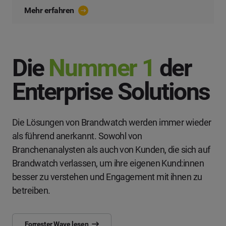
Mehr erfahren
Die
Nummer 1
der
Enterprise Solutions
Die Lösungen von Brandwatch werden immer wieder
als führend anerkannt. Sowohl von
Branchenanalysten als auch von Kunden, die sich auf
Brandwatch verlassen, um ihre eigenen Kund:innen
besser zu verstehen und Engagement mit ihnen zu
betreiben.
Forrester Wave lesen