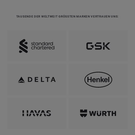
TAUSENDE DER WELTWEIT GRÖSSTEN MARKEN VERTRAUEN UNS: