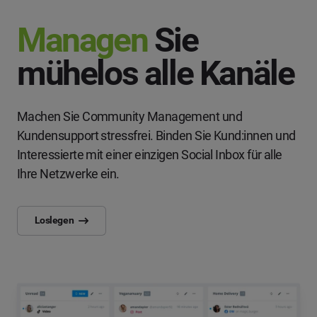
Managen
Sie
mühelos alle Kanäle
Machen Sie Community Management und
Kundensupport stressfrei. Binden Sie Kund:innen und
Interessierte mit einer einzigen Social Inbox für alle
Ihre Netzwerke ein.
Loslegen