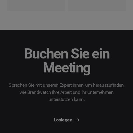
Buchen Sie ein
Meeting
Sprechen Sie mit unseren Expert:innen, um herauszufinden,
wie Brandwatch Ihre Arbeit und Ihr Unternehmen
unterstützen kann.
Loslegen