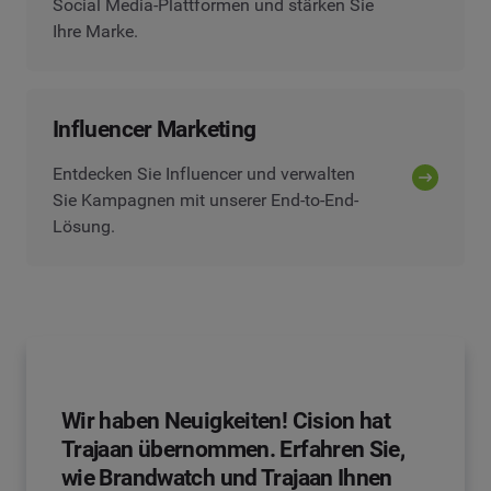
Social Media-Plattformen und stärken Sie
Ihre Marke.
Influencer Marketing
Entdecken Sie Influencer und verwalten
Sie Kampagnen mit unserer End-to-End-
Lösung.
Wir haben Neuigkeiten! Cision hat
Trajaan übernommen. Erfahren Sie,
wie Brandwatch und Trajaan Ihnen