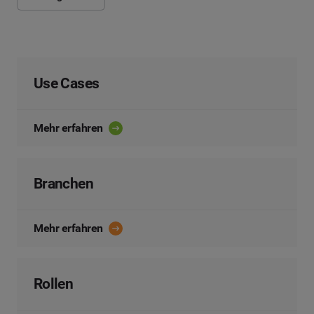
Use Cases
Mehr erfahren
Branchen
Mehr erfahren
Rollen