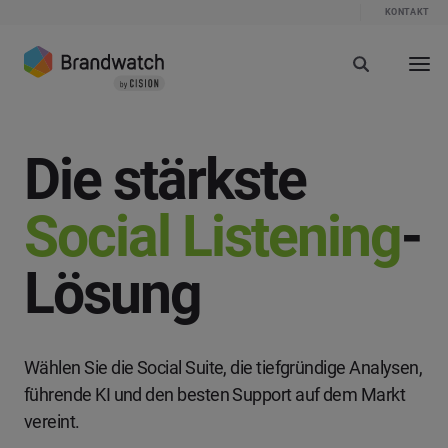
KONTAKT
Die stärkste
Social Listening
-
Lösung
Wählen Sie die Social Suite, die tiefgründige Analysen,
führende KI und den besten Support auf dem Markt
vereint.