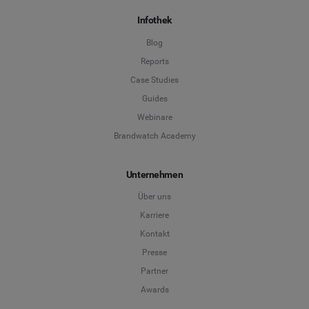
Infothek
Blog
Reports
Case Studies
Guides
Webinare
Brandwatch Academy
Unternehmen
Über uns
Karriere
Kontakt
Presse
Partner
Awards