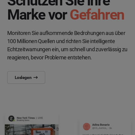
Schützen Sie Ihre
Marke vor
Gefahren
Monitoren Sie aufkommende Bedrohungen aus über
100 Millionen Quellen und richten Sie intelligente
Echtzeitwarnungen ein, um schnell und zuverlässig zu
reagieren, bevor Probleme entstehen.
Loslegen