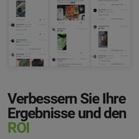
Verbessern Sie Ihre
Ergebnisse und den
ROI