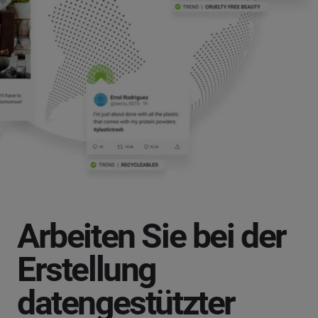
Arbeiten Sie bei der
Erstellung
datengestützter