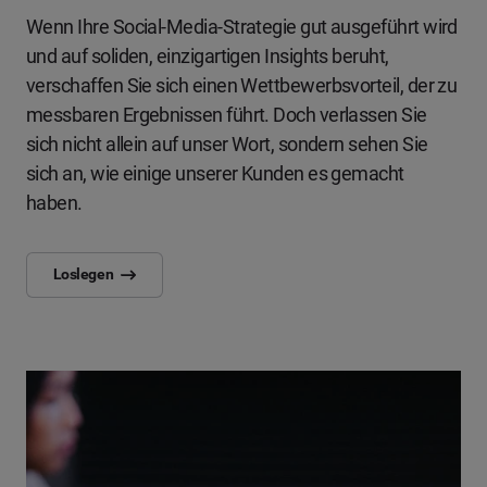
Wenn Ihre Social-Media-Strategie gut ausgeführt wird
und auf soliden, einzigartigen Insights beruht,
verschaffen Sie sich einen Wettbewerbsvorteil, der zu
messbaren Ergebnissen führt. Doch verlassen Sie
sich nicht allein auf unser Wort, sondern sehen Sie
sich an, wie einige unserer Kunden es gemacht
haben.
Loslegen