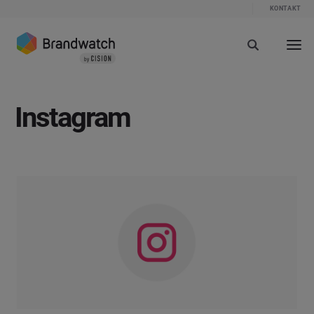
KONTAKT
Instagram