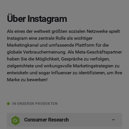
Über Instagram
Als eines der weltweit größten sozialen Netzwerke spielt
Instagram eine zentrale Rolle als wichtiger
Marketingkanal und umfassende Plattform für die
globale Verbrauchermeinung. Als Meta-Geschäftspartner
haben Sie die Möglichkeit, Gespräche zu verfolgen,
zielgerichtete und wirkungsvolle Marketingstrategien zu
entwickeln und sogar Influencer zu identifizieren, um Ihre
Marke zu bewerben!
IN UNSEREN PRODUKTEN
Consumer Research