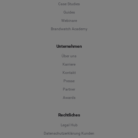
Case Studies
Guides
Webinare
Brandwatch Academy
Unternehmen
Über uns
Karriere
Kontakt
Presse
Partner
Awards
Rechtliches
Legal Hub
Datenschutzerklärung Kunden