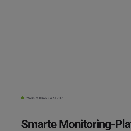
WARUM BRANDWATCH?
Smarte Monitoring-Pla