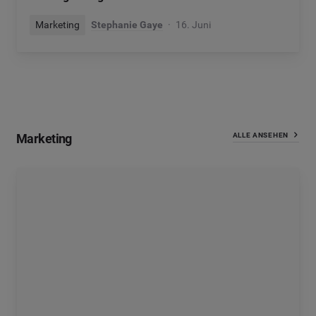
Marketing
Stephanie Gaye
16. Juni
Marketing
ALLE ANSEHEN