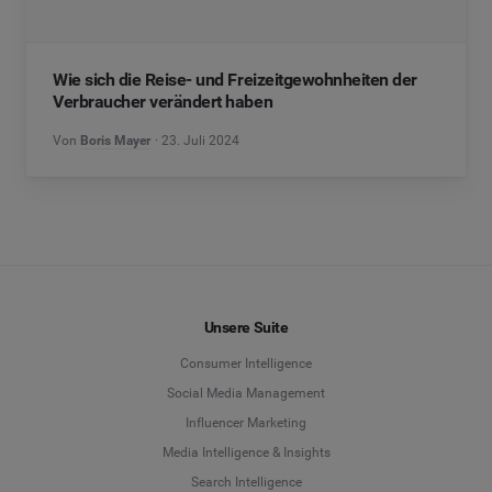
Wie sich die Reise- und Freizeitgewohnheiten der
Verbraucher verändert haben
Von
Boris Mayer
23. Juli 2024
Unsere Suite
Consumer Intelligence
Social Media Management
Influencer Marketing
Media Intelligence & Insights
Search Intelligence