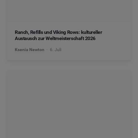
Ranch, Refills und Viking Rows: kultureller
Austausch zur Weltmeisterschaft 2026
Ksenia Newton
6. Juli