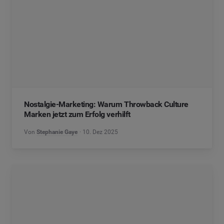
Nostalgie-Marketing: Warum Throwback Culture
Marken jetzt zum Erfolg verhilft
Von
Stephanie Gaye
10. Dez 2025