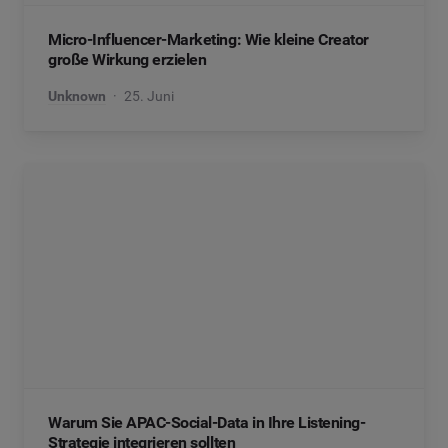
Micro-Influencer-Marketing: Wie kleine Creator
große Wirkung erzielen
Unknown
25. Juni
Warum Sie APAC-Social-Data in Ihre Listening-
Strategie integrieren sollten