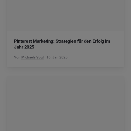
Pinterest Marketing: Strategien für den Erfolg im
Jahr 2025
Von
Michaela Vogl
16. Jan 2025