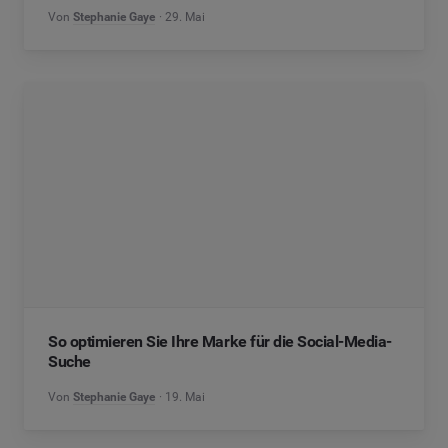
Von
Stephanie Gaye
29. Mai
So optimieren Sie Ihre Marke für die Social-Media-
Suche
Von
Stephanie Gaye
19. Mai