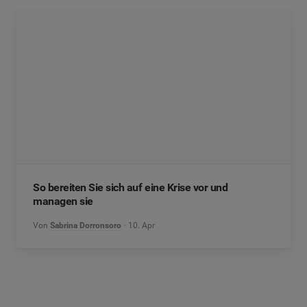
So bereiten Sie sich auf eine Krise vor und
managen sie
Von
Sabrina Dorronsoro
10. Apr