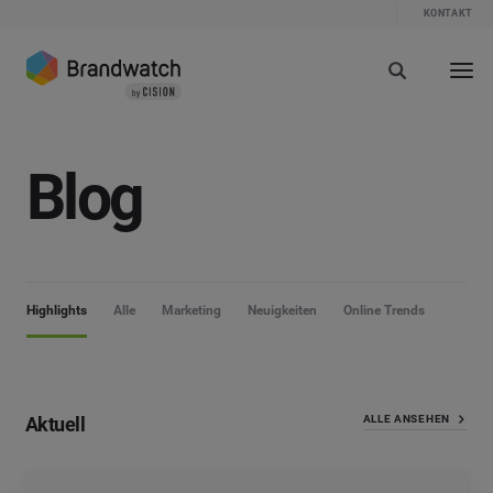
KONTAKT
Blog
Highlights
Alle
Marketing
Neuigkeiten
Online Trends
Aktuell
ALLE ANSEHEN