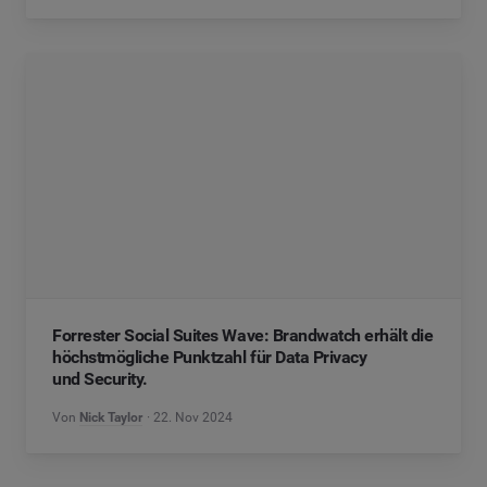
Forrester Social Suites Wave: Brandwatch erhält die
höchstmögliche Punktzahl für Data Privacy
und Security.
Von
Nick Taylor
22. Nov 2024