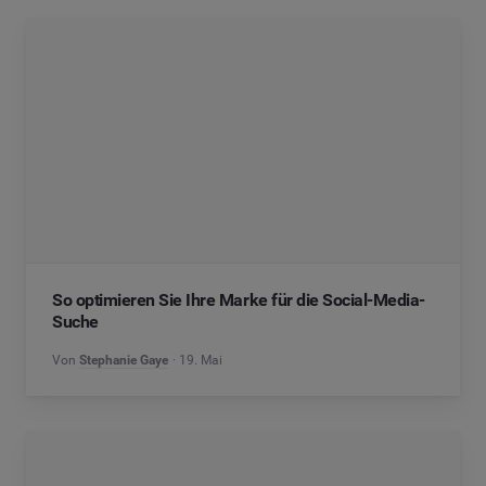
So optimieren Sie Ihre Marke für die Social-Media-
Suche
Von
Stephanie Gaye
19. Mai