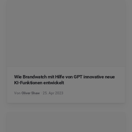
Wie Brandwatch mit Hilfe von GPT innovative neue
KI-Funktionen entwickelt
Von
Oliver Shaw
25. Apr 2023