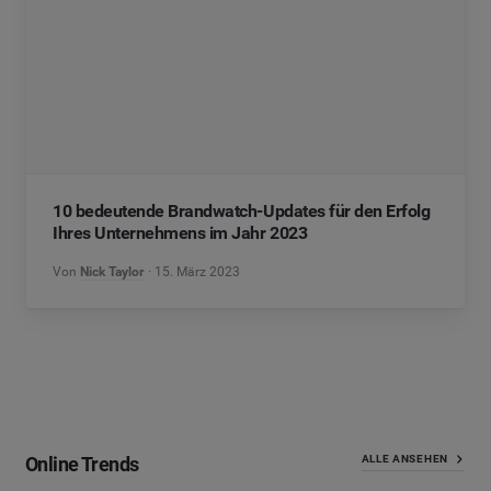
10 bedeutende Brandwatch-Updates für den Erfolg
Ihres Unternehmens im Jahr 2023
Von
Nick Taylor
15. März 2023
Online Trends
ALLE ANSEHEN