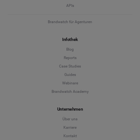
APIs
Brandwatch für Agenturen
Infothek
Blog
Reports
Case Studies
Guides
Webinare
Brandwatch Academy
Unternehmen
Über uns
Karriere
Kontakt