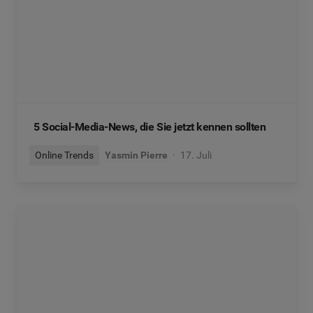
5 Social-Media-News, die Sie jetzt kennen sollten
Online Trends
Yasmin Pierre
17. Juli