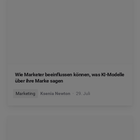
Wie Marketer beeinflussen können, was KI-Modelle
über ihre Marke sagen
Marketing
Ksenia Newton
29. Juli