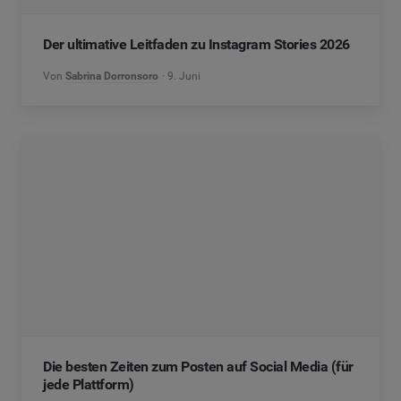
Der ultimative Leitfaden zu Instagram Stories 2026
Von
Sabrina Dorronsoro
9. Juni
Die besten Zeiten zum Posten auf Social Media (für
jede Plattform)