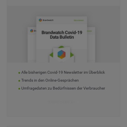
Alle bisherigen Covid-19 Newsletter im Überblick
Trends in den Online-Gesprächen
Umfragedaten zu Bedürfnissen der Verbraucher
ARCHIV ANSEHEN