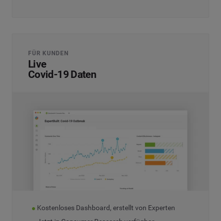
FÜR KUNDEN
Live
Covid-19 Daten
Kostenloses Dashboard, erstellt von Experten