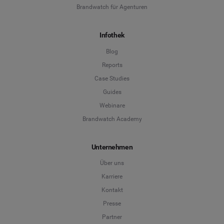
Brandwatch für Agenturen
Infothek
Blog
Reports
Case Studies
Guides
Webinare
Brandwatch Academy
Unternehmen
Über uns
Karriere
Kontakt
Presse
Partner