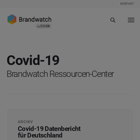
KONTAKT
Covid-19
Brandwatch Ressourcen-Center
ARCHIV
Covid-19 Datenbericht
für Deutschland