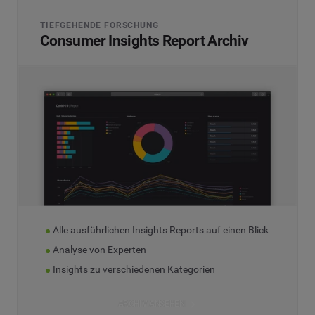
TIEFGEHENDE FORSCHUNG
Consumer Insights Report Archiv
Alle ausführlichen Insights Reports auf einen Blick
Analyse von Experten
Insights zu verschiedenen Kategorien
ARCHIV ANSEHEN