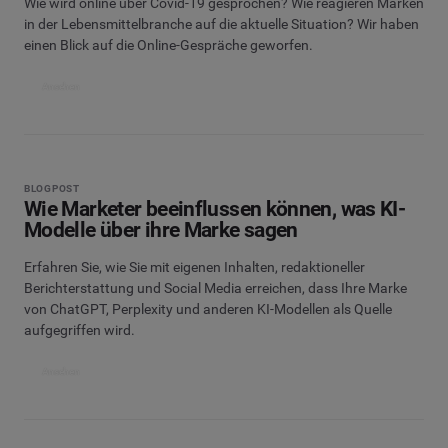
Wie wird online über Covid-19 gesprochen? Wie reagieren Marken
in der Lebensmittelbranche auf die aktuelle Situation? Wir haben
einen Blick auf die Online-Gespräche geworfen.
Ansehen
BLOGPOST
Wie Marketer beeinflussen können, was KI-
Modelle über ihre Marke sagen
Erfahren Sie, wie Sie mit eigenen Inhalten, redaktioneller
Berichterstattung und Social Media erreichen, dass Ihre Marke
von ChatGPT, Perplexity und anderen KI-Modellen als Quelle
aufgegriffen wird.
Ansehen