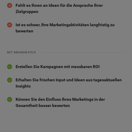
Fehlt es Ihnen an Ideen für die Ansprache Ihrer
Zielgruppen
Ist es schwer, Ihre Marketingaktivitäten langfristig zu
bewerten
MIT BRANDWATCH
Erstellen Sie Kampagnen mit messbaren ROI
Erhalten Sie frischen Input und Ideen aus tagesaktuellen
Insights
Können Sie den Einfluss Ihres Marketings in der
Gesamtheit besser bewerten