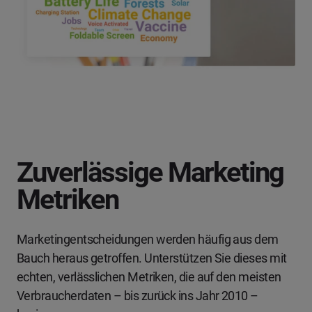
Zuverlässige Marketing
Metriken
Marketingentscheidungen werden häufig aus dem
Bauch heraus getroffen. Unterstützen Sie dieses mit
echten, verlässlichen Metriken, die auf den meisten
Verbraucherdaten – bis zurück ins Jahr 2010 –