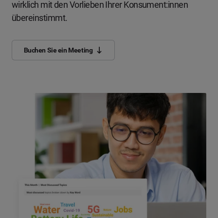
wirklich mit den Vorlieben Ihrer Konsument:innen
übereinstimmt.
Buchen Sie ein Meeting