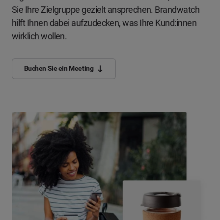
Sie Ihre Zielgruppe gezielt ansprechen. Brandwatch
hilft Ihnen dabei aufzudecken, was Ihre Kund:innen
wirklich wollen.
Buchen Sie ein Meeting