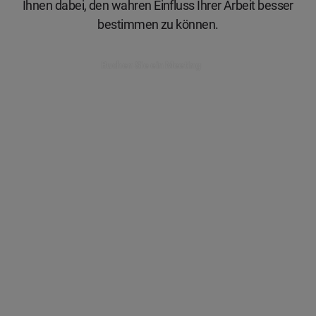
Ihnen dabei, den wahren Einfluss Ihrer Arbeit besser
bestimmen zu können.
Buchen Sie ein Meeting