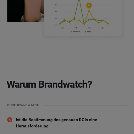
Warum Brandwatch?
OHNE BRANDWATCH
Ist die Bestimmung des genauen ROIs eine
Herausforderung