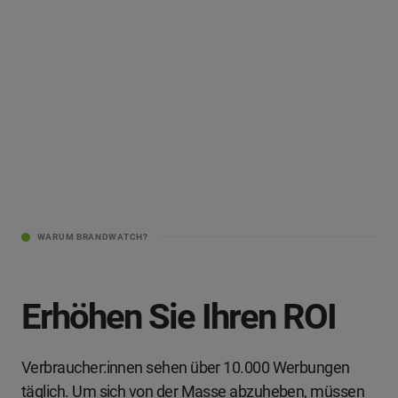
WARUM BRANDWATCH?
Erhöhen Sie Ihren ROI
Verbraucher:innen sehen über 10.000 Werbungen
täglich. Um sich von der Masse abzuheben, müssen