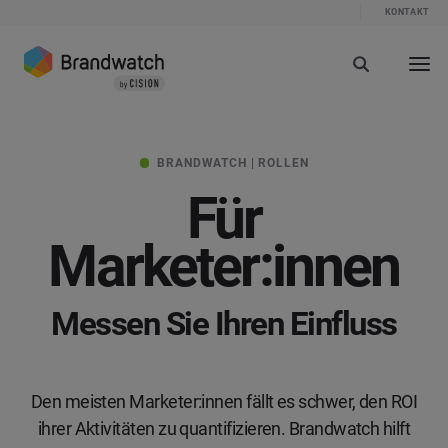
KONTAKT
BRANDWATCH | ROLLEN
Für
Marketer:innen
Messen Sie Ihren Einfluss
Den meisten Marketer:innen fällt es schwer, den ROI
ihrer Aktivitäten zu quantifizieren. Brandwatch hilft