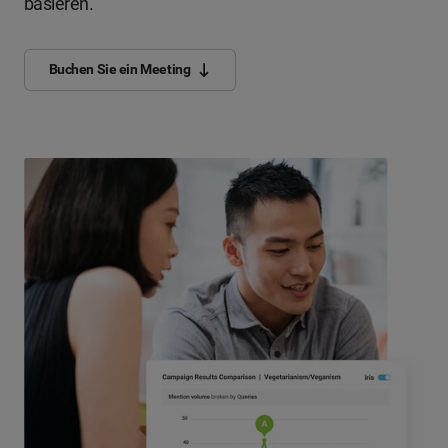
basieren.
Buchen Sie ein Meeting