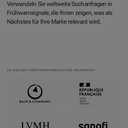
Verwandeln Sie weltweite Suchanfragen in
Frühwarnsignale, die Ihnen zeigen, was als
Nächstes für Ihre Marke relevant wird.
Loslegen
DIE WELTWEIT GRÖSSTEN MARKEN NUTZEN BRANDWATCH