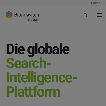
KONTAKT
Die globale
Search-
Intelligence-
Plattform