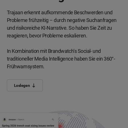
Trajaan erkennt aufkommende Beschwerden und
Probleme frühzeitig – durch negative Suchanfragen
und risikoreiche KI-Narrative. So haben Sie Zeit zu
reagieren, bevor Probleme eskalieren.
In Kombination mit Brandwatch’s Social- und
traditioneller Media Intelligence haben Sie ein 360°-
Frühwarnsystem.
Loslegen