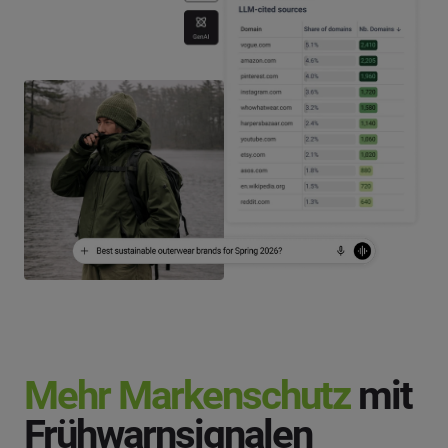
Mehr Markenschutz
mit
Frühwarnsignalen