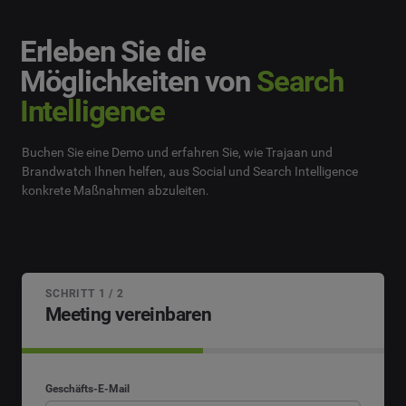
Erleben Sie die
Möglichkeiten von
Search
Intelligence
Buchen Sie eine Demo und erfahren Sie, wie Trajaan und
Brandwatch Ihnen helfen, aus Social und Search Intelligence
konkrete Maßnahmen abzuleiten.
SCHRITT 1 / 2
Meeting vereinbaren
Geschäfts-E-Mail