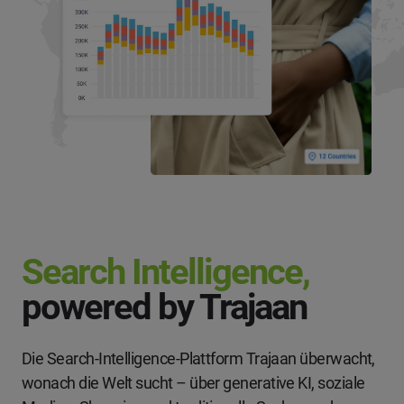
Search Intelligence,
powered by Trajaan
Die Search-Intelligence-Plattform Trajaan überwacht,
wonach die Welt sucht – über generative KI, soziale