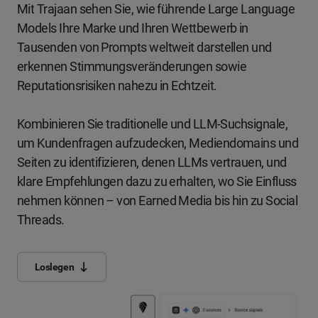
Mit Trajaan sehen Sie, wie führende Large Language
Models Ihre Marke und Ihren Wettbewerb in
Tausenden von Prompts weltweit darstellen und
erkennen Stimmungsveränderungen sowie
Reputationsrisiken nahezu in Echtzeit.
Kombinieren Sie traditionelle und LLM-Suchsignale,
um Kundenfragen aufzudecken, Mediendomains und
Seiten zu identifizieren, denen LLMs vertrauen, und
klare Empfehlungen dazu zu erhalten, wo Sie Einfluss
nehmen können – von Earned Media bis hin zu Social
Threads.
Loslegen