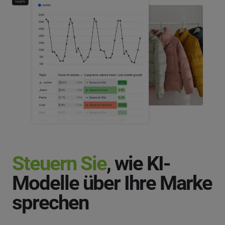
Steuern Sie
, wie KI-
Modelle über Ihre Marke
sprechen