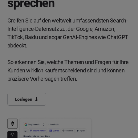
sprechen
Greifen Sie auf den weltweit umfassendsten Search-
Intelligence-Datensatz zu, der Google, Amazon,
TikTok, Baidu und sogar GenAI-Engines wie ChatGPT
abdeckt.
So erkennen Sie, welche Themen und Fragen für Ihre
Kunden wirklich kaufentscheidend sind und können
präzisere Vorhersagen treffen.
Loslegen