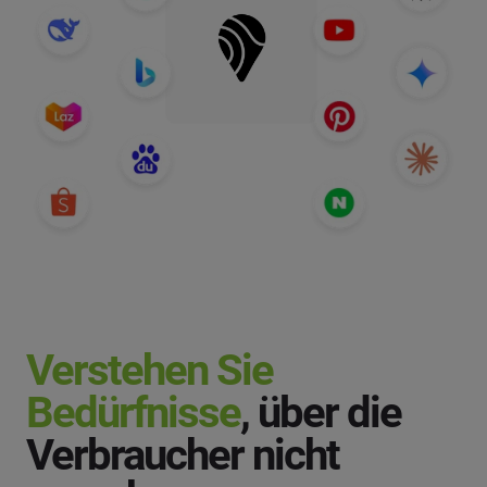
Verstehen Sie
Bedürfnisse
, über die
Verbraucher nicht