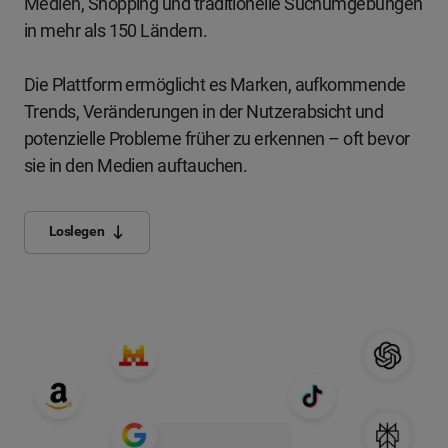
Medien, Shopping und traditionelle Suchumgebungen
in mehr als 150 Ländern.
Die Plattform ermöglicht es Marken, aufkommende
Trends, Veränderungen in der Nutzerabsicht und
potenzielle Probleme früher zu erkennen – oft bevor
sie in den Medien auftauchen.
Loslegen