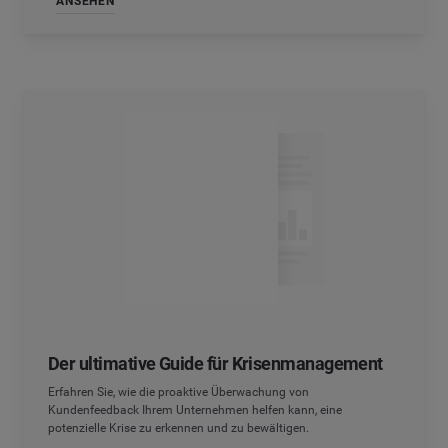
ANSEHEN
Der ultimative Guide für Krisenmanagement
Erfahren Sie, wie die proaktive Überwachung von
Kundenfeedback Ihrem Unternehmen helfen kann, eine
potenzielle Krise zu erkennen und zu bewältigen.