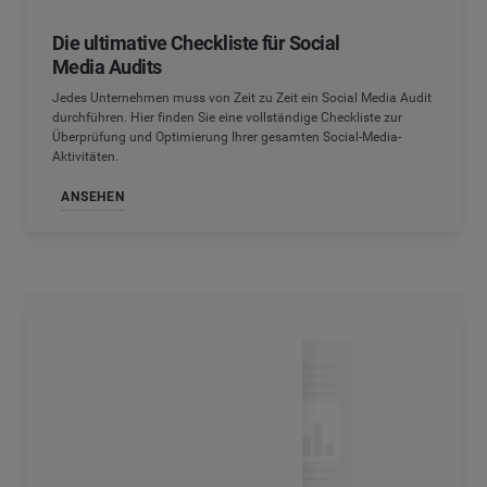
Die ultimative Checkliste für Social
Media Audits
Jedes Unternehmen muss von Zeit zu Zeit ein Social Media Audit
durchführen. Hier finden Sie eine vollständige Checkliste zur
Überprüfung und Optimierung Ihrer gesamten Social-Media-
Aktivitäten.
ANSEHEN