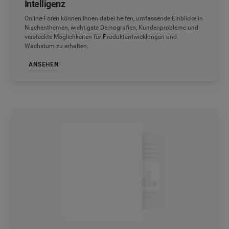
Intelligenz
Online-Foren können Ihnen dabei helfen, umfassende Einblicke in
Nischenthemen, wichtigste Demografien, Kundenprobleme und
versteckte Möglichkeiten für Produktentwicklungen und
Wachstum zu erhalten.
ANSEHEN