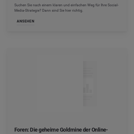
Suchen Sie nach einem klaren und einfachen Weg für Ihre Social-
Media-Strategie? Dann sind Sie hier richtig.
ANSEHEN
Foren: Die geheime Goldmine der Online-