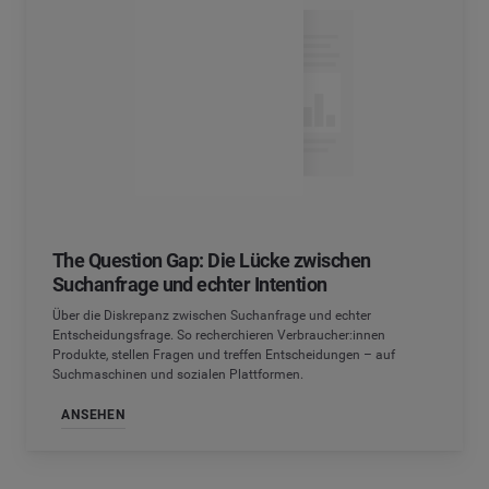
The Question Gap: Die Lücke zwischen
Suchanfrage und echter Intention
Über die Diskrepanz zwischen Suchanfrage und echter
Entscheidungsfrage. So recherchieren Verbraucher:innen
Produkte, stellen Fragen und treffen Entscheidungen – auf
Suchmaschinen und sozialen Plattformen.
ANSEHEN