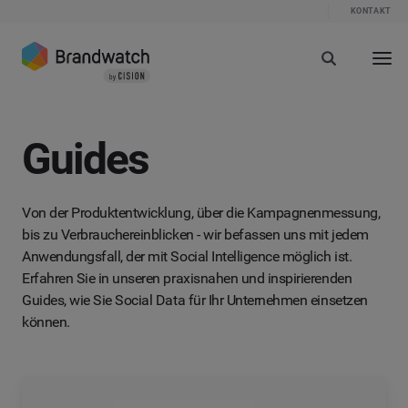
KONTAKT
Guides
Von der Produktentwicklung, über die Kampagnenmessung,
bis zu Verbrauchereinblicken - wir befassen uns mit jedem
Anwendungsfall, der mit Social Intelligence möglich ist.
Erfahren Sie in unseren praxisnahen und inspirierenden
Guides, wie Sie Social Data für Ihr Unternehmen einsetzen
können.