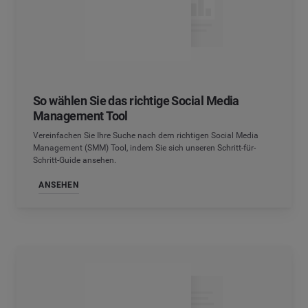
So wählen Sie das richtige Social Media
Management Tool
Vereinfachen Sie Ihre Suche nach dem richtigen Social Media
Management (SMM) Tool, indem Sie sich unseren Schritt-für-
Schritt-Guide ansehen.
ANSEHEN