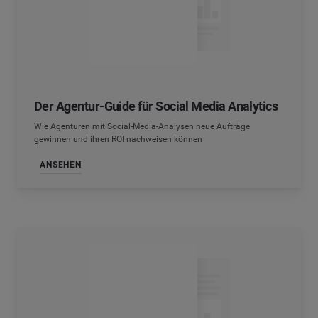
Der Agentur-Guide für Social Media Analytics
Wie Agenturen mit Social-Media-Analysen neue Aufträge
gewinnen und ihren ROI nachweisen können
ANSEHEN