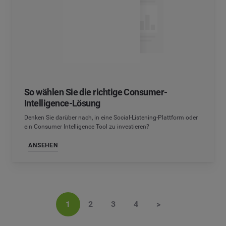
So wählen Sie die richtige Consumer-
Intelligence-Lösung
Denken Sie darüber nach, in eine Social-Listening-Plattform oder
ein Consumer Intelligence Tool zu investieren?
ANSEHEN
1
2
3
4
>