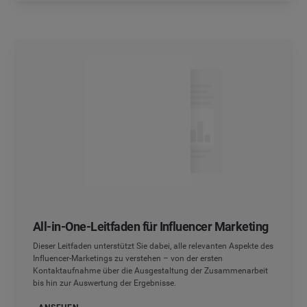
All-in-One-Leitfaden für Influencer Marketing
Dieser Leitfaden unterstützt Sie dabei, alle relevanten Aspekte des
Influencer-Marketings zu verstehen – von der ersten
Kontaktaufnahme über die Ausgestaltung der Zusammenarbeit
bis hin zur Auswertung der Ergebnisse.