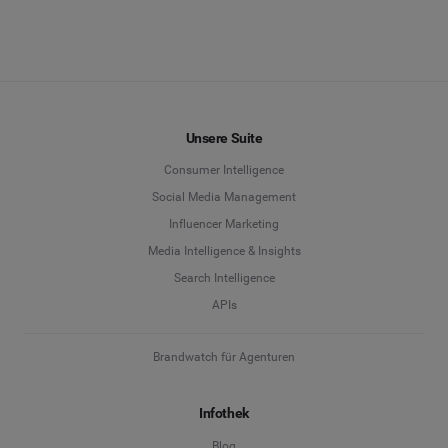
Unsere Suite
Consumer Intelligence
Social Media Management
Influencer Marketing
Media Intelligence & Insights
Search Intelligence
APIs
Brandwatch für Agenturen
Infothek
Blog