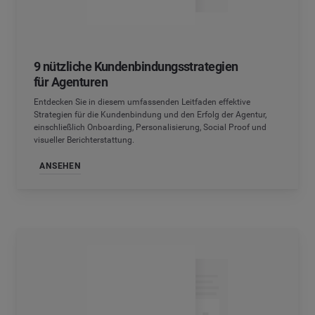
9 nützliche Kundenbindungsstrategien
für Agenturen
Entdecken Sie in diesem umfassenden Leitfaden effektive
Strategien für die Kundenbindung und den Erfolg der Agentur,
einschließlich Onboarding, Personalisierung, Social Proof und
visueller Berichterstattung.
ANSEHEN