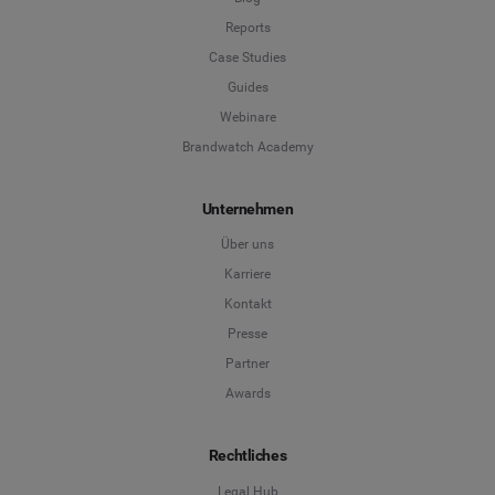
Reports
Case Studies
Guides
Webinare
Brandwatch Academy
Unternehmen
Über uns
Karriere
Kontakt
Presse
Partner
Awards
Rechtliches
Legal Hub