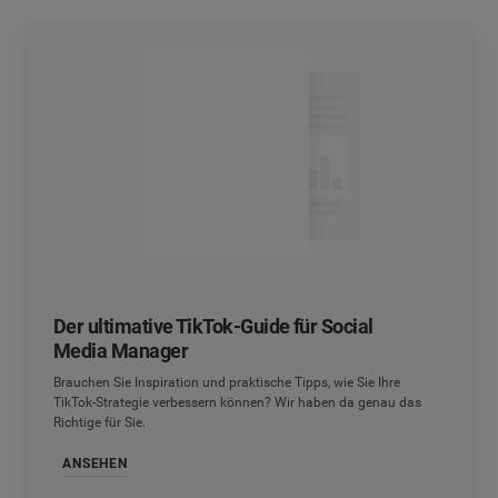
Der ultimative TikTok-Guide für Social
Media Manager
Brauchen Sie Inspiration und praktische Tipps, wie Sie Ihre
TikTok-Strategie verbessern können? Wir haben da genau das
Richtige für Sie.
ANSEHEN