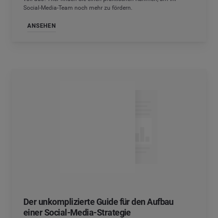
Social-Media-Team noch mehr zu fördern.
ANSEHEN
Der unkomplizierte Guide für den Aufbau
einer Social-Media-Strategie