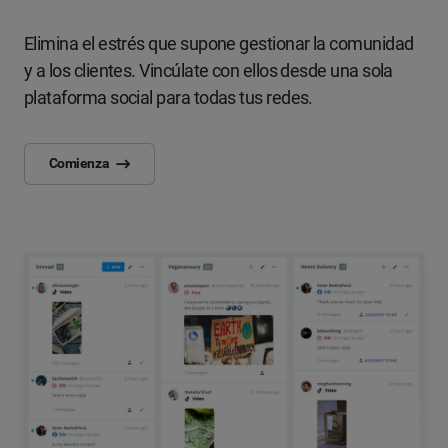
Elimina el estrés que supone gestionar la comunidad
y a los clientes. Vincúlate con ellos desde una sola
plataforma social para todas tus redes.
Comienza