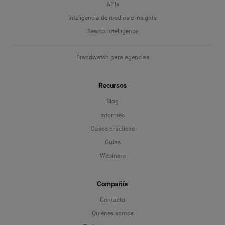
APIs
Inteligencia de medios e insights
Search Intelligence
Brandwatch para agencias
Recursos
Blog
Informes
Casos prácticos
Guías
Webinars
Compañía
Contacto
Quiénes somos