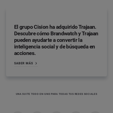
El grupo Cision ha adquirido Trajaan.
Descubre cómo Brandwatch y Trajaan
pueden ayudarte a convertir la
inteligencia social y de búsqueda en
acciones.
SABER MÁS
UNA SUITE TODO-EN-UNO PARA TODAS TUS REDES SOCIALES