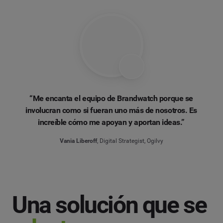
“Me encanta el equipo de Brandwatch porque se
involucran como si fueran uno más de nosotros. Es
increíble cómo me apoyan y aportan ideas.”
Vania Liberoff
, Digital Strategist, Ogilvy
Una solución que se