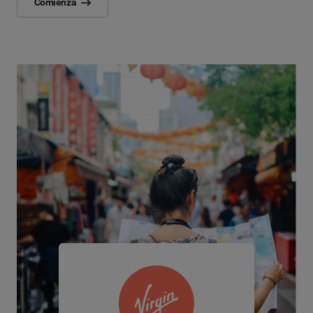
Comienza