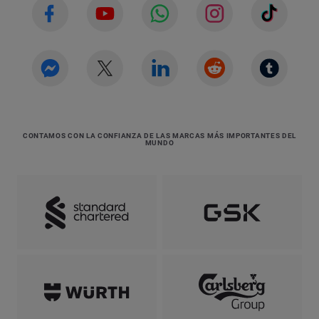
CONTAMOS CON LA CONFIANZA DE LAS MARCAS MÁS IMPORTANTES DEL
MUNDO