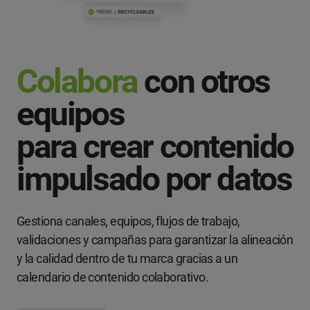
Colabora
con otros
equipos
para crear contenido
impulsado por datos
Gestiona canales, equipos, flujos de trabajo,
validaciones y campañas para garantizar la alineación
y la calidad dentro de tu marca gracias a un
calendario de contenido colaborativo.