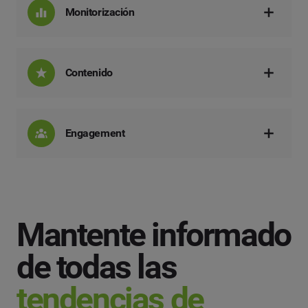
Monitorización
Contenido
Engagement
Mantente informado
de todas las
tendencias de