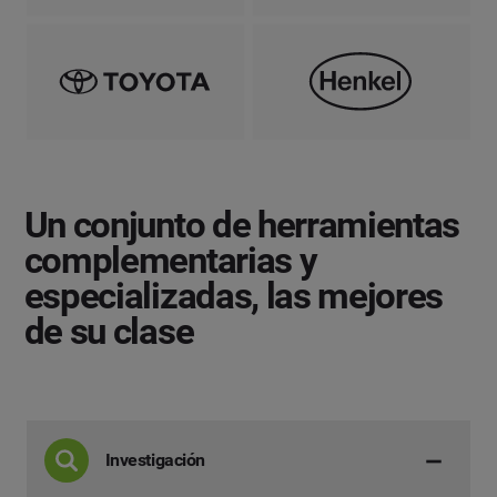
Un conjunto de herramientas
complementarias y
especializadas,
las mejores
de su clase
Investigación