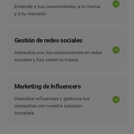
Entiende a tus consumidores, a tu marca
y a tu mercado.
Gestión de redes sociales
Interactúa con los consumidores en redes
sociales y haz crecer tu marca.
Marketing de Influencers
Descubre influencers y gestiona tus
campañas con nuestra solución
completa.