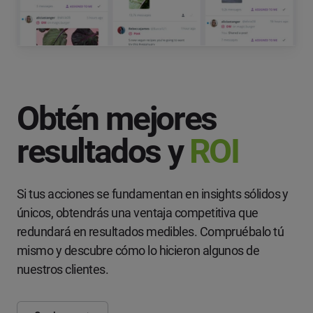
Obtén mejores
resultados y
ROI
Si tus acciones se fundamentan en insights sólidos y
únicos, obtendrás una ventaja competitiva que
redundará en resultados medibles. Compruébalo tú
mismo y descubre cómo lo hicieron algunos de
nuestros clientes.