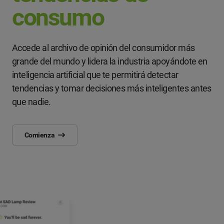
consumo
Accede al archivo de opinión del consumidor más
grande del mundo y lidera la industria apoyándote en
inteligencia artificial que te permitirá detectar
tendencias y tomar decisiones más inteligentes antes
que nadie.
Comienza