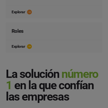
Explorar
Roles
Explorar
La solución
número
1
en la que confían
las empresas