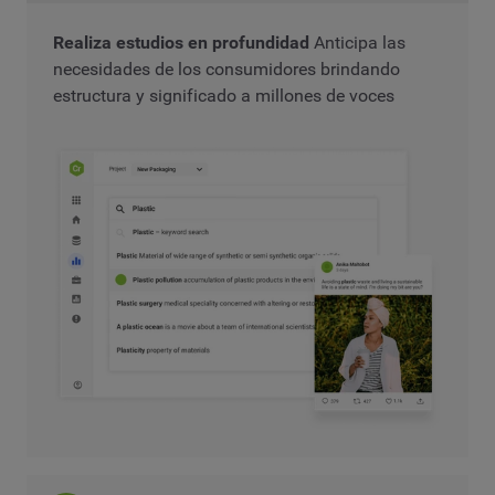
Realiza estudios en profundidad
Anticipa las
necesidades de los consumidores brindando
estructura y significado a millones de voces