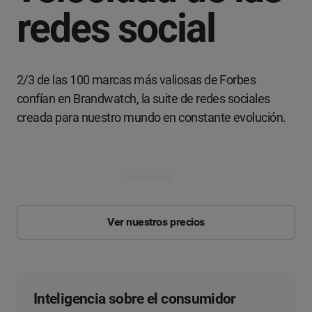
redes social
2/3 de las 100 marcas más valiosas de Forbes
confían en Brandwatch, la suite de redes sociales
creada para nuestro mundo en constante evolución.
Comienza
Ver nuestros precios
Inteligencia sobre el consumidor