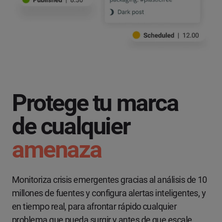
Protege tu marca
de cualquier
amenaza
Monitoriza crisis emergentes gracias al análisis de 10
millones de fuentes y configura alertas inteligentes, y
en tiempo real, para afrontar rápido cualquier
problema que pueda surgir y antes de que escale