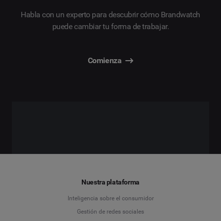
Habla con un experto para descubrir cómo Brandwatch
puede cambiar tu forma de trabajar.
Comienza
Nuestra plataforma
Inteligencia sobre el consumidor
Gestión de redes sociales