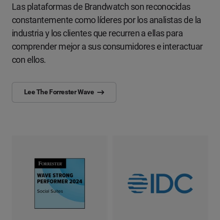
Las plataformas de Brandwatch son reconocidas
constantemente como líderes por los analistas de la
industria y los clientes que recurren a ellas para
comprender mejor a sus consumidores e interactuar
con ellos.
Lee The Forrester Wave