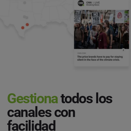
Gestiona
todos los
canales con
facilidad