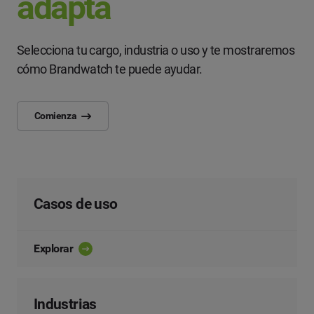
adapta
Selecciona tu cargo, industria o uso y te mostraremos
cómo Brandwatch te puede ayudar.
Comienza
Casos de uso
Explorar
Industrias