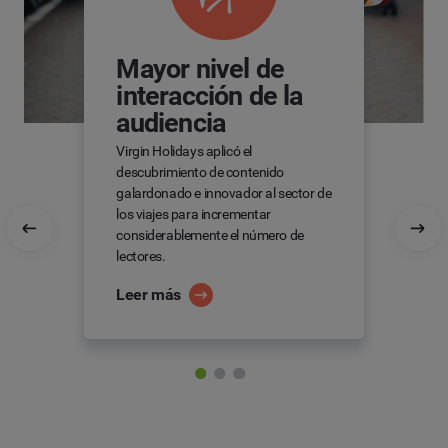
Mayor nivel de
interacción de la
audiencia
Virgin Holidays aplicó el
descubrimiento de contenido
galardonado e innovador al sector de
los viajes para incrementar
considerablemente el número de
lectores.
Leer más