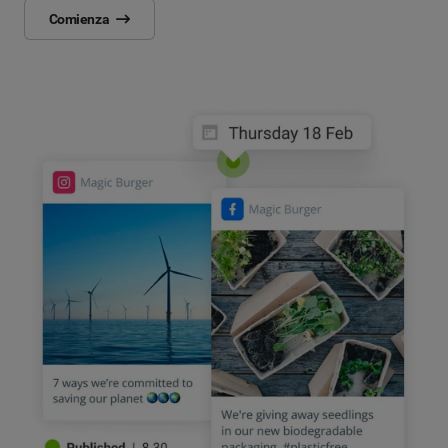
Comienza