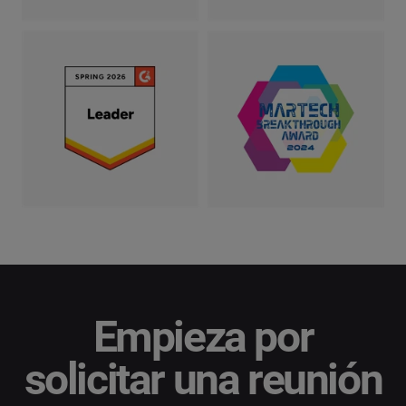
Empieza por
solicitar una reunión