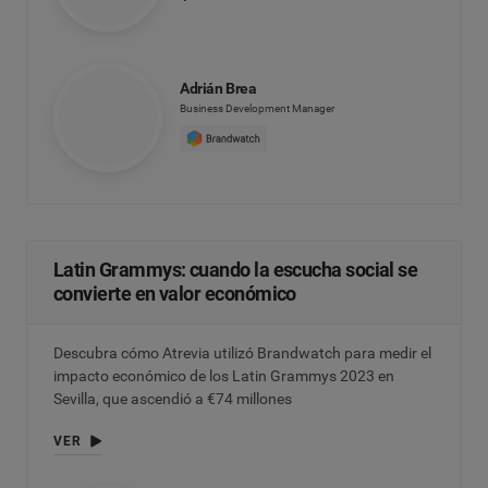
Adrián Brea
Business Development Manager
Latin Grammys: cuando la escucha social se
convierte en valor económico
Descubra cómo Atrevia utilizó Brandwatch para medir el
impacto económico de los Latin Grammys 2023 en
Sevilla, que ascendió a €74 millones
VER