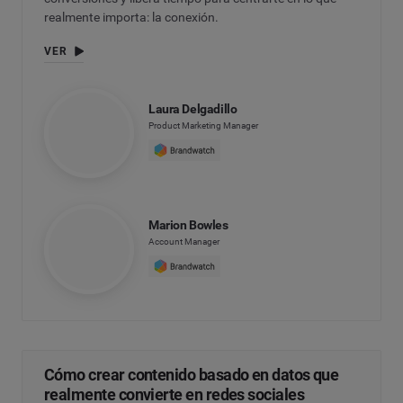
realmente importa: la conexión.
VER
Laura Delgadillo
Product Marketing Manager
Marion Bowles
Account Manager
Cómo crear contenido basado en datos que
realmente convierte en redes sociales