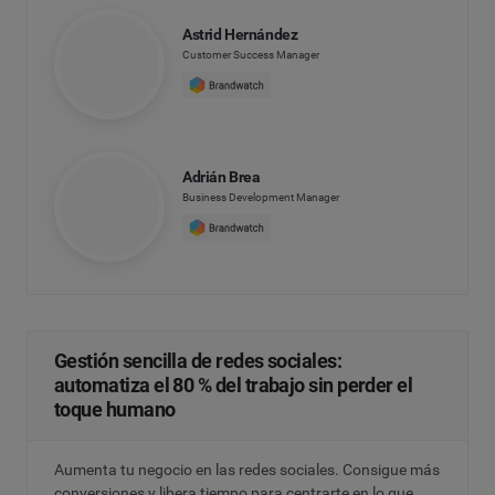
Astrid Hernández
Customer Success Manager
Adrián Brea
Business Development Manager
Gestión sencilla de redes sociales:
automatiza el 80 % del trabajo sin perder el
toque humano
Aumenta tu negocio en las redes sociales. Consigue más
conversiones y libera tiempo para centrarte en lo que