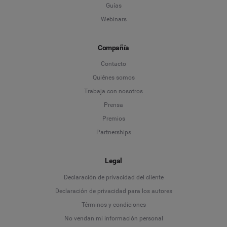
Guías
Webinars
Compañía
Contacto
Quiénes somos
Trabaja con nosotros
Prensa
Premios
Partnerships
Legal
Language
Declaración de privacidad del cliente
Declaración de privacidad para los autores
Deutsch
Términos y condiciones
No vendan mi información personal