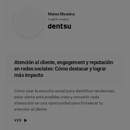
Mateo Messina
Insights Analyst
Atención al cliente, engagement y reputación
en redes sociales: Cómo destacar y lograr
más impacto
Cómo usar la escucha social para identificar tendencias,
estar alerta ante posibles crisis y convertir cada
interacción en una oportunidad para fortalecer tu
atención al cliente.
VER