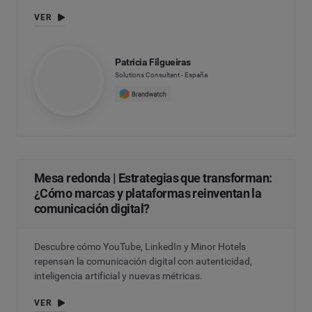
VER
Patricia Filgueiras
Solutions Consultant - España
Mesa redonda | Estrategias que transforman:
¿Cómo marcas y plataformas reinventan la
comunicación digital?
Descubre cómo YouTube, LinkedIn y Minor Hotels
repensan la comunicación digital con autenticidad,
inteligencia artificial y nuevas métricas.
VER