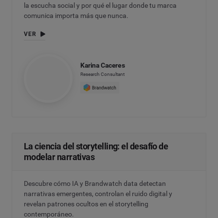
la escucha social y por qué el lugar donde tu marca
comunica importa más que nunca.
VER
Karina Caceres
Research Consultant
La ciencia del storytelling: el desafío de
modelar narrativas
Descubre cómo IA y Brandwatch data detectan
narrativas emergentes, controlan el ruido digital y
revelan patrones ocultos en el storytelling
contemporáneo.