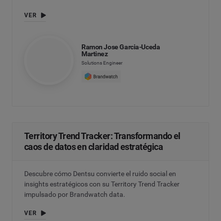
VER
Ramon Jose Garcia-Uceda
Martinez
Solutions Engineer
Territory Trend Tracker: Transformando el
caos de datos en claridad estratégica
Descubre cómo Dentsu convierte el ruido social en
insights estratégicos con su Territory Trend Tracker
impulsado por Brandwatch data.
VER