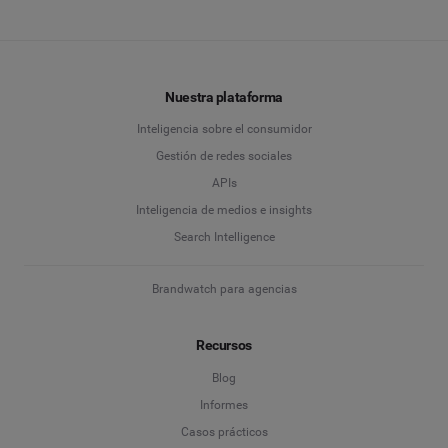
Nuestra plataforma
Inteligencia sobre el consumidor
Gestión de redes sociales
APIs
Inteligencia de medios e insights
Search Intelligence
Brandwatch para agencias
Recursos
Blog
Informes
Casos prácticos