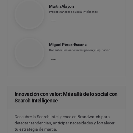
Martín Alayón
Project Manager de Social Intelligence
Miguel Pérez-Escariz
Consultor Senior de Investigación y Reputación
Innovación con valor: Más allá de lo social con
Search Intelligence
Descubre la Search Intelligence en Brandwatch para
detectar tendencias, anticipar necesidades y fortalecer
tu estrategia de marca.