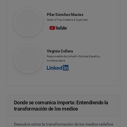
Pilar Sánchez Macías
Head of Top Creators & Agencies
Virginia Collera
Responsable de LinkedIn Noticias España y
América Latina
Donde se comunica importa: Entendiendo la
transformación de los medios
Descubre cómo la transformación de los medios redefine