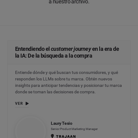
a nuestro archivo.
Entendiendo el
customer journey
en la era de
la IA: De la búsqueda a la compra
Entiende dónde y qué buscan tus consumidores, y qué
responden los LLMs sobre tu marca. Obtén nuevos
insights para anticipar tendencias y posicionar tu marca
donde se toman las decisiones de compra.
VER
Laury Tesio
Senior Product Marketing Manager