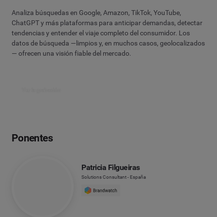
Analiza búsquedas en Google, Amazon, TikTok, YouTube,
ChatGPT y más plataformas para anticipar demandas, detectar
tendencias y entender el viaje completo del consumidor. Los
datos de búsqueda —limpios y, en muchos casos, geolocalizados
— ofrecen una visión fiable del mercado.
Ver la grabación
Ponentes
Patricia Filgueiras
Solutions Consultant - España