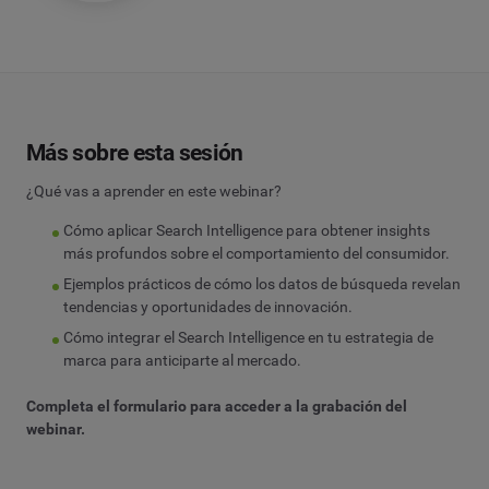
Más sobre esta sesión
¿Qué vas a aprender en este webinar?
Cómo aplicar Search Intelligence para obtener insights
más profundos sobre el comportamiento del consumidor.
Ejemplos prácticos de cómo los datos de búsqueda revelan
tendencias y oportunidades de innovación.
Cómo integrar el Search Intelligence en tu estrategia de
marca para anticiparte al mercado.
Completa el formulario para acceder a la grabación del
webinar.