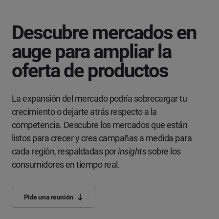
Descubre mercados en
auge para ampliar la
oferta de productos
La expansión del mercado podría sobrecargar tu
crecimiento o dejarte atrás respecto a la
competencia. Descubre los mercados que están
listos para crecer y crea campañas a medida para
cada región, respaldadas por
insights
sobre los
consumidores en tiempo real.
Pide una reunión