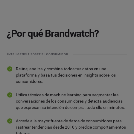
¿Por qué Brandwatch?
INTELIGENCIA SOBRE EL CONSUMIDOR
Reúne, analiza y combina todos tus datos en una
plataforma y basa tus decisiones en insights sobre los
consumidores.
Utiliza técnicas de machine learning para segmentar las
conversaciones de los consumidores y detecta audiencias
que expresan su intención de compra, todo ello en minutos.
Accede a la mayor fuente de datos de consumidores para
rastrear tendencias desde 2010 y predice comportamientos
futuros.