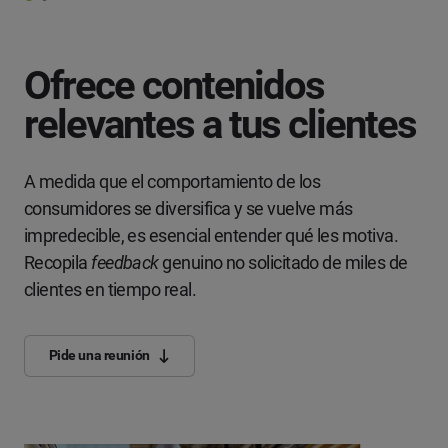
Ofrece contenidos
relevantes a tus clientes
A medida que el comportamiento de los
consumidores se diversifica y se vuelve más
impredecible, es esencial entender qué les motiva.
Recopila
feedback
genuino no solicitado de miles de
clientes en tiempo real.
Pide una reunión