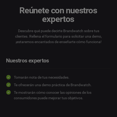
Reúnete con nuestros
expertos
Descubre qué puede decirte Brandwatch sobre tus
clientes. Rellena el formulario para solicitar una demo,
¡estaremos encantados de enseñarte cómo funciona!
Nuestros expertos
Tomarán nota de tus necesidades.
Te ofrecerán una demo práctica de Brandwatch.
Te mostrarán cómo conocer las opiniones de los
consumidores puede mejorar tus objetivos.