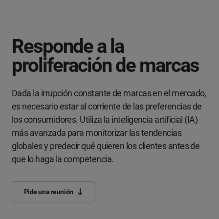
Responde a la
proliferación de marcas
Dada la irrupción constante de marcas en el mercado,
es necesario estar al corriente de las preferencias de
los consumidores. Utiliza la inteligencia artificial (IA)
más avanzada para monitorizar las tendencias
globales y predecir qué quieren los clientes antes de
que lo haga la competencia.
Pide una reunión