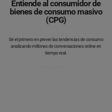
Entiende al consumidor de
bienes de consumo masivo
(CPG)
Sé el primero en prever las tendencias de consumo
analizando millones de conversaciones online en
tiempo real.
Pide una reunión