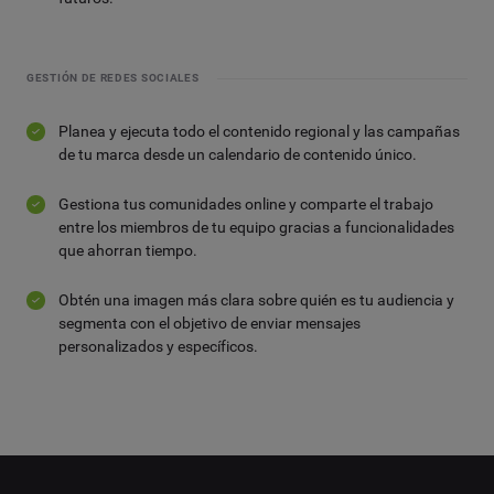
GESTIÓN DE REDES SOCIALES
Planea y ejecuta todo el contenido regional y las campañas
de tu marca desde un calendario de contenido único.
Gestiona tus comunidades online y comparte el trabajo
entre los miembros de tu equipo gracias a funcionalidades
que ahorran tiempo.
Obtén una imagen más clara sobre quién es tu audiencia y
segmenta con el objetivo de enviar mensajes
personalizados y específicos.