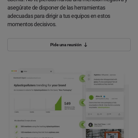
asegúrate de disponer de las herramientas
adecuadas para dirigir a tus equipos en estos
momentos decisivos.
Pide una reunión