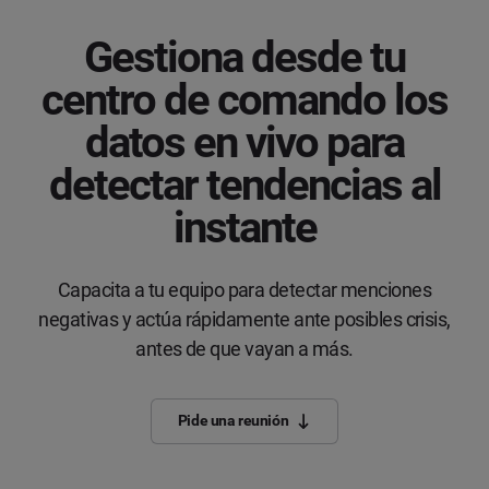
Gestiona desde tu
centro de comando los
datos en vivo para
detectar tendencias al
instante
Capacita a tu equipo para detectar menciones
negativas y actúa rápidamente ante posibles crisis,
antes de que vayan a más.
Pide una reunión