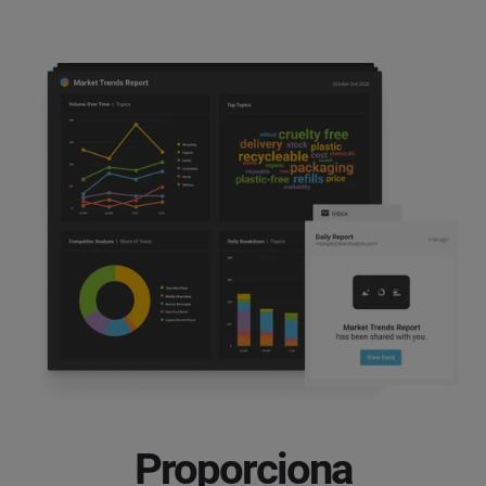
Proporciona