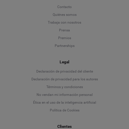
Contacto
Quiénes somos
Trabaja con nosotros
Prensa
Premios
Partnerships
Legal
Language
Declaración de privacidad del cliente
Declaración de privacidad para los autores
Deutsch
Términos y condiciones
No vendan mi información personal
English
Ética en el uso de la inteligencia artificial
Política de Cookies
Español
Clientes
Français