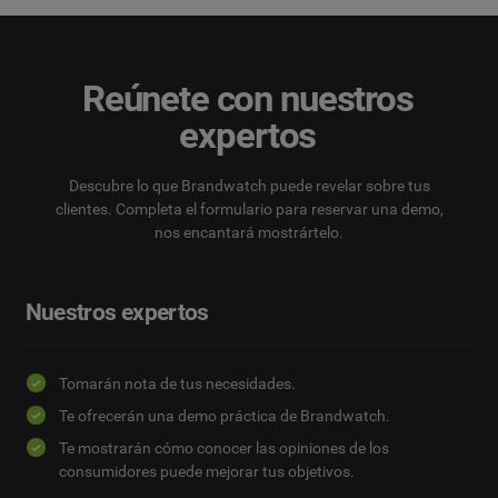
Reúnete con nuestros
expertos
Descubre lo que Brandwatch puede revelar sobre tus
clientes. Completa el formulario para reservar una demo,
nos encantará mostrártelo.
Nuestros expertos
Tomarán nota de tus necesidades.
Te ofrecerán una demo práctica de Brandwatch.
Te mostrarán cómo conocer las opiniones de los
consumidores puede mejorar tus objetivos.