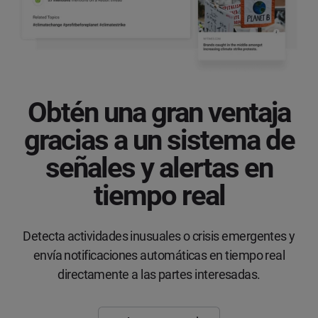
Obtén una gran ventaja
gracias a un sistema de
señales y alertas en
tiempo real
Detecta actividades inusuales o crisis emergentes y
envía notificaciones automáticas en tiempo real
directamente a las partes interesadas.