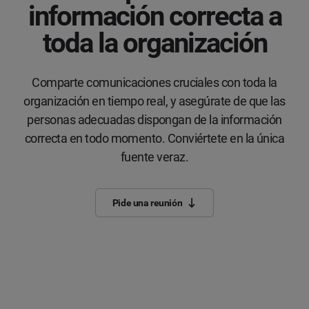
información correcta a
toda la organización
Comparte comunicaciones cruciales con toda la
organización en tiempo real, y asegúrate de que las
personas adecuadas dispongan de la información
correcta en todo momento. Conviértete en la única
fuente veraz.
Pide una reunión