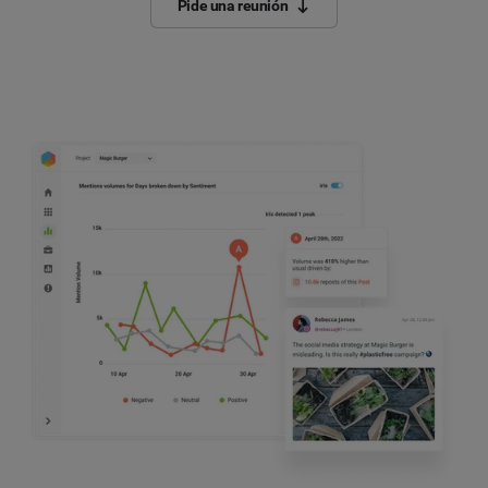
Pide una reunión