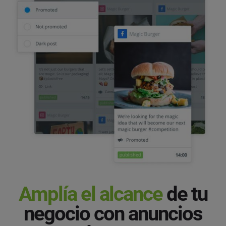
Amplía el alcance
de tu
negocio con anuncios