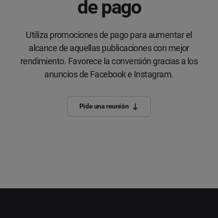
de pago
Utiliza promociones de pago para aumentar el
alcance de aquellas publicaciones con mejor
rendimiento. Favorece la conversión gracias a los
anuncios de Facebook e Instagram.
Pide una reunión