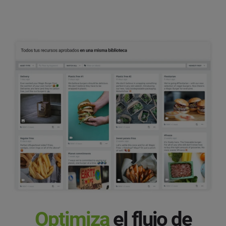
Optimiza
el flujo de