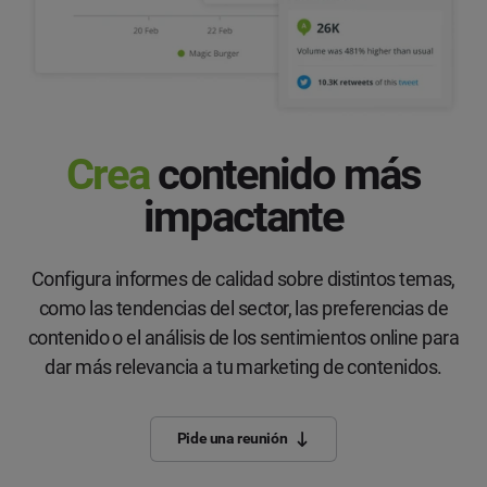
Crea
contenido más
impactante
Configura informes de calidad sobre distintos temas,
como las tendencias del sector, las preferencias de
contenido o el análisis de los sentimientos online para
dar más relevancia a tu marketing de contenidos.
Pide una reunión