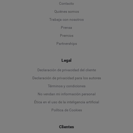
Contacto
Quiénes somos
Trabaja con nosotros
Prensa
Premios
Partnerships
Legal
Language
Declaración de privacidad del cliente
Declaración de privacidad para los autores
Deutsch
Términos y condiciones
No vendan mi información personal
English
Ética en el uso de la inteligencia artificial
Política de Cookies
Español
Clientes
Français