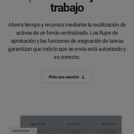
trabajo
Ahorra tiempo y recursos mediante la reutilización de
activos de un fondo centralizado. Los flujos de
aprobación y las funciones de asignación de tareas
garantizan que todo lo que se envía está autorizado y
es correcto.
Pide una reunión