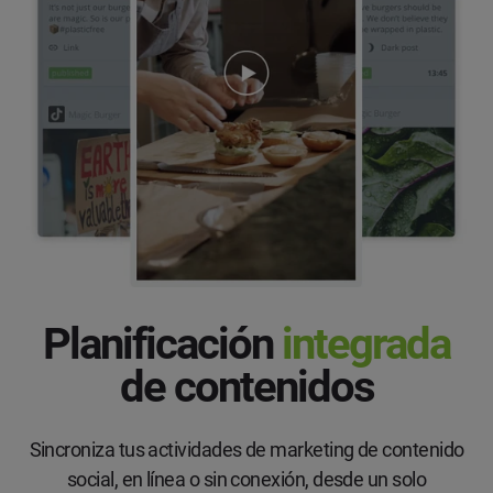
Planificación
integrada
de contenidos
Sincroniza tus actividades de marketing de contenido
social, en línea o sin conexión, desde un solo