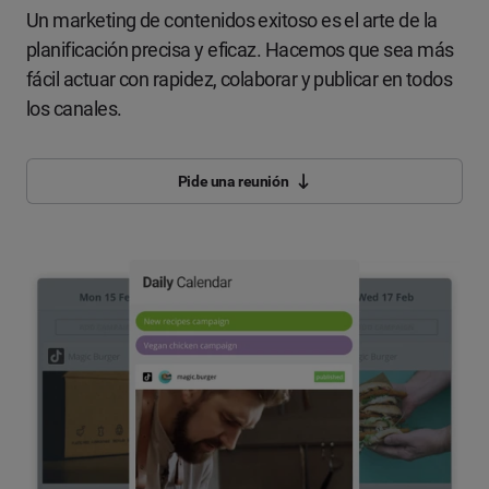
Un marketing de contenidos exitoso es el arte de la
planificación precisa y eficaz. Hacemos que sea más
fácil actuar con rapidez, colaborar y publicar en todos
los canales.
Pide una reunión