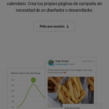
calendario. Crea tus propias páginas de campaña sin
necesidad de un diseñador o desarrollador.
Pide una reunión