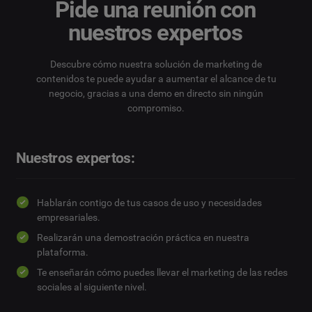
Pide una reunión con
nuestros expertos
Descubre cómo nuestra solución de marketing de
contenidos te puede ayudar a aumentar el alcance de tu
negocio, gracias a una demo en directo sin ningún
compromiso.
Nuestros expertos:
Hablarán contigo de tus casos de uso y necesidades
empresariales.
Realizarán una demostración práctica en nuestra
plataforma.
Te enseñarán cómo puedes llevar el marketing de las redes
sociales al siguiente nivel.