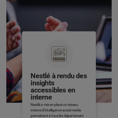
Nestlé à rendu des
insights
accessibles en
interne
Nestlé a mis en place un réseau
interne d’intelligence social media
permettant à tous les département