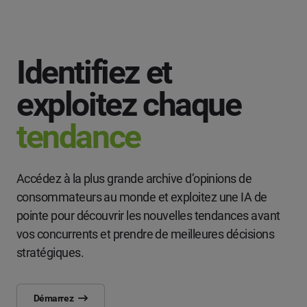
Identifiez et
exploitez chaque
tendance
Accédez à la plus grande archive d’opinions de
consommateurs au monde et exploitez une IA de
pointe pour découvrir les nouvelles tendances avant
vos concurrents et prendre de meilleures décisions
stratégiques.
Démarrez