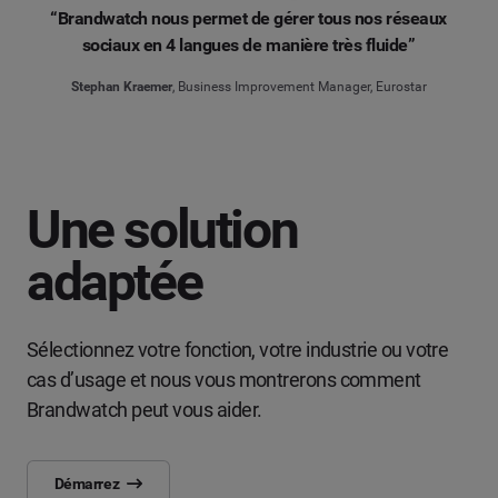
“Brandwatch nous permet de gérer tous nos réseaux
sociaux en 4 langues de manière très fluide”
Stephan Kraemer
, Business Improvement Manager, Eurostar
Une solution
adaptée
Sélectionnez votre fonction, votre industrie ou votre
cas d’usage et nous vous montrerons comment
Brandwatch peut vous aider.
Démarrez