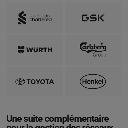
Une suite complémentaire
pour la gestion des réseaux