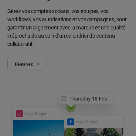
Gérez vos comptes sociaux, vos équipes, vos
workflows, vos autorisations et vos campagnes, pour
garantir un alignement avec la marque et une qualité
irréprochable au sein d’un calendrier de contenu
collaboratif.
Démarrez