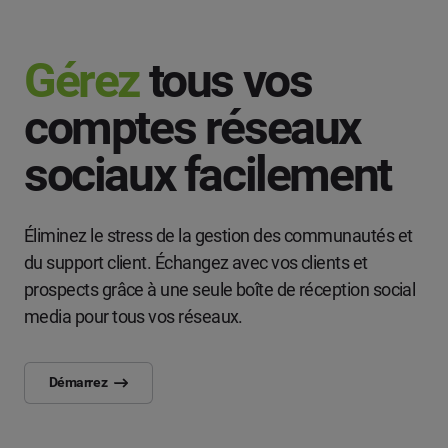
Gérez
tous vos
comptes réseaux
sociaux facilement
Éliminez le stress de la gestion des communautés et
du support client. Échangez avec vos clients et
prospects grâce à une seule boîte de réception social
media pour tous vos réseaux.
Démarrez