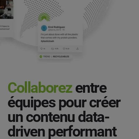
Collaborez
entre
équipes pour créer
un contenu data-
driven performant