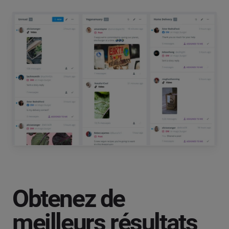
Obtenez de
meilleurs résultats