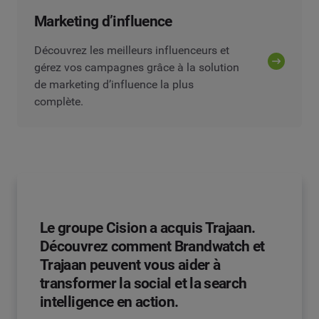
Marketing d’influence
Découvrez les meilleurs influenceurs et
gérez vos campagnes grâce à la solution
de marketing d’influence la plus
complète.
Le groupe Cision a acquis Trajaan.
Découvrez comment Brandwatch et
Trajaan peuvent vous aider à
transformer la social et la search
intelligence en action.