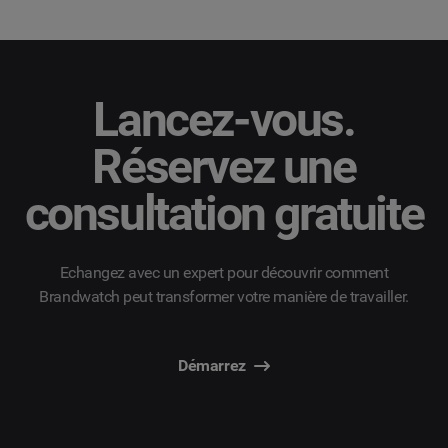
Lancez-vous.
Réservez une
consultation gratuite
Echangez avec un expert pour découvrir comment
Brandwatch peut transformer votre manière de travailler.
Démarrez