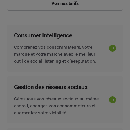
Voir nos tarifs
Consumer Intelligence
Comprenez vos consommateurs, votre
marque et votre marché avec le meilleur
outil de social listening et d’e-reputation.
Gestion des réseaux sociaux
Gérez tous vos réseaux sociaux au même
endroit, engagez vos consommateurs et
augmentez votre visibilité.