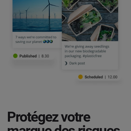
Protégez votre
marque des risques