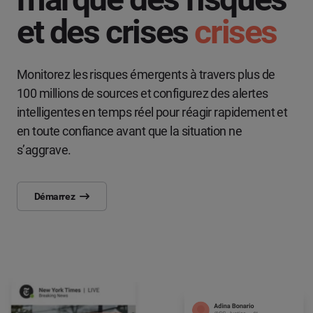
et des crises
crises
Monitorez les risques émergents à travers plus de
100 millions de sources et configurez des alertes
intelligentes en temps réel pour réagir rapidement et
en toute confiance avant que la situation ne
s’aggrave.
Démarrez