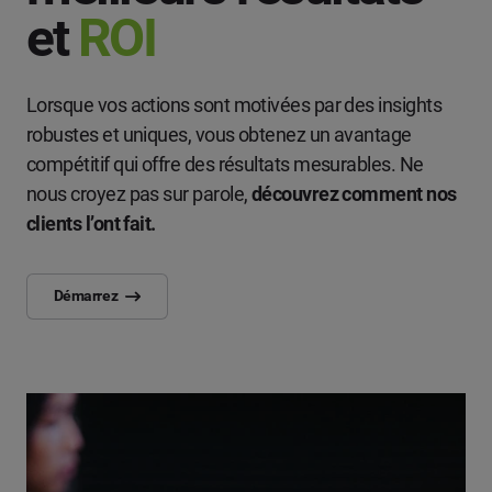
et
ROI
Lorsque vos actions sont motivées par des insights
robustes et uniques, vous obtenez un avantage
compétitif qui offre des résultats mesurables. Ne
nous croyez pas sur parole,
découvrez comment nos
clients l’ont fait.
Démarrez