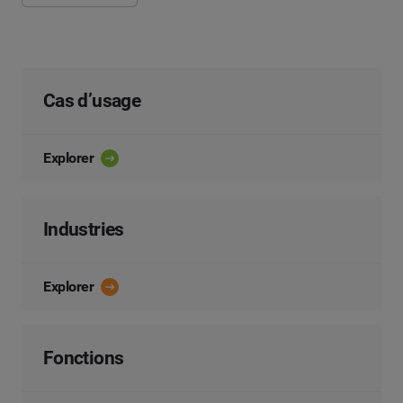
Cas d’usage
Explorer
Industries
Explorer
Fonctions