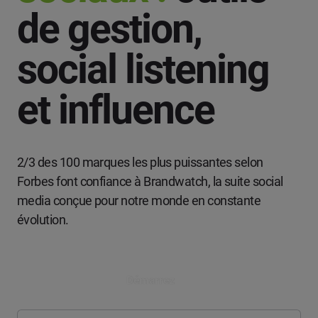
de gestion,
social listening
et influence
2/3 des 100 marques les plus puissantes selon
Forbes font confiance à Brandwatch, la suite social
media conçue pour notre monde en constante
évolution.
Démarrez