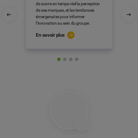
de suivre en temps réel la perception
de ses marques, et les tendances
émergenates pour informer
l’innovation au sein du groupe.
En savoir plus