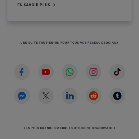
EN SAVOIR PLUS
UNE SUITE TOUT-EN-UN POUR TOUS VOS RÉSEAUX SOCIAUX
LES PLUS GRANDES MARQUES UTILISENT BRANDWATCH