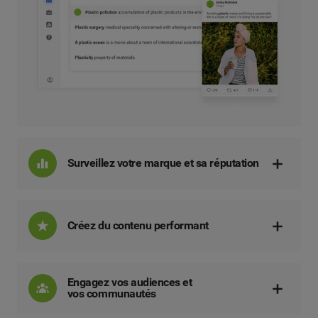
Surveillez votre marque et sa réputation
Créez du contenu performant
Engagez vos audiences et
vos communautés