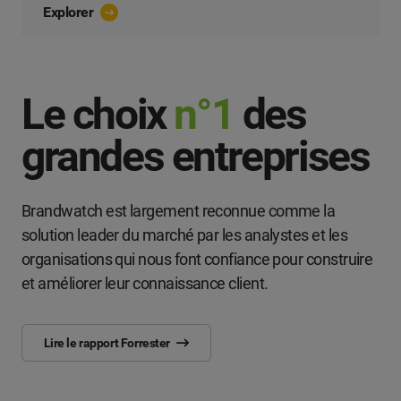
Explorer
Le choix
n°1
des
grandes entreprises
Brandwatch est largement reconnue comme la
solution leader du marché par les analystes et les
organisations qui nous font confiance pour construire
et améliorer leur connaissance client.
Lire le rapport Forrester