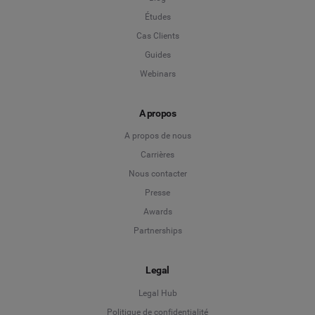
Études
Cas Clients
Guides
Webinars
A propos
A propos de nous
Carrières
Nous contacter
Presse
Awards
Partnerships
Legal
Legal Hub
Politique de confidentialité