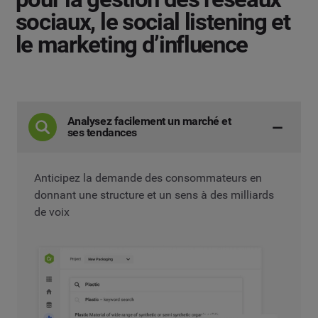
sociaux, le social listening et
le marketing d’influence
Analysez facilement un marché et
ses tendances
Anticipez la demande des consommateurs en
donnant une structure et un sens à des milliards
de voix