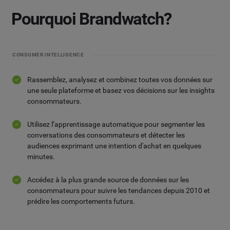
Pourquoi Brandwatch?
CONSUMER INTELLIGENCE
Rassemblez, analysez et combinez toutes vos données sur
une seule plateforme et basez vos décisions sur les insights
consommateurs.
Utilisez l’apprentissage automatique pour segmenter les
conversations des consommateurs et détecter les
audiences exprimant une intention d'achat en quelques
minutes.
Accédez à la plus grande source de données sur les
consommateurs pour suivre les tendances depuis 2010 et
prédire les comportements futurs.