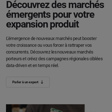
Découvrez des marchés
émergents pour votre
expansion produit
L’émergence de nouveaux marchés peut booster
votre croissance ou vous forcer à rattraper vos
concurrents. Découvrez les nouveaux marchés
porteurs et créez des campagnes régionales ciblées
data-driven et en temps réel.
Parler à un expert