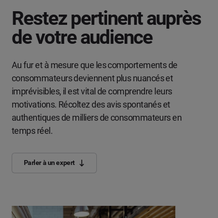
Restez pertinent auprès
de votre audience
Au fur et à mesure que les comportements de
consommateurs deviennent plus nuancés et
imprévisibles, il est vital de comprendre leurs
motivations. Récoltez des avis spontanés et
authentiques de milliers de consommateurs en
temps réel.
Parler à un expert