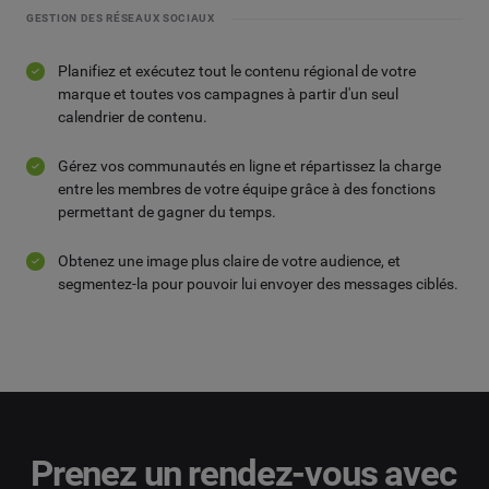
GESTION DES RÉSEAUX SOCIAUX
Planifiez et exécutez tout le contenu régional de votre
marque et toutes vos campagnes à partir d'un seul
calendrier de contenu.
Gérez vos communautés en ligne et répartissez la charge
entre les membres de votre équipe grâce à des fonctions
permettant de gagner du temps.
Obtenez une image plus claire de votre audience, et
segmentez-la pour pouvoir lui envoyer des messages ciblés.
Prenez un rendez-vous avec