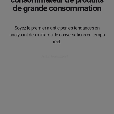
de grande consommation
Soyez le premier à anticiper les tendances en
analysant des milliards de conversations en temps
réel.
Parler à un expert