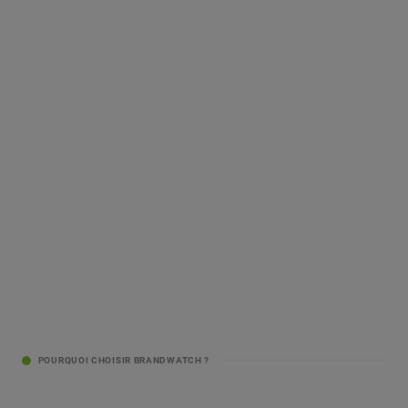
POURQUOI CHOISIR BRANDWATCH ?