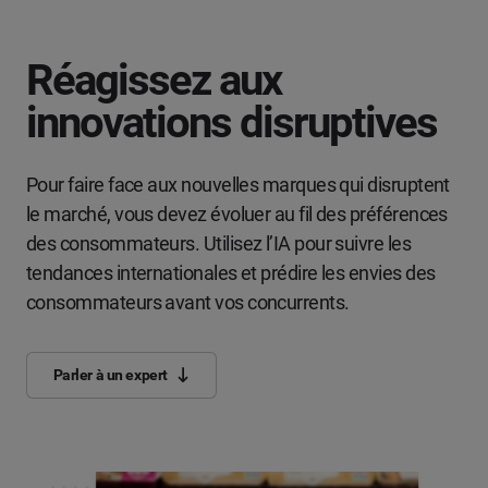
Réagissez aux
innovations disruptives
Pour faire face aux nouvelles marques qui disruptent
le marché, vous devez évoluer au fil des préférences
des consommateurs. Utilisez l’IA pour suivre les
tendances internationales et prédire les envies des
consommateurs avant vos concurrents.
Parler à un expert