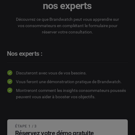
nos experts
Découvrez ce que Brandwatch peut vous apprendre sur
vos consommateurs en complétant le formulaire pour
réserver votre consultation.
Nos experts :
Discuteront avec vous de vos besoins.
Vous feront une démonstration pratique de Brandwatch.
Montreront comment les insights consommateurs poussés
peuvent vous aider à booster vos objectifs.
ÉTAPE 1 / 3
Réservez votre démo gratuite