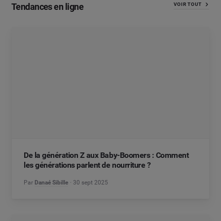
Tendances en ligne
VOIR TOUT
De la génération Z aux Baby-Boomers : Comment
les générations parlent de nourriture ?
Par
Danaé Sibille
30 sept 2025