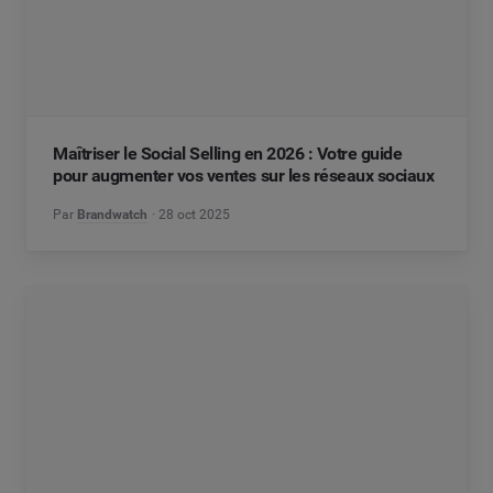
Maîtriser le Social Selling en 2026 : Votre guide
pour augmenter vos ventes sur les réseaux sociaux
Par
Brandwatch
28 oct 2025