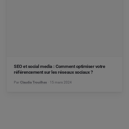
SEO et social media : Comment optimiser votre
référencement sur les réseaux sociaux ?
Par
Claudia Trouilhas
15 mars 2024