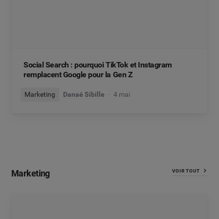
Social Search : pourquoi TikTok et Instagram
remplacent Google pour la Gen Z
Marketing
Danaé Sibille
4 mai
Marketing
VOIR TOUT