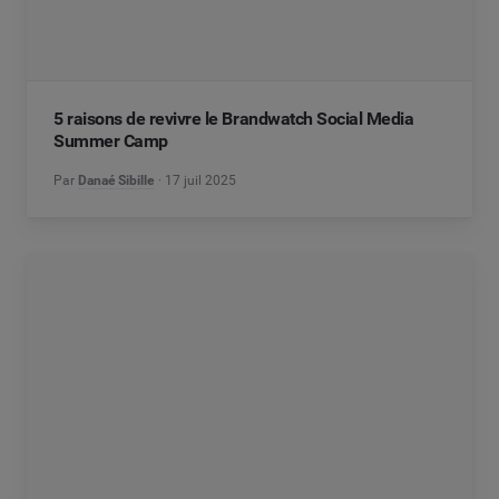
5 raisons de revivre le Brandwatch Social Media
Summer Camp
Par
Danaé Sibille
17 juil 2025