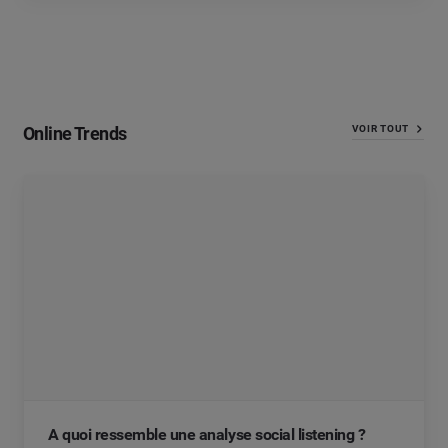
Online Trends
VOIR TOUT
A quoi ressemble une analyse social listening ?