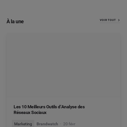
À la une
VOIR TOUT
Les 10 Meilleurs Outils d’Analyse des
Réseaux Sociaux
Marketing
Brandwatch
20 févr