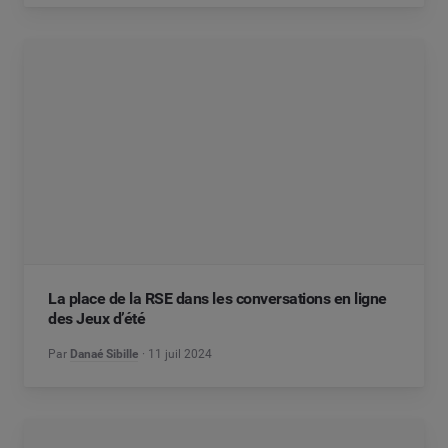
La place de la RSE dans les conversations en ligne
des Jeux d’été
Par
Danaé Sibille
11 juil 2024