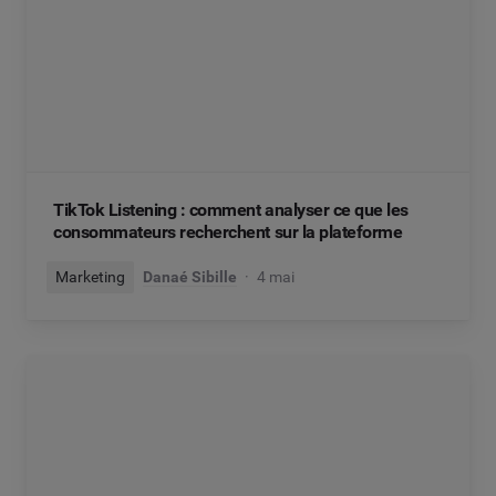
TikTok Listening : comment analyser ce que les
consommateurs recherchent sur la plateforme
Marketing
Danaé Sibille
4 mai