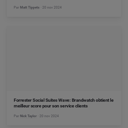
Par
Matt Tippets
20 nov 2024
Forrester Social Suites Wave: Brandwatch obtient le
meilleur score pour son service clients
Par
Nick Taylor
20 nov 2024