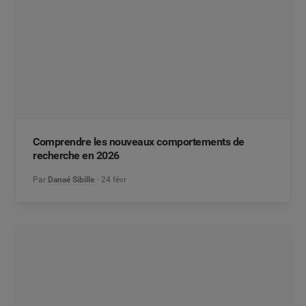
Comprendre les nouveaux comportements de
recherche en 2026
Par
Danaé Sibille
24 févr