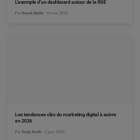
L’exemple d’un dashboard autour de la RSE
Par
Danaé Sibille
16 mai 2025
Les tendances clés du marketing digital à suivre
en 2026
Par
Emily Smith
3 janv 2025