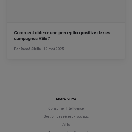
Comment obtenir une perception positive de ses
campagnes RSE ?
Par
Danaé Sibille
12 mai 2025
Notre Suite
Consumer Intelligence
Gestion des réseaux sociaux
APIs