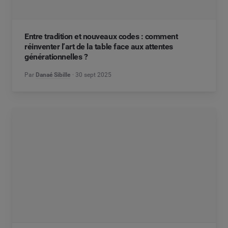
Entre tradition et nouveaux codes : comment
réinventer l’art de la table face aux attentes
générationnelles ?
Par
Danaé Sibille
30 sept 2025