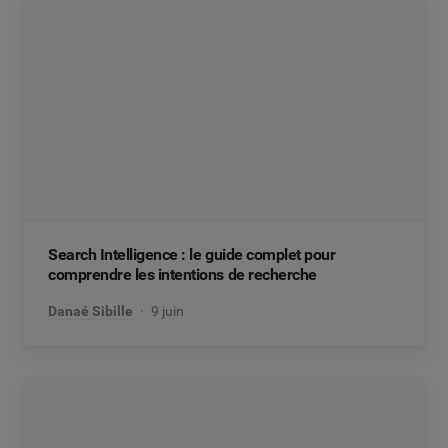
Search Intelligence : le guide complet pour
comprendre les intentions de recherche
Danaé Sibille
9 juin