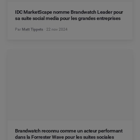
IDC MarketScape nomme Brandwatch Leader pour
sa suite social media pour les grandes entreprises
Par
Matt Tippets
22 nov 2024
Brandwatch reconnu comme un acteur performant
dans la Forrester Wave pour les suites sociales