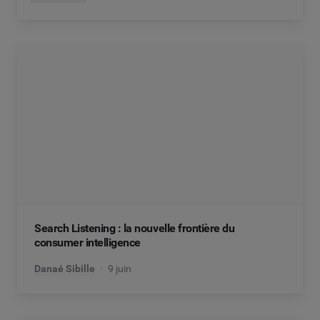
Search Listening : la nouvelle frontière du
consumer intelligence
Danaé Sibille
9 juin