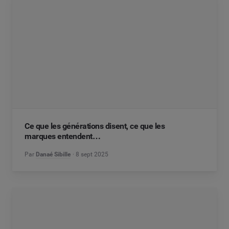
Ce que les générations disent, ce que les
marques entendent…
Par
Danaé Sibille
8 sept 2025