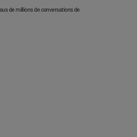
sus de millions de conversations de