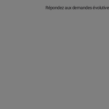
Répondez aux demandes évolutives d