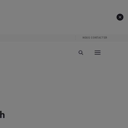
NOUS CONTACTER
ch