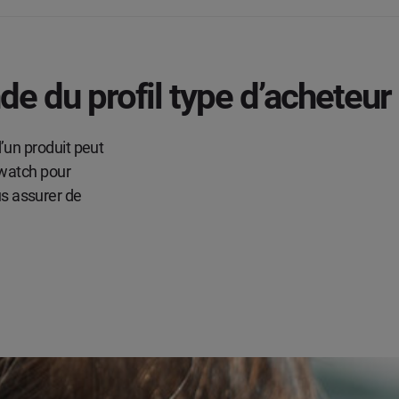
 du profil type d’acheteur
’un produit peut
dwatch pour
s assurer de