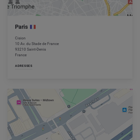
Paris
Cision
10 Av. du Stade de France
93210 Saint-Denis
France
ADRESSES