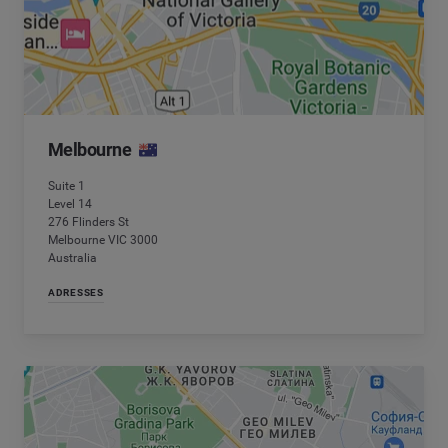
Melbourne
Suite 1
Level 14
276 Flinders St
Melbourne VIC 3000
Australia
ADRESSES