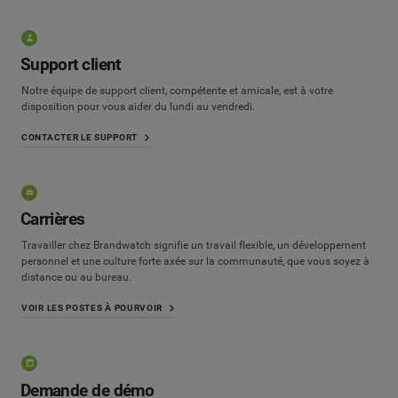
Support client
Notre équipe de support client, compétente et amicale, est à votre
disposition pour vous aider du lundi au vendredi.
CONTACTER LE SUPPORT
Carrières
Travailler chez Brandwatch signifie un travail flexible, un développement
personnel et une culture forte axée sur la communauté, que vous soyez à
distance ou au bureau.
VOIR LES POSTES À POURVOIR
Demande de démo