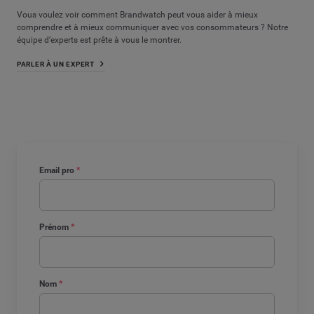
Vous voulez voir comment Brandwatch peut vous aider à mieux
comprendre et à mieux communiquer avec vos consommateurs ? Notre
équipe d’experts est prête à vous le montrer.
PARLER À UN EXPERT
Email pro
*
Prénom
*
Nom
*