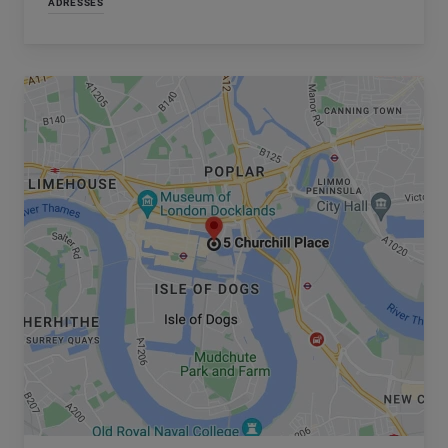
ADRESSES