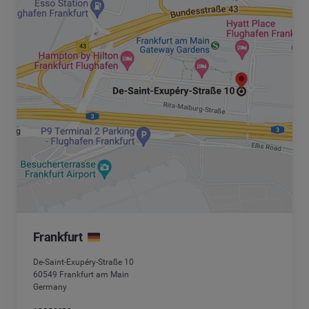
Frankfurt
De-Saint-Exupéry-Straße 10
60549 Frankfurt am Main
Germany