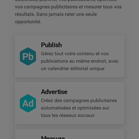
vos campagnes publicitaires et mesurer tous vos
résultats. Sans jamais rater une seule
opportunité.
Publish
Gérez tout votre contenu et vos
publications au même endroit, avec
un calendrier éditorial unique
Advertise
Créez des campagnes publicitaires
automatisées et optimisées sur
tous les réseaux sociaux
Measure