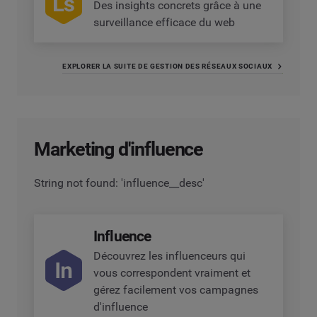
Des insights concrets grâce à une
surveillance efficace du web
EXPLORER LA SUITE DE GESTION DES RÉSEAUX SOCIAUX
Marketing d'influence
String not found: 'influence__desc'
Influence
Découvrez les influenceurs qui
vous correspondent vraiment et
gérez facilement vos campagnes
d'influence