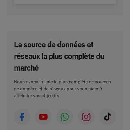
La source de données et
réseaux la plus complète du
marché
Nous avons la liste la plus complète de sources
de données et de réseaux pour vous aider à
atteindre vos objectifs.