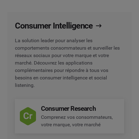
Consumer Intelligence
La solution leader pour analyser les
comportements consommateurs et surveiller les
réseaux sociaux pour votre marque et votre
marché. Découvrez les applications
complémentaires pour répondre à tous vos
besoins en consumer intelligence et social
listening.
Consumer Research
Comprenez vos consommateurs,
votre marque, votre marché