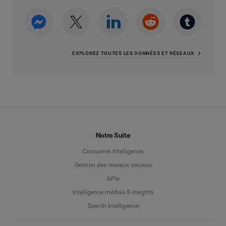
EXPLOREZ TOUTES LES DONNÉES ET RÉSEAUX
Notre Suite
Consumer Intelligence
Gestion des réseaux sociaux
APIs
Intelligence médias & insights
Search Intelligence