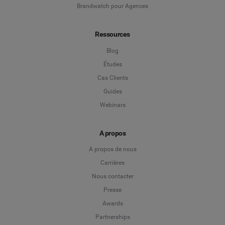
Brandwatch pour Agences
Ressources
Blog
Études
Cas Clients
Guides
Webinars
A propos
A propos de nous
Carrières
Nous contacter
Presse
Awards
Partnerships