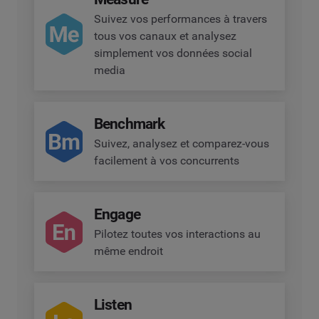
Suivez vos performances à travers
tous vos canaux et analysez
simplement vos données social
media
Benchmark
Suivez, analysez et comparez-vous
facilement à vos concurrents
Engage
Pilotez toutes vos interactions au
même endroit
Listen