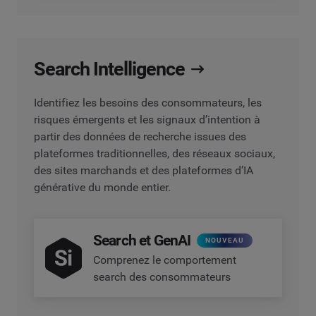
Search Intelligence
Identifiez les besoins des consommateurs, les
risques émergents et les signaux d’intention à
partir des données de recherche issues des
plateformes traditionnelles, des réseaux sociaux,
des sites marchands et des plateformes d’IA
générative du monde entier.
Search et GenAI
NOUVEAU
Comprenez le comportement
search des consommateurs