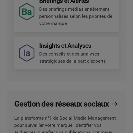
Briefings et Alertes
Des briefings médias entièrement
personnalisés selon les priorités de
votre marque
Insights et Analyses
Des conseils et des analyses
stratégiques de la part d’experts
Gestion des réseaux sociaux
La plateforme n°1 de Social Media Management
pour surveiller votre marque, identifier vos
audiences, planifier vos publications, optimiser