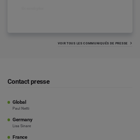
En savoir plus
VOIR TOUS LES COMMUNIQUÉS DE PRESSE
Contact presse
Global
Paul Netti
Germany
Lisa Sinare
France