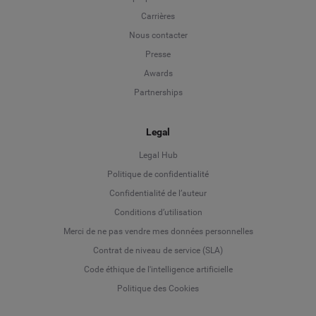
Carrières
Nous contacter
Presse
Awards
Partnerships
Legal
Legal Hub
Politique de confidentialité
Language
Confidentialité de l’auteur
Conditions d’utilisation
Deutsch
Merci de ne pas vendre mes données personnelles
Contrat de niveau de service (SLA)
English
Code éthique de l'intelligence artificielle
Politique des Cookies
Español