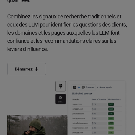
quasi réel.
Combinez les signaux de recherche traditionnels et
ceux des LLM pour identifier les questions des clients,
les domaines et les pages auxquelles les LLM font
confiance et les recommandations claires sur les
leviers d'influence.
Démarrez