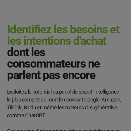
Identifiez les besoins et
les intentions d'achat
dont les
consommateurs ne
parlent pas encore
Exploitez le potentiel du panel de search intelligence
le plus complet au monde couvrant Google, Amazon,
TikTok, Baidu et même les moteurs d'IA générative
comme ChatGPT.