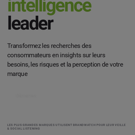
intelligence
leader
Transformez les recherches des
consommateurs en insights sur leurs
besoins, les risques et la perception de votre
marque
Démarrez
LES PLUS GRANDES MARQUES UTILISENT BRANDWATCH POUR LEUR VEILLE
& SOCIAL LISTENING