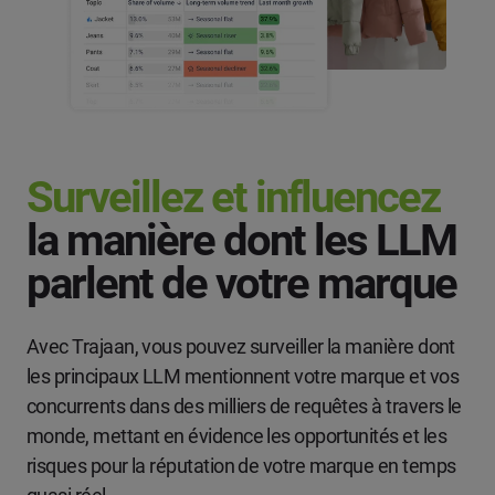
Surveillez et influencez
la manière dont les LLM
parlent de votre marque
Avec Trajaan, vous pouvez surveiller la manière dont
les principaux LLM mentionnent votre marque et vos
concurrents dans des milliers de requêtes à travers le
monde, mettant en évidence les opportunités et les
risques pour la réputation de votre marque en temps