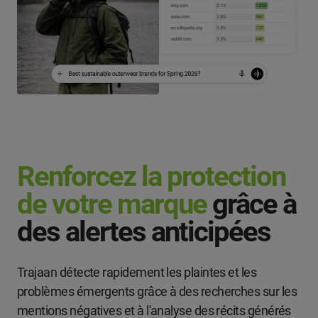
Renforcez la protection
de votre marque
grâce à
des alertes anticipées
Trajaan détecte rapidement les plaintes et les
problèmes émergents grâce à des recherches sur les
mentions négatives et à l'analyse des récits générés