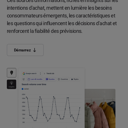
Ces sources d'informations, riches en insights sur les
intentions d'achat, mettent en lumière les besoins
consommateurs émergents, les caractéristiques et
les questions qui influencent les décisions d'achat et
renforcent la fiabilité des prévisions.
Démarrez