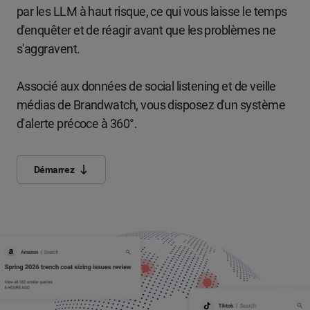
par les LLM à haut risque, ce qui vous laisse le temps
d'enquêter et de réagir avant que les problèmes ne
s'aggravent.
Associé aux données de social listening et de veille
médias de Brandwatch, vous disposez d'un système
d'alerte précoce à 360°.
Démarrez