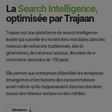
La
Search Intelligence,
optimisée par Trajaan
Trajaan est une plateforme de search intelligence
leader qui surveille les recherches mondiales dans les
moteurs de recherche tradtionnels, des IA
génératives, des réseaux sociaux, des sites de e-
commerce dans plus de 150 pays.
Elle permet aux entreprises d'identifier les tendances
émergentes et les besoins des consommateurs
avant même qu'ils n'apparaissent dans les données
issues des réseaux sociaux ou des médias.
Démarrez