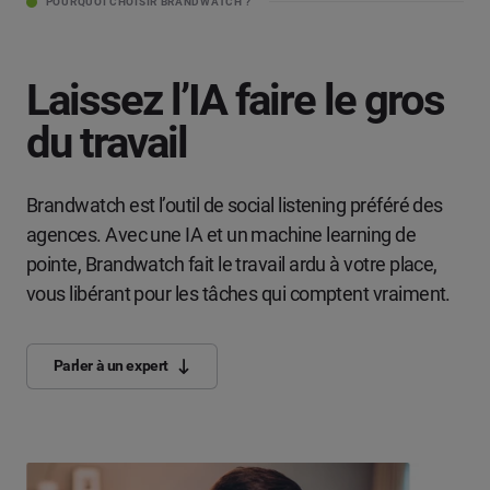
POURQUOI CHOISIR BRANDWATCH ?
Laissez l’IA faire le gros
du travail
Brandwatch est l’outil de social listening préféré des
agences. Avec une IA et un machine learning de
pointe, Brandwatch fait le travail ardu à votre place,
vous libérant pour les tâches qui comptent vraiment.
Parler à un expert