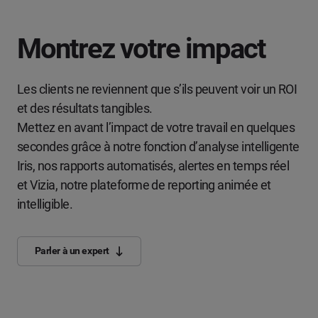
Montrez votre impact
Les clients ne reviennent que s’ils peuvent voir un ROI
et des résultats tangibles.
Mettez en avant l’impact de votre travail en quelques
secondes grâce à notre fonction d’analyse intelligente
Iris, nos rapports automatisés, alertes en temps réel
et Vizia, notre plateforme de reporting animée et
intelligible.
Parler à un expert