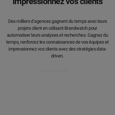
impressionnez vos clients
Des milliers d’agences gagnent du temps avec leurs
projets client en utilisant Brandwatch pour
automatiser leurs analyses et recherches. Gagnez du
temps, renforcez les connaissances de vos équipes et
impressionnez vos clients avec des stratégies data-
driven.
Parler à un expert