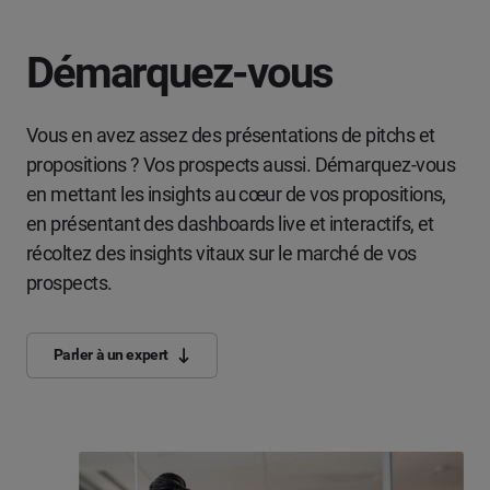
Démarquez-vous
Vous en avez assez des présentations de pitchs et
propositions ? Vos prospects aussi. Démarquez-vous
en mettant les insights au cœur de vos propositions,
en présentant des dashboards live et interactifs, et
récoltez des insights vitaux sur le marché de vos
prospects.
Parler à un expert