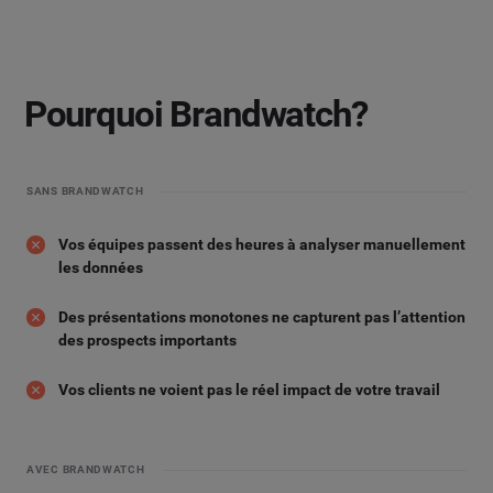
Pourquoi Brandwatch?
SANS BRANDWATCH
Vos équipes passent des heures à analyser manuellement
les données
Des présentations monotones ne capturent pas l’attention
des prospects importants
Vos clients ne voient pas le réel impact de votre travail
AVEC BRANDWATCH