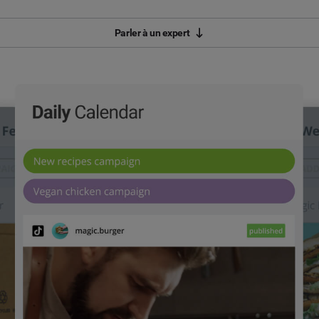
Parler à un expert