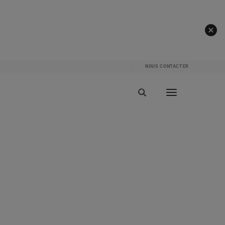
NOUS CONTACTER