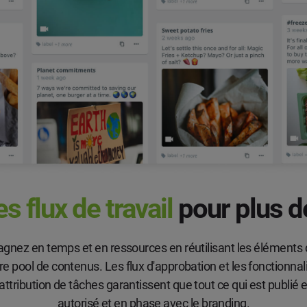
s flux de travail
pour plus d
gnez en temps et en ressources en réutilisant les éléments
re pool de contenus. Les flux d'approbation et les fonctionnal
attribution de tâches garantissent que tout ce qui est publié 
autorisé et en phase avec le branding.