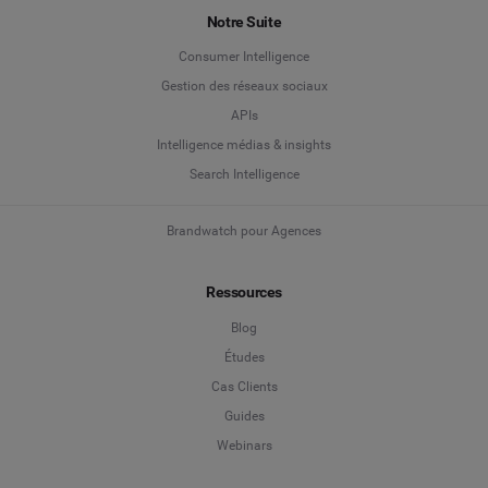
Notre Suite
Consumer Intelligence
Gestion des réseaux sociaux
APIs
Intelligence médias & insights
Search Intelligence
Brandwatch pour Agences
Ressources
Blog
Études
Cas Clients
Guides
Webinars