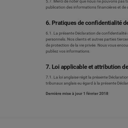
5.7. Merci de noter que nous ne pouvons pas tou
publication des informations financières et de
6. Pratiques de confidentialité de
6.1. La présente Déclaration de confidentialité 
personnels. Nos clients et autres parties tierc
de protection de la vie privée. Nous vous encou
publiez vos informations.
7. Loi applicable et attribution 
7.1. La loi anglaise régit la présente Déclarati
tribunaux anglais eu égard à la présente Déclar
Dernière mise à jour 1 février 2018