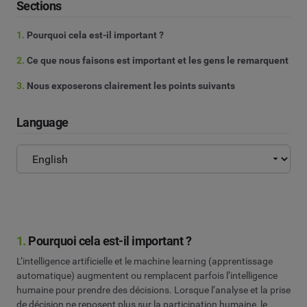
Sections
1.
Pourquoi cela est-il important ?
2.
Ce que nous faisons est important et les gens le remarquent
3.
Nous exposerons clairement les points suivants
Language
1.
Pourquoi cela est-il important ?
L’intelligence artificielle et le machine learning (apprentissage
automatique) augmentent ou remplacent parfois l’intelligence
humaine pour prendre des décisions. Lorsque l’analyse et la prise
de décision ne reposent plus sur la participation humaine, le