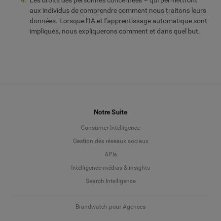
aux individus de comprendre comment nous traitons leurs
données. Lorsque l’IA et l’apprentissage automatique sont
impliqués, nous expliquerons comment et dans quel but.
Notre Suite
Consumer Intelligence
Gestion des réseaux sociaux
APIs
Intelligence médias & insights
Search Intelligence
Brandwatch pour Agences