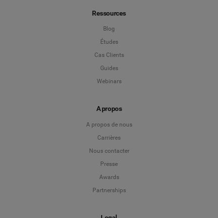
Ressources
Blog
Études
Cas Clients
Guides
Webinars
A propos
A propos de nous
Carrières
Nous contacter
Presse
Awards
Partnerships
Legal