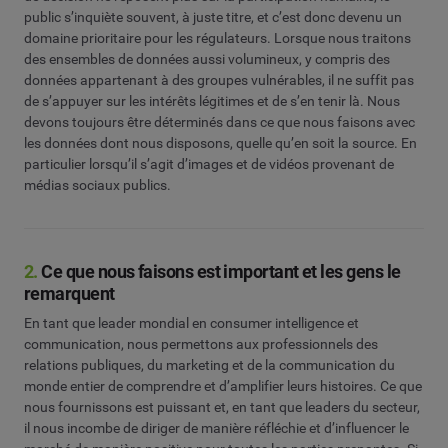
public s’inquiète souvent, à juste titre, et c’est donc devenu un
domaine prioritaire pour les régulateurs. Lorsque nous traitons
des ensembles de données aussi volumineux, y compris des
données appartenant à des groupes vulnérables, il ne suffit pas
de s’appuyer sur les intérêts légitimes et de s’en tenir là. Nous
devons toujours être déterminés dans ce que nous faisons avec
les données dont nous disposons, quelle qu’en soit la source. En
particulier lorsqu’il s’agit d’images et de vidéos provenant de
médias sociaux publics.
2.
Ce que nous faisons est important et les gens le
remarquent
En tant que leader mondial en consumer intelligence et
communication, nous permettons aux professionnels des
relations publiques, du marketing et de la communication du
monde entier de comprendre et d’amplifier leurs histoires. Ce que
nous fournissons est puissant et, en tant que leaders du secteur,
il nous incombe de diriger de manière réfléchie et d’influencer le