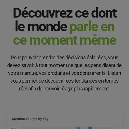
Découvrez ce dont
le monde
parle en
ce moment même
Pour pouvoir prendre des décisions éclairées, vous
devez savoir à tout moment ce que les gens disent de
votre marque, vos produits et vos concurrents. Listen
vous permet de découvrir ces tendances en temps
réel afin de pouvoir réagir plus rapidement.