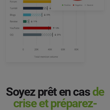
Soyez prêt en cas
de
crise et préparez-