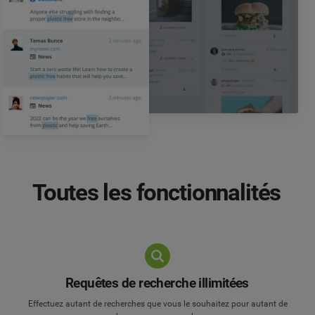
Toutes les fonctionnalités
Requêtes de recherche illimitées
Effectuez autant de recherches que vous le souhaitez pour autant de