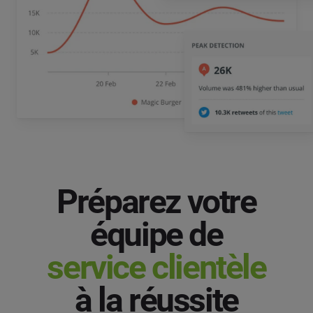
Préparez votre
équipe de
service clientèle
à la réussite