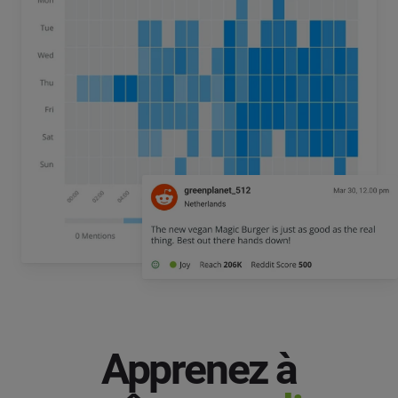
Apprenez à