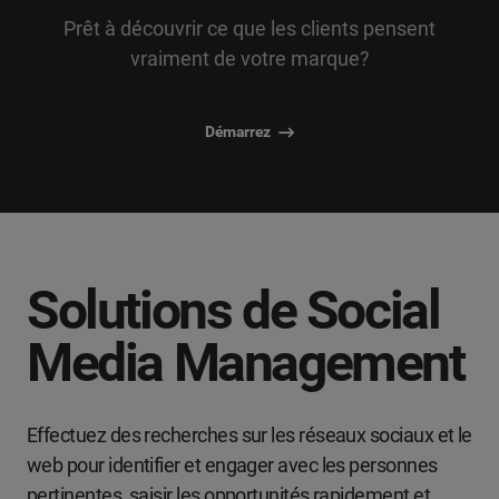
Prêt à découvrir ce que les clients pensent
vraiment de votre marque?
Démarrez
Solutions de Social
Media Management
Effectuez des recherches sur les réseaux sociaux et le
web pour identifier et engager avec les personnes
pertinentes, saisir les opportunités rapidement et