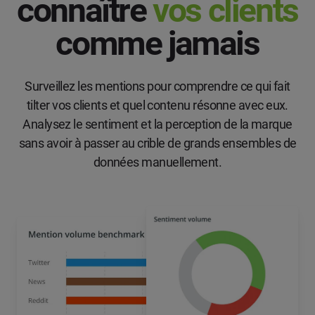
connaître
vos clients
comme jamais
Surveillez les mentions pour comprendre ce qui fait
tilter vos clients et quel contenu résonne avec eux.
Analysez le sentiment et la perception de la marque
sans avoir à passer au crible de grands ensembles de
données manuellement.