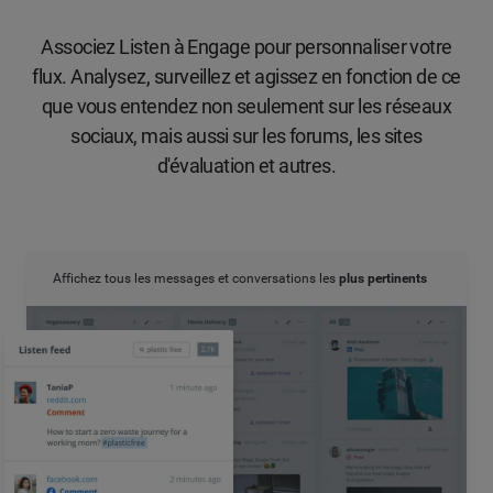
Associez Listen à Engage pour personnaliser votre
flux. Analysez, surveillez et agissez en fonction de ce
que vous entendez non seulement sur les réseaux
sociaux, mais aussi sur les forums, les sites
d'évaluation et autres.
Affichez tous les messages et conversations les
plus pertinents