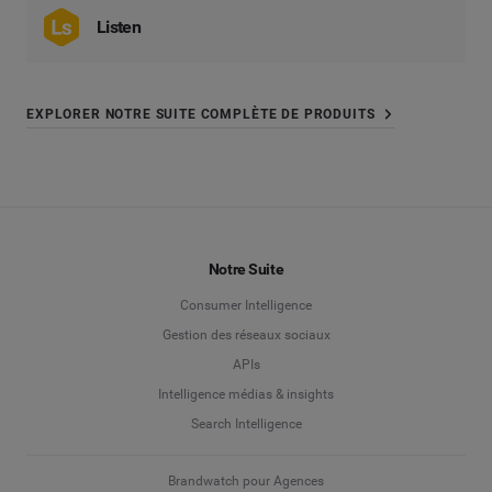
Listen
EXPLORER NOTRE SUITE COMPLÈTE DE PRODUITS
Notre Suite
Consumer Intelligence
Gestion des réseaux sociaux
APIs
Intelligence médias & insights
Search Intelligence
Brandwatch pour Agences