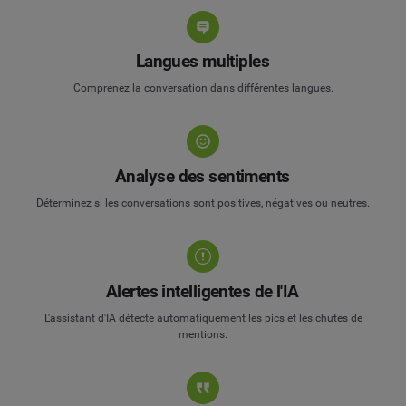
Langues multiples
Comprenez la conversation dans différentes langues.
Analyse des sentiments
Déterminez si les conversations sont positives, négatives ou neutres.
Alertes intelligentes de l'IA
L'assistant d'IA détecte automatiquement les pics et les chutes de
mentions.