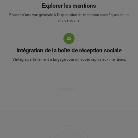
Explorer les mentions
Passez d'une vue générale à l'exploration de mentions spécifiques en un
clic de souris.
Intégration de la boîte de réception sociale
S'intègre parfaitement à Engage pour un accès rapide aux mentions.
Démarrez