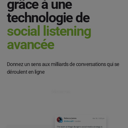
grâce à une
technologie de
social listening
avancée
Donnez un sens aux milliards de conversations qui se
déroulent en ligne
Démarrez