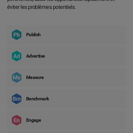
éviter les problèmes potentiels.
Publish
Advertise
Measure
Benchmark
Engage