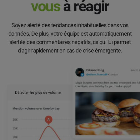
vous
à réagir
Soyez alerté des tendances inhabituelles dans vos
données. De plus, votre équipe est automatiquement
alertée des commentaires négatifs, ce qui lui permet
d'agir rapidement en cas de crise émergente.
Détecter
les pics
de volume