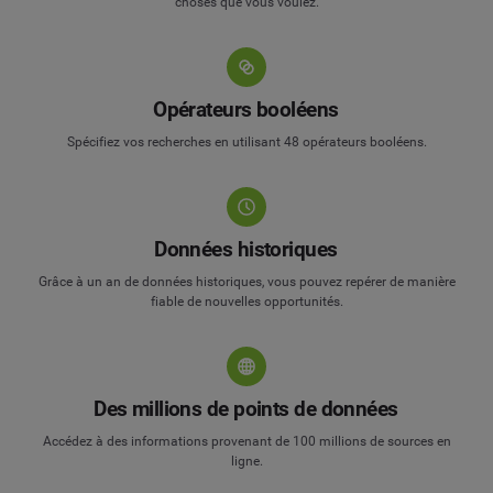
choses que vous voulez.
Opérateurs booléens
Spécifiez vos recherches en utilisant 48 opérateurs booléens.
Données historiques
Grâce à un an de données historiques, vous pouvez repérer de manière
fiable de nouvelles opportunités.
Des millions de points de données
Accédez à des informations provenant de 100 millions de sources en
ligne.