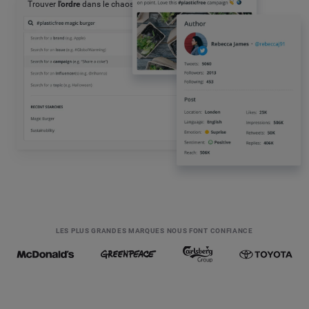
Trouver
l'ordre
dans le chaos
LES PLUS GRANDES MARQUES NOUS FONT CONFIANCE