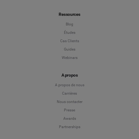
Ressources
Blog
Études
Cas Clients
Guides
Webinars
A propos
A propos de nous
Carrières
Nous contacter
Presse
Awards
Partnerships