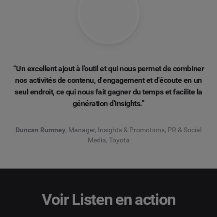
“Un excellent ajout à l'outil et qui nous permet de combiner
nos activités de contenu, d'engagement et d'écoute en un
seul endroit, ce qui nous fait gagner du temps et facilite la
génération d'insights.”
Duncan Rumney
, Manager, Insights & Promotions, PR & Social
Media, Toyota
Voir Listen en action