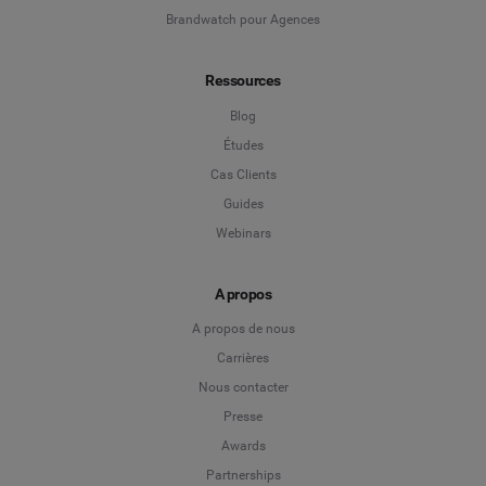
Brandwatch pour Agences
Ressources
Blog
Études
Cas Clients
Guides
Webinars
A propos
A propos de nous
Carrières
Nous contacter
Presse
Awards
Partnerships