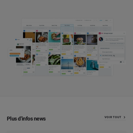
Plus d’infos news
VOIR TOUT