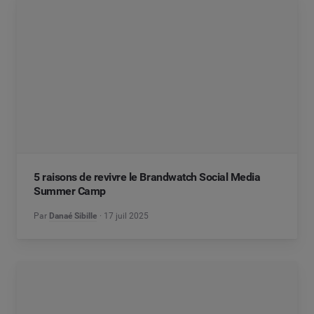
5 raisons de revivre le Brandwatch Social Media
Summer Camp
Par
Danaé Sibille
17 juil 2025