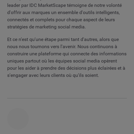
leader par IDC MarketScape témoigne de notre volonté
d'offrir aux marques un ensemble d'outils intelligents,
connectés et complets pour chaque aspect de leurs
stratégies de marketing social media.
Et ce n'est qu'une étape parmi tant d'autres, alors que
nous nous tournons vers l'avenir. Nous continuons à
construire une plateforme qui connecte des informations
uniques partout où les équipes social media opèrent
pour les aider à prendre des décisions plus éclairées et à
s'engager avec leurs clients où qu'ils soient.