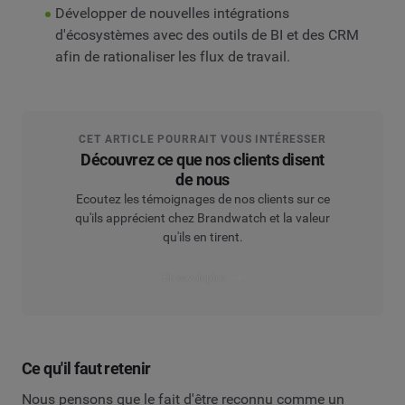
Développer de nouvelles intégrations
d'écosystèmes avec des outils de BI et des CRM
afin de rationaliser les flux de travail.
CET ARTICLE POURRAIT VOUS INTÉRESSER
Découvrez ce que nos clients disent
de nous
Ecoutez les témoignages de nos clients sur ce
qu'ils apprécient chez Brandwatch et la valeur
qu'ils en tirent.
En savoir plus
Ce qu'il faut retenir
Nous pensons que le fait d'être reconnu comme un