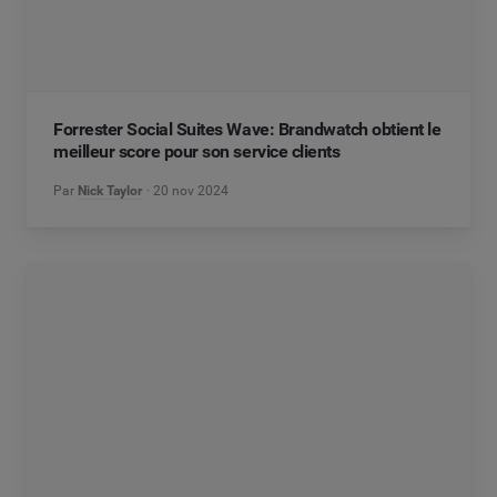
Forrester Social Suites Wave: Brandwatch obtient le
meilleur score pour son service clients
Par
Nick Taylor
20 nov 2024