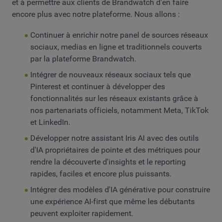
et à permettre aux clients de Brandwatch d'en faire
encore plus avec notre plateforme. Nous allons :
Continuer à enrichir notre panel de sources réseaux
sociaux, medias en ligne et traditionnels couverts
par la plateforme Brandwatch.
Intégrer de nouveaux réseaux sociaux tels que
Pinterest et continuer à développer des
fonctionnalités sur les réseaux existants grâce à
nos partenariats officiels, notamment Meta, TikTok
et LinkedIn.
Développer notre assistant Iris AI avec des outils
d'IA propriétaires de pointe et des métriques pour
rendre la découverte d'insights et le reporting
rapides, faciles et encore plus puissants.
Intégrer des modèles d'IA générative pour construire
une expérience AI-first que même les débutants
peuvent exploiter rapidement.