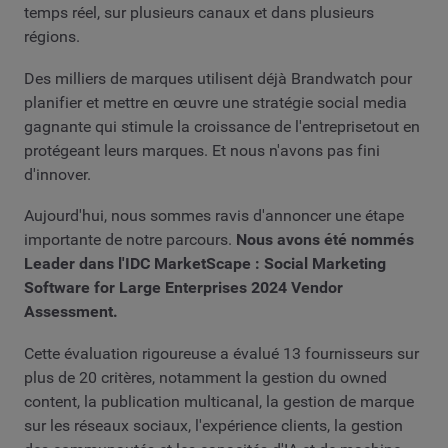
temps réel, sur plusieurs canaux et dans plusieurs
régions.
Des milliers de marques utilisent déjà Brandwatch pour
planifier et mettre en œuvre une stratégie social media
gagnante qui stimule la croissance de l'entreprisetout en
protégeant leurs marques. Et nous n'avons pas fini
d'innover.
Aujourd'hui, nous sommes ravis d'annoncer une étape
importante de notre parcours.
Nous avons été nommés
Leader dans l'IDC MarketScape : Social Marketing
Software for Large Enterprises 2024 Vendor
Assessment.
Cette évaluation rigoureuse a évalué 13 fournisseurs sur
plus de 20 critères, notamment la gestion du owned
content, la publication multicanal, la gestion de marque
sur les réseaux sociaux, l'expérience clients, la gestion