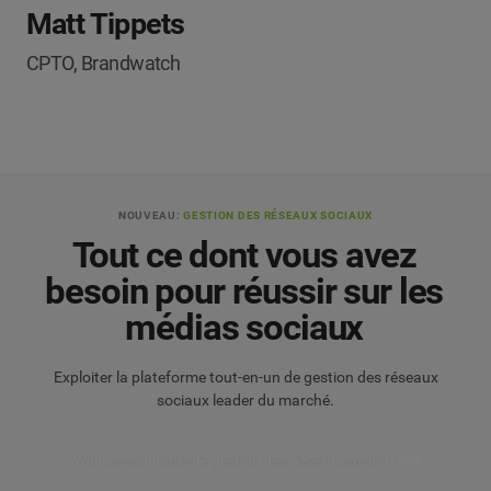
Matt Tippets
CPTO, Brandwatch
NOUVEAU:
GESTION DES RÉSEAUX SOCIAUX
Tout ce dont vous avez
besoin pour réussir sur les
médias sociaux
Exploiter la plateforme tout-en-un de gestion des réseaux
sociaux leader du marché.
Voir nos solutions de gestion des réseaux sociaux