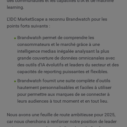
des communautés et les capacités d'IA et de machine
learning.
L'IDC MarketScape a reconnu Brandwatch pour les
points forts suivants :
Brandwatch permet de comprendre les
consommateurs et le marché grâce à une
intelligence medias inégalée analysant la plus
grande couverture de données omnicanales avec
des outils d'IA évolutifs et leaders du secteur et des
capacités de reporting puissantes et flexibles.
Brandwatch fournit une suite complète d'outils
hautement personnalisables et faciles à utiliser
pour permettre aux marques de se connecter à
leurs audiences à tout moment et en tout lieu.
Nous avons une feuille de route ambitieuse pour 2025,
car nous cherchons à renforcer notre position de leader