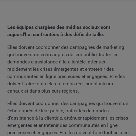
Les équipes chargées des médias sociaux sont
aujourd'hui confrontées à des défis de taille.
Elles doivent coordonner des campagnes de marketing
qui trouvent un écho auprès de leur public, traiter les
demandes d'assistance à la clientèle, atténuer
rapidement les crises émergentes et entretenir des
communautés en ligne précieuses et engagées. Et elles
doivent faire tout cela en temps réel, sur plusieurs
canaux et dans plusieurs régions.
Elles doivent coordonner des campagnes qui trouvent un
écho auprès de leur public, traiter les demandes
d'assistance à la clientèle, atténuer rapidement les crises
émergentes et entretenir des communautés en ligne
précieuses et engagées. Et elles doivent faire tout cela en