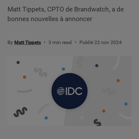
Matt Tippets, CPTO de Brandwatch, a de
bonnes nouvelles à annoncer
By
Matt Tippets
3 min read
Publié 22 nov 2024