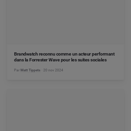
Brandwatch reconnu comme un acteur performant
dans la Forrester Wave pour les suites sociales
Par
Matt Tippets
20 nov 2024