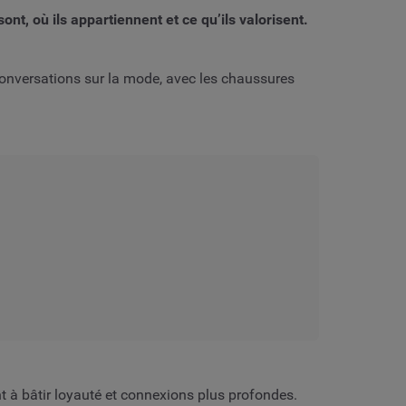
nt, où ils appartiennent et ce qu’ils valorisent.
onversations sur la mode, avec les chaussures
t à bâtir loyauté et connexions plus profondes.