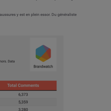
ssures y est en plein essor. Du généraliste