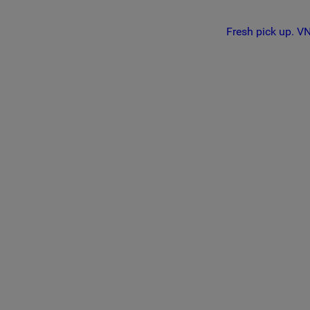
Fresh pick up. VND