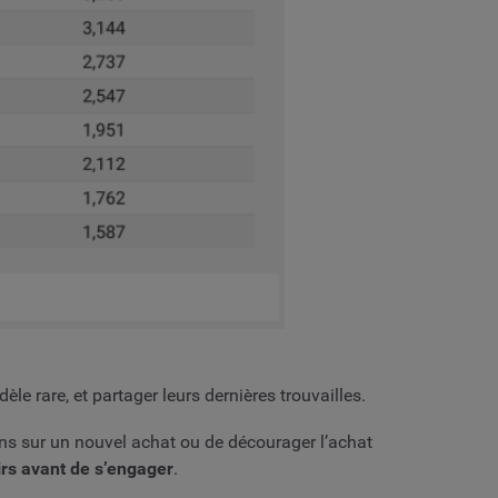
e rare, et partager leurs dernières trouvailles.
ions sur un nouvel achat ou de décourager l’achat
irs avant de s’engager
.