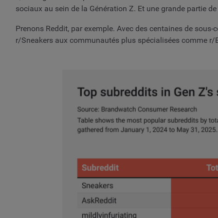
sociaux au sein de la Génération Z. Et une grande partie de
Prenons Reddit, par exemple. Avec des centaines de sous-c
r/Sneakers aux communautés plus spécialisées comme r/Bar