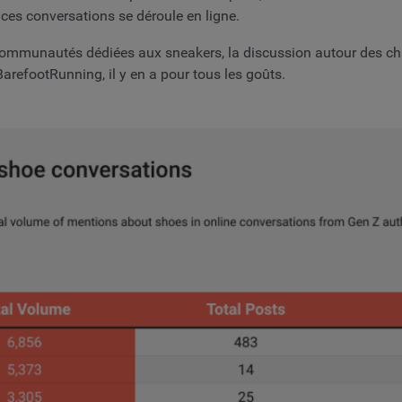
 ces conversations se déroule en ligne.
ommunautés dédiées aux sneakers, la discussion autour des chau
efootRunning, il y en a pour tous les goûts.