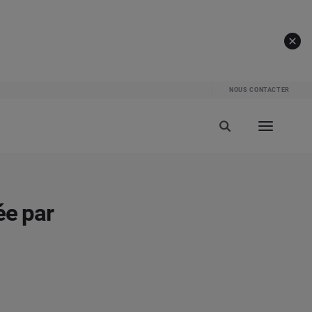
NOUS CONTACTER
ée par