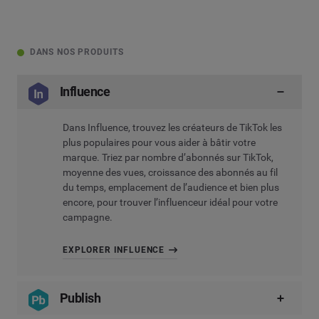
DANS NOS PRODUITS
Influence
Dans
Influence
, trouvez les créateurs de TikTok les
plus populaires pour vous aider à bâtir votre
marque. Triez par nombre d’abonnés sur TikTok,
moyenne des vues, croissance des abonnés au fil
du temps, emplacement de l’audience et bien plus
encore, pour trouver l’influenceur idéal pour votre
campagne.
EXPLORER INFLUENCE
Publish