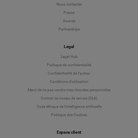
Nous contacter
Presse
Awards
Partnerships
Legal
Legal Hub
Politique de confidentialité
Language
Confidentialité de l’auteur
Conditions d’utilisation
Deutsch
Merci de ne pas vendre mes données personnelles
Contrat de niveau de service (SLA)
English
Code éthique de l'intelligence artificielle
Politique des Cookies
Español
Espace client
Français