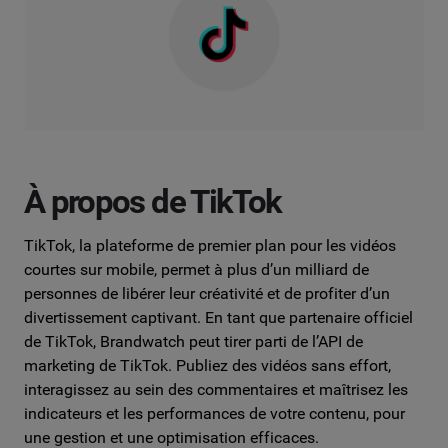
À propos de TikTok
TikTok, la plateforme de premier plan pour les vidéos
courtes sur mobile, permet à plus d’un milliard de
personnes de libérer leur créativité et de profiter d’un
divertissement captivant. En tant que partenaire officiel
de TikTok, Brandwatch peut tirer parti de l’API de
marketing de TikTok. Publiez des vidéos sans effort,
interagissez au sein des commentaires et maîtrisez les
indicateurs et les performances de votre contenu, pour
une gestion et une optimisation efficaces.