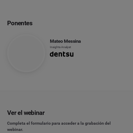
Ponentes
Mateo Messina
Insights Analyst
Ver el webinar
Completa el formulario para acceder a la grabación del
webinar.