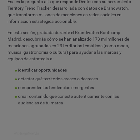
Esa es la pregunta a la que responde Dentsu con su herramienta
Territory Trend Tracker, desarrollada con datos de Brandwatch,
que transforma millones de menciones en redes sociales en
información estratégica accionable.
En esta sesión, grabada durante el Brandwatch Bootcamp
Madrid, descubrirás cómo se han analizado 173 mil millones de
menciones agrupadas en 23 territorios temáticos (como moda,
música, gastronomía o cultura) para ayudar a las marcas y
equipos de estrategia a:
identificar oportunidades
detectar qué territorios crecen o decrecen
comprender las tendencias emergentes
crear contenido que conecte auténticamente con las
audiencias de tu marca
Ver la grabación