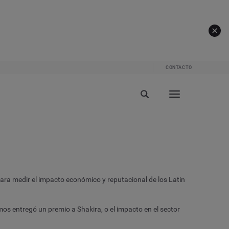
CONTACTO
ara medir el impacto económico y reputacional de los Latin
s entregó un premio a Shakira, o el impacto en el sector