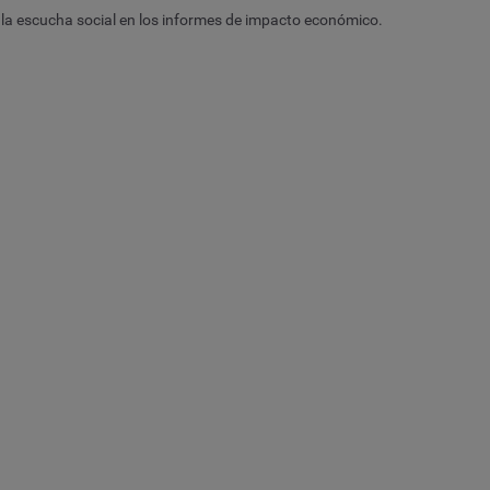
a la escucha social en los informes de impacto económico.