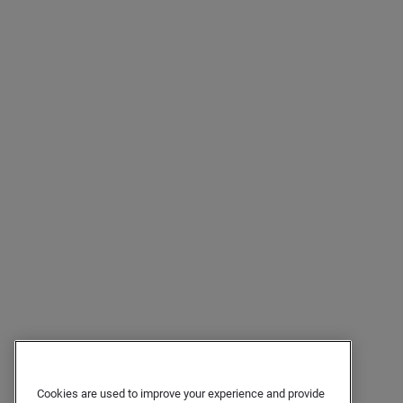
Cookies are used to improve your experience and provide