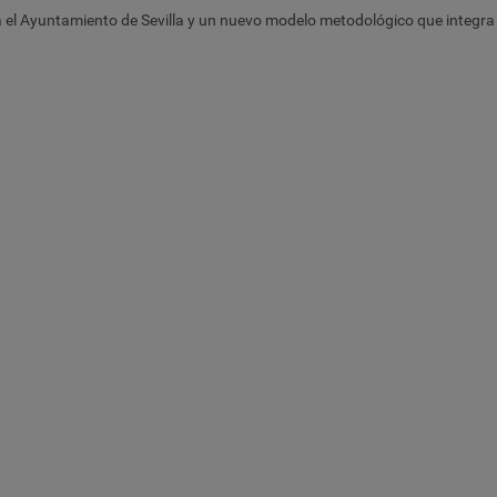
ara el Ayuntamiento de Sevilla y un nuevo modelo metodológico que integr