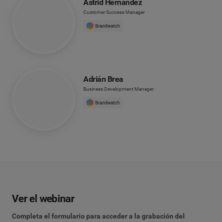
Astrid Hernández
Customer Success Manager
Adrián Brea
Business Development Manager
Ver el webinar
Completa el formulario para acceder a la grabación del