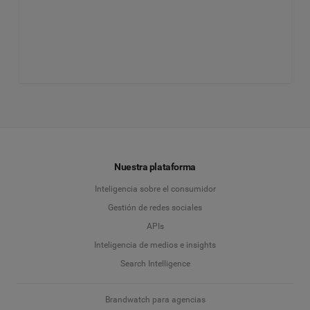
Nuestra plataforma
Inteligencia sobre el consumidor
Gestión de redes sociales
APIs
Inteligencia de medios e insights
Search Intelligence
Brandwatch para agencias