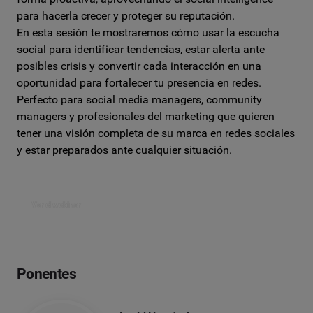
para hacerla crecer y proteger su reputación.
En esta sesión te mostraremos cómo usar la escucha
social para identificar tendencias, estar alerta ante
posibles crisis y convertir cada interacción en una
oportunidad para fortalecer tu presencia en redes.
Perfecto para social media managers, community
managers y profesionales del marketing que quieren
tener una visión completa de su marca en redes sociales
y estar preparados ante cualquier situación.
Ver el webinar
Ponentes