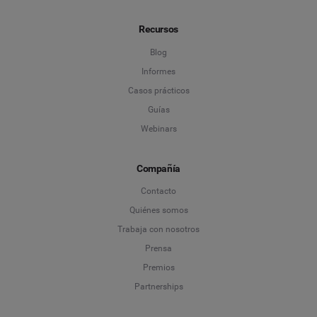
Recursos
Blog
Informes
Casos prácticos
Guías
Webinars
Compañía
Contacto
Quiénes somos
Trabaja con nosotros
Prensa
Premios
Partnerships