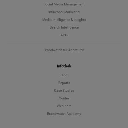
Social Media Management
Influencer Marketing
Media Intelligence & Insights
Search Intelligence
APIs
Brandwatch für Agenturen
Infothek
Blog
Reports
Case Studies
Guides
Webinare
Brandwatch Academy