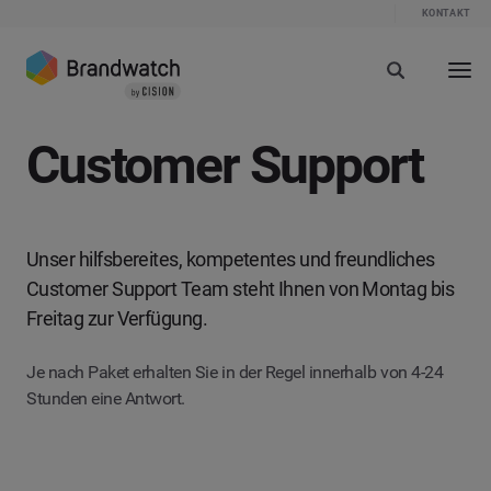
KONTAKT
Customer Support
Unser hilfsbereites, kompetentes und freundliches
Customer Support Team steht Ihnen von Montag bis
Freitag zur Verfügung.
Je nach Paket erhalten Sie in der Regel innerhalb von 4-24
Stunden eine Antwort.