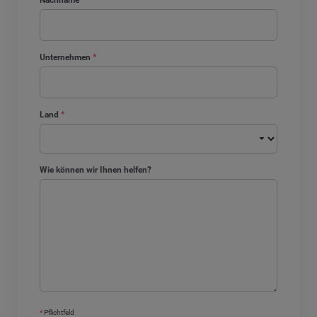
Unternehmen
*
Land
*
Wie können wir Ihnen helfen?
*
Pflichtfeld