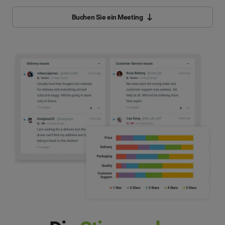
Buchen Sie ein Meeting