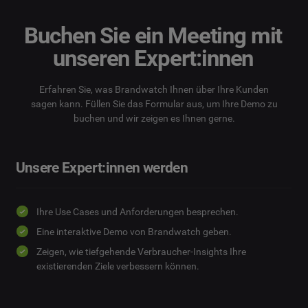
Buchen Sie ein Meeting mit
unseren Expert:innen
Erfahren Sie, was Brandwatch Ihnen über Ihre Kunden
sagen kann. Füllen Sie das Formular aus, um Ihre Demo zu
buchen und wir zeigen es Ihnen gerne.
Unsere Expert:innen werden
Ihre Use Cases und Anforderungen besprechen.
Eine interaktive Demo von Brandwatch geben.
Zeigen, wie tiefgehende Verbraucher-Insights Ihre
existierenden Ziele verbessern können.