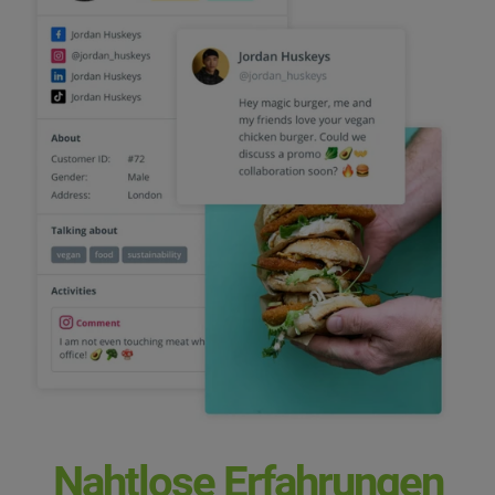
Nahtlose Erfahrungen