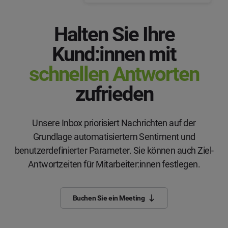
Halten Sie Ihre
Kund:innen mit
schnellen Antworten
zufrieden
Unsere Inbox priorisiert Nachrichten auf der
Grundlage automatisiertem Sentiment und
benutzerdefinierter Parameter. Sie können auch Ziel-
Antwortzeiten für Mitarbeiter:innen festlegen.
Buchen Sie ein Meeting