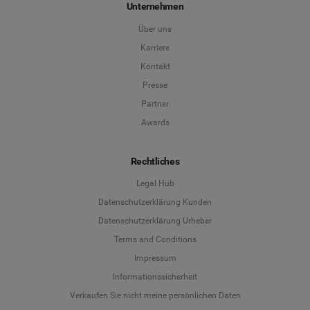
Unternehmen
Über uns
Karriere
Kontakt
Presse
Partner
Awards
Rechtliches
Legal Hub
Datenschutzerklärung Kunden
Datenschutzerklärung Urheber
Terms and Conditions
Language
Impressum
Informationssicherheit
Deutsch
Verkaufen Sie nicht meine persönlichen Daten