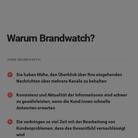
Warum Brandwatch?
OHNE BRANDWATCH
Sie haben Mühe, den Überblick über Ihre eingehenden
Nachrichten über mehrere Kanäle zu behalten
Konsistenz und Aktualität der Informationen sind schwer
zu gewährleisten, wenn die Kund:innen schnelle
Antworten erwarten
Sie verbringen so viel Zeit mit der Bearbeitung von
Kundenproblemen, dass das Gesamtbild vernachlässigt
wird