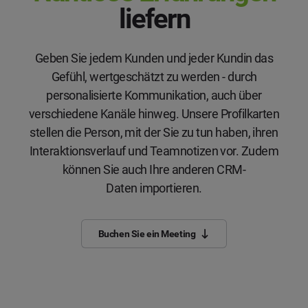
liefern
Geben Sie jedem Kunden und jeder Kundin das
Gefühl, wertgeschätzt zu werden - durch
personalisierte Kommunikation, auch über
verschiedene Kanäle hinweg. Unsere Profilkarten
stellen die Person, mit der Sie zu tun haben, ihren
Interaktionsverlauf und Teamnotizen vor. Zudem
können Sie auch Ihre anderen CRM-
Daten importieren.
Buchen Sie ein Meeting