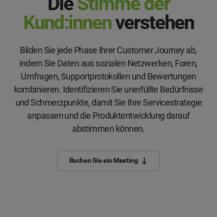
Die
Stimme der
Kund:innen
verstehen
Bilden Sie jede Phase Ihrer Customer Journey ab,
indem Sie Daten aus sozialen Netzwerken, Foren,
Umfragen, Supportprotokollen und Bewertungen
kombinieren. Identifizieren Sie unerfüllte Bedürfnisse
und Schmerzpunkte, damit Sie Ihre Servicestrategie
anpassen und die Produktentwicklung darauf
abstimmen können.
Buchen Sie ein Meeting