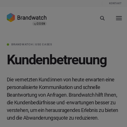
KONTAKT
BRANDWATCH | USE CASES
Kundenbetreuung
Die vernetzten Kund:innen von heute erwarten eine
personalisierte Kommunikation und schnelle
Beantwortung von Anfragen. Brandwatch hilft Ihnen,
die Kundenbedürfnisse und -erwartungen besser zu
verstehen, um ein herausragendes Erlebnis zu bieten
und die Abwanderungsquote zu reduzieren.