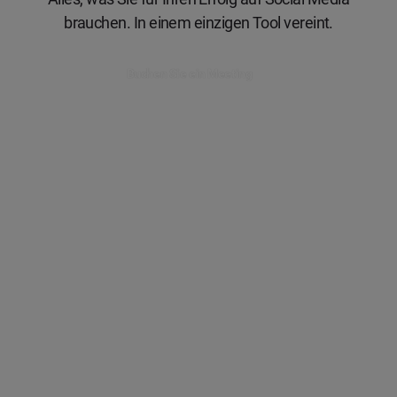
brauchen. In einem einzigen Tool vereint.
Buchen Sie ein Meeting