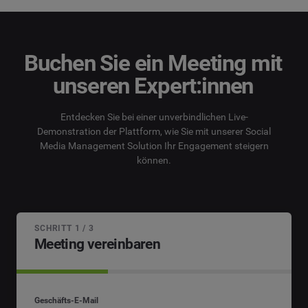
Buchen Sie ein Meeting mit
unseren Expert:innen
Entdecken Sie bei einer unverbindlichen Live-
Demonstration der Plattform, wie Sie mit unserer Social
Media Management Solution Ihr Engagement steigern
können.
SCHRITT 1 / 3
Meeting vereinbaren
Geschäfts-E-Mail