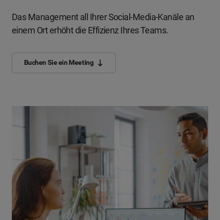
Das Management all Ihrer Social-Media-Kanäle an
einem Ort erhöht die Effizienz Ihres Teams.
Buchen Sie ein Meeting