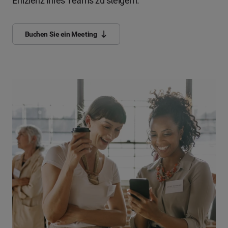
Effizienz Ihres Teams zu steigern.
Buchen Sie ein Meeting