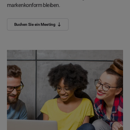
markenkonform bleiben.
Buchen Sie ein Meeting