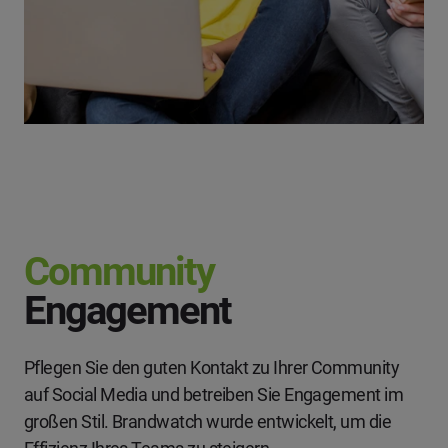
Community
Engagement
Pflegen Sie den guten Kontakt zu Ihrer Community
auf Social Media und betreiben Sie Engagement im
großen Stil. Brandwatch wurde entwickelt, um die