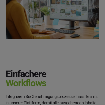
Einfachere
Workflows
Integrieren Sie Genehmigungsprozesse Ihres Teams
in unserer Plattform, damit alle ausgehenden Inhalte