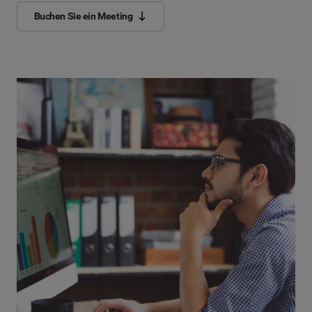
Buchen Sie ein Meeting