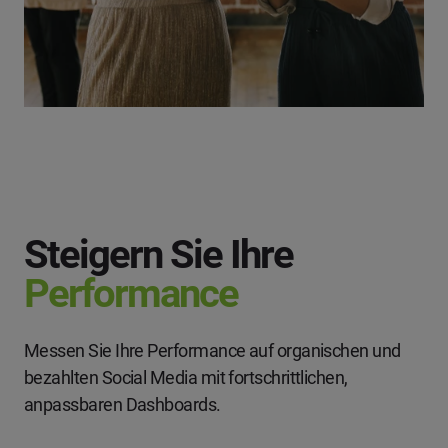
Steigern Sie Ihre
Performance
Messen Sie Ihre Performance auf organischen und
bezahlten Social Media mit fortschrittlichen,
anpassbaren Dashboards.