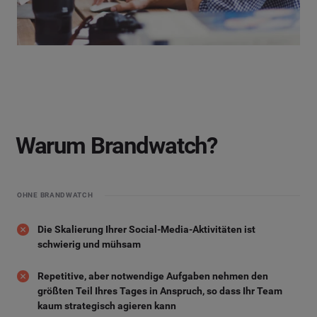
Warum Brandwatch?
OHNE BRANDWATCH
Die Skalierung Ihrer Social-Media-Aktivitäten ist
schwierig und mühsam
Repetitive, aber notwendige Aufgaben nehmen den
größten Teil Ihres Tages in Anspruch, so dass Ihr Team
kaum strategisch agieren kann