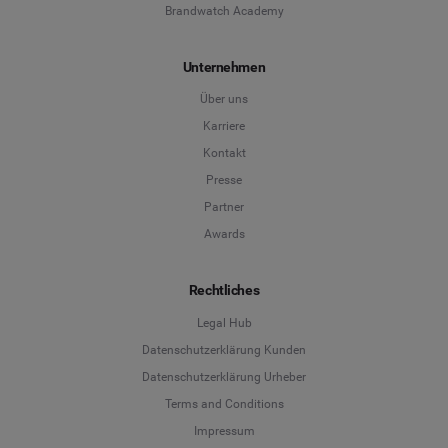
Brandwatch Academy
Unternehmen
Über uns
Karriere
Kontakt
Presse
Partner
Awards
Rechtliches
Legal Hub
Datenschutzerklärung Kunden
Datenschutzerklärung Urheber
Terms and Conditions
Language
Impressum