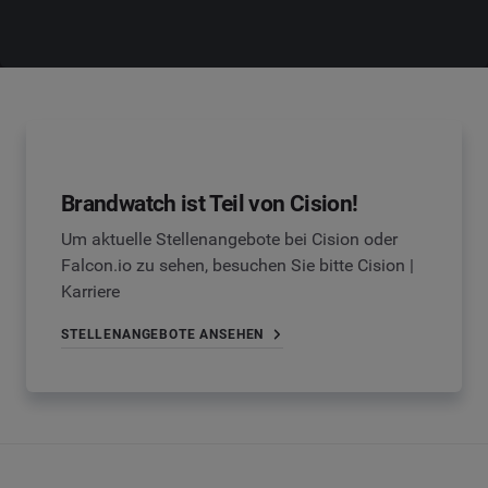
Brandwatch ist Teil von Cision!
Um aktuelle Stellenangebote bei Cision oder
Falcon.io zu sehen, besuchen Sie bitte Cision |
Karriere
STELLENANGEBOTE ANSEHEN