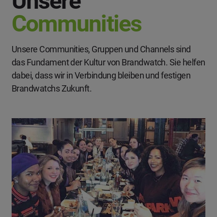
Unsere
Communities
Unsere Communities, Gruppen und Channels sind
das Fundament der Kultur von Brandwatch. Sie helfen
dabei, dass wir in Verbindung bleiben und festigen
Brandwatchs Zukunft.