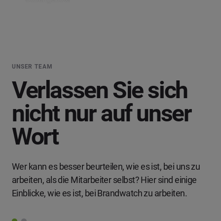
UNSER TEAM
Verlassen Sie sich
nicht nur auf unser
Wort
Wer kann es besser beurteilen, wie es ist, bei uns zu
arbeiten, als die Mitarbeiter selbst? Hier sind einige
Einblicke, wie es ist, bei Brandwatch zu arbeiten.