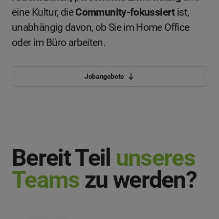
eine Kultur, die
Community-fokussiert
ist,
unabhängig davon, ob Sie im Home Office
oder im Büro arbeiten.
Jobangebote
Bereit Teil
unseres
Teams
zu werden?
Jobangebote