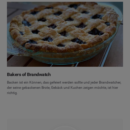
Bakers of Brandwatch
Backen ist ein Können, das gefeiert werden sollte und jeder Brandwatcher,
der seine gebackenen Brote, Gebäck und Kuchen zeigen möchte, ist hier
richtig.