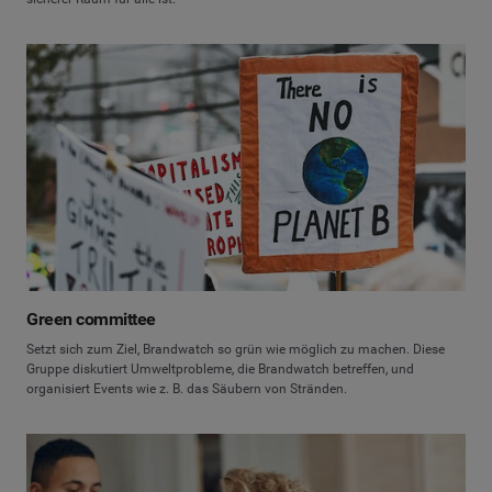
Green committee
Setzt sich zum Ziel, Brandwatch so grün wie möglich zu machen. Diese
Gruppe diskutiert Umweltprobleme, die Brandwatch betreffen, und
organisiert Events wie z. B. das Säubern von Stränden.