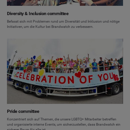
Diversity & Inclusion committee
Befasst sich mit Problemen rund um Diversität und Inklusion und nötige
Initiativen, um die Kultur bei Brandwatch zu verbessern.
Pride committee
Konzentriert sich auf Themen, die unsere LGBTQ+ Mitarbeiter betreffen
und organisierte interne Events, um sicherzustellen, dass Brandwatch ein
sicherer Raum für alle ist.