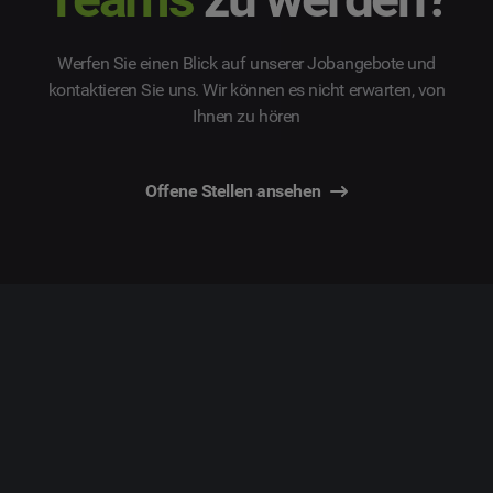
Werfen Sie einen Blick auf unserer Jobangebote und
kontaktieren Sie uns. Wir können es nicht erwarten, von
Ihnen zu hören
Offene Stellen ansehen