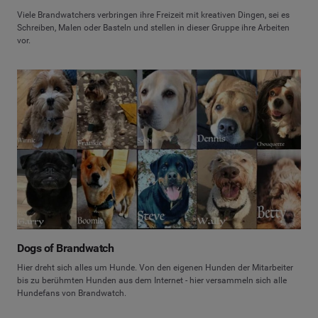
Viele Brandwatchers verbringen ihre Freizeit mit kreativen Dingen, sei es
Schreiben, Malen oder Basteln und stellen in dieser Gruppe ihre Arbeiten
vor.
Dogs of Brandwatch
Hier dreht sich alles um Hunde. Von den eigenen Hunden der Mitarbeiter
bis zu berühmten Hunden aus dem Internet - hier versammeln sich alle
Hundefans von Brandwatch.