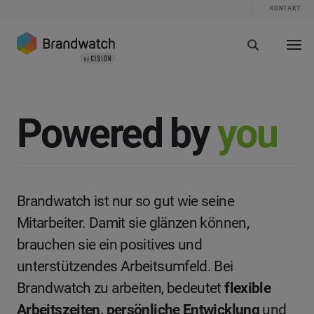
KONTAKT
Powered by
you
Brandwatch ist nur so gut wie seine
Mitarbeiter. Damit sie glänzen können,
brauchen sie ein positives und
unterstützendes Arbeitsumfeld. Bei
Brandwatch zu arbeiten, bedeutet
flexible
Arbeitszeiten, persönliche Entwicklung
und