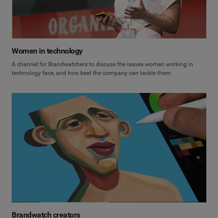
Women in technology
A channel for Brandwatchers to discuss the issues women working in
technology face, and how best the company can tackle them.
Brandwatch creators