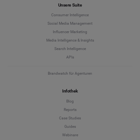
Unsere Suite
Consumer Intelligence
Social Media Management
Influencer Marketing
Media Intelligence & Insights
Search Intelligence
APIs
Brandwatch für Agenturen
Infothek
Blog
Reports
Case Studies
Guides
Webinare