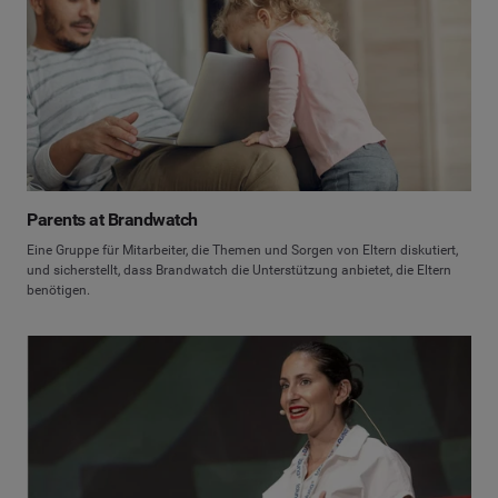
Parents at Brandwatch
Eine Gruppe für Mitarbeiter, die Themen und Sorgen von Eltern diskutiert,
und sicherstellt, dass Brandwatch die Unterstützung anbietet, die Eltern
benötigen.