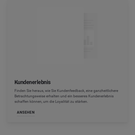
Kundenerlebnis
Finden Sie heraus, wie Sie Kundenfeedback, eine ganzheitlichere
Betrachtungsweise erhalten und ein besseres Kundenerlebnis
schaffen können, um die Loyalität zu stärken.
ANSEHEN