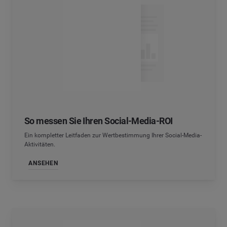
So messen Sie Ihren Social-Media-ROI
Ein kompletter Leitfaden zur Wertbestimmung Ihrer Social-Media-
Aktivitäten.
ANSEHEN