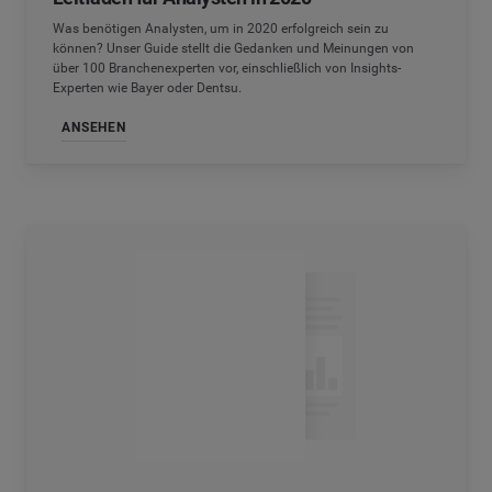
Was benötigen Analysten, um in 2020 erfolgreich sein zu
können? Unser Guide stellt die Gedanken und Meinungen von
über 100 Branchenexperten vor, einschließlich von Insights-
Experten wie Bayer oder Dentsu.
ANSEHEN