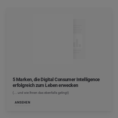
5 Marken, die Digital Consumer Intelligence
erfolgreich zum Leben erwecken
(… und wie Ihnen das ebenfalls gelingt)
ANSEHEN