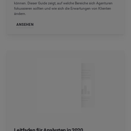
können. Dieser Guide zeigt, auf welche Bereiche sich Agenturen
fokussieren sollten und wie sich die Erwartungen von Klienten
ändern.
ANSEHEN
Leitfaden für Analysten in 2020