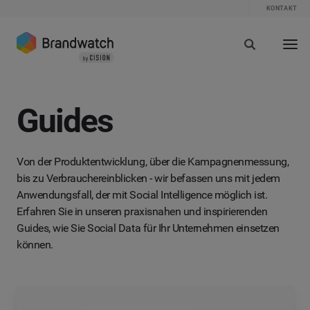
KONTAKT
Guides
Von der Produktentwicklung, über die Kampagnenmessung,
bis zu Verbrauchereinblicken - wir befassen uns mit jedem
Anwendungsfall, der mit Social Intelligence möglich ist.
Erfahren Sie in unseren praxisnahen und inspirierenden
Guides, wie Sie Social Data für Ihr Unternehmen einsetzen
können.