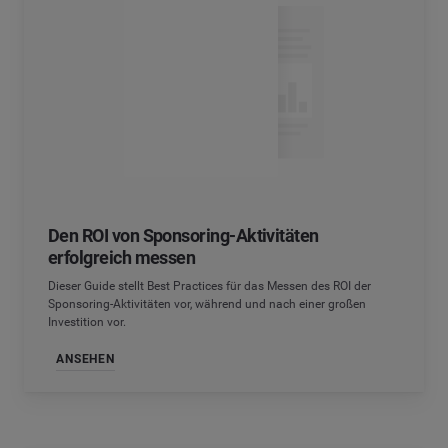
Den ROI von Sponsoring-Aktivitäten
erfolgreich messen
Dieser Guide stellt Best Practices für das Messen des ROI der
Sponsoring-Aktivitäten vor, während und nach einer großen
Investition vor.
ANSEHEN