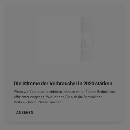
Die Stimme der Verbraucher in 2020 stärken
Wenn wir Verbraucher zuhören, können wir auf deren Bedürfnisse
effizienter eingehen. Wie können Sie sich die Stimme der
Verbraucher zu Nutze machen?
ANSEHEN