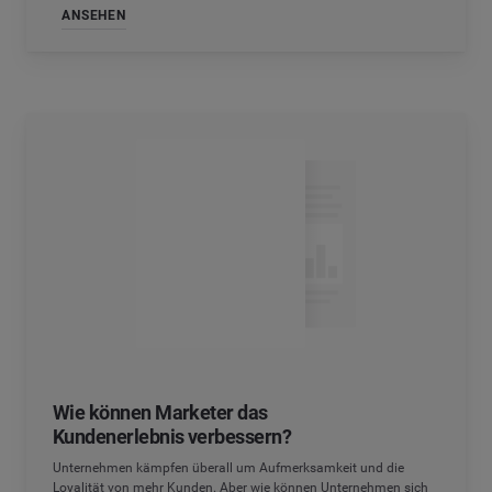
ANSEHEN
Wie können Marketer das
Kundenerlebnis verbessern?
Unternehmen kämpfen überall um Aufmerksamkeit und die
Loyalität von mehr Kunden. Aber wie können Unternehmen sich