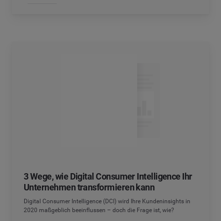
3 Wege, wie Digital Consumer Intelligence Ihr
Unternehmen transformieren kann
Digital Consumer Intelligence (DCI) wird Ihre Kundeninsights in
2020 maßgeblich beeinflussen – doch die Frage ist, wie?