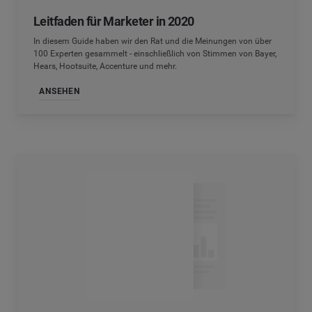
Leitfaden für Marketer in 2020
In diesem Guide haben wir den Rat und die Meinungen von über
100 Experten gesammelt - einschließlich von Stimmen von Bayer,
Hears, Hootsuite, Accenture und mehr.
ANSEHEN