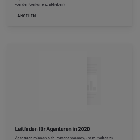
von der Konkurrenz abheben?
ANSEHEN
Leitfaden für Agenturen in 2020
Agenturen müssen sich immer anpassen, um mithalten zu