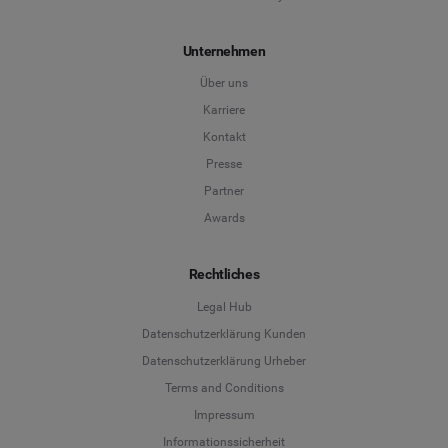
Unternehmen
Über uns
Karriere
Kontakt
Presse
Partner
Awards
Rechtliches
Legal Hub
Datenschutzerklärung Kunden
Datenschutzerklärung Urheber
Terms and Conditions
Language
Impressum
Informationssicherheit