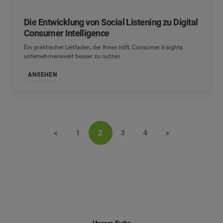
Die Entwicklung von Social Listening zu Digital
Consumer Intelligence
Ein praktischer Leitfaden, der Ihnen hilft, Consumer Insights
unternehmensweit besser zu nutzen
ANSEHEN
<
1
2
3
4
>