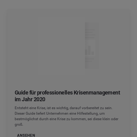
Guide für professionelles Krisenmanagement
im Jahr 2020
Entsteht eine Krise, ist es wichtig, darauf vorbereitet zu sein.
Dieser Guide liefert Unternehmen eine Hilfestellung, um
bestmöglichst durch eine Krise zu kommen, sei diese klein oder
groß.
ANSEHEN